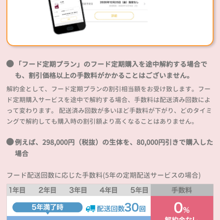
「フード定期プラン」のフード定期購入を途中解約する場合で
も、割引価格以上の手数料がかかることはございません。
解約金として、フード定期プランの割引相当額をお受け致します。フー
ド定期購入サービスを途中で解約する場合、手数料は配送済み回数によ
って変わります。 配送済み回数が多いほど手数料が下がり、どのタイミ
ングで解約しても購入時の割引額より高くなることはありません。
例えば、298,000円（税抜）の生体を、80,000円引きで購入した
場合
フード配送回数に応じた手数料(5年の定期配送サービスの場合)