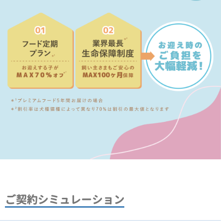
ご契約シミュレーション