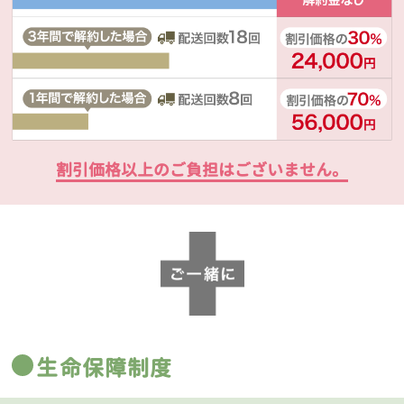
割引価格以上のご負担はございません。
生命保障制度