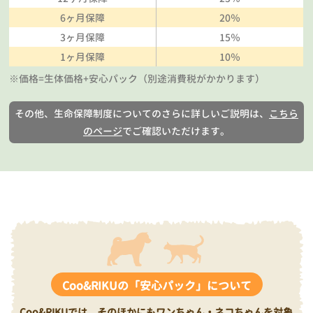
6ヶ月保障
20％
3ヶ月保障
15％
1ヶ月保障
10％
※価格=生体価格+安心パック（別途消費税がかかります）
その他、生命保障制度についてのさらに詳しいご説明は、
こちら
のページ
でご確認いただけます。
Coo&RIKUの「安心パック」について
Coo&RIKUでは、そのほかにもワンちゃん・ネコちゃんを対象