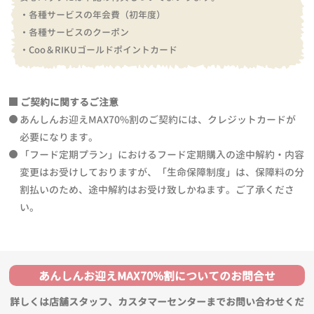
・各種サービスの年会費（初年度）
・各種サービスのクーポン
・Coo＆RIKUゴールドポイントカード
ご契約に関するご注意
あんしんお迎えMAX70%割のご契約には、クレジットカードが
必要になります。
「フード定期プラン」におけるフード定期購入の途中解約・内容
変更はお受けしておりますが、「生命保障制度」は、保障料の分
割払いのため、途中解約はお受け致しかねます。ご了承くださ
い。
あんしんお迎えMAX70%割についてのお問合せ
詳しくは店舗スタッフ、カスタマーセンターまでお問い合わせくだ