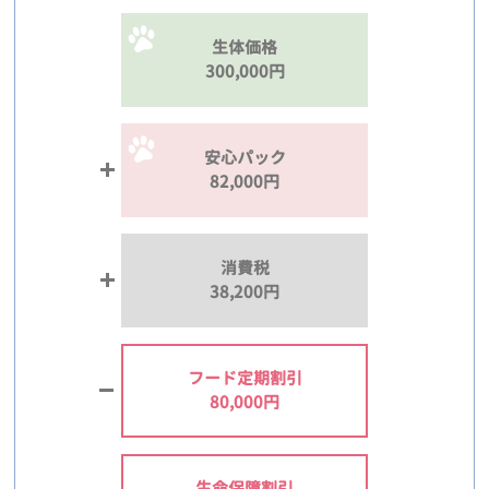
生体価格
300,000円
安心パック
82,000円
消費税
38,200円
フード定期割引
80,000円
生命保障割引