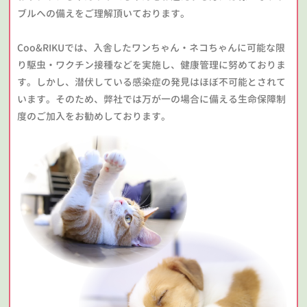
ブルへの備えをご理解頂いております。
Coo&RIKUでは、入舎したワンちゃん・ネコちゃんに可能な限
り駆虫・ワクチン接種などを実施し、健康管理に努めておりま
す。しかし、潜伏している感染症の発見はほぼ不可能とされて
います。そのため、弊社では万が一の場合に備える生命保障制
度のご加入をお勧めしております。