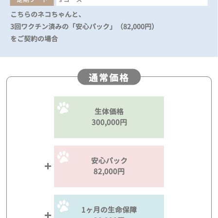
こちらのネコちゃんと、
3回ワクチン済みの「安心パック」（82,000円）
をご契約の場合
通常価格
生体価格
300,000円
安心パック
82,000円
1ヶ月の生命保障