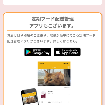
定期フード配送管理
アプリもございます。
お届け日や種類のご変更や、増量が簡単にできる定期フード
配送管理アプリがございます。詳しくは
こちら
。