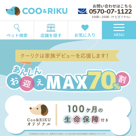
お問い合わせはこちら
0570-07-1122
10:00～20:00（ナビダイヤル）
お気に入り
ペット検索
店舗を探す
MENU