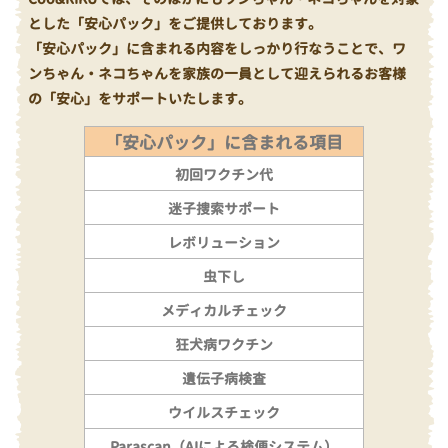
とした「安心パック」をご提供しております。
「安心パック」に含まれる内容をしっかり行なうことで、ワ
ンちゃん・ネコちゃんを家族の一員として迎えられるお客様
の「安心」をサポートいたします。
「安心パック」に含まれる項目
初回ワクチン代
迷子捜索サポート
レボリューション
虫下し
メディカルチェック
狂犬病ワクチン
遺伝子病検査
ウイルスチェック
Parascan（AIによる検便システム）