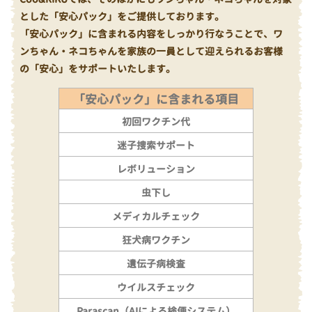
とした「安心パック」をご提供しております。
「安心パック」に含まれる内容をしっかり行なうことで、ワ
ンちゃん・ネコちゃんを家族の一員として迎えられるお客様
の「安心」をサポートいたします。
「安心パック」に含まれる項目
初回ワクチン代
迷子捜索サポート
レボリューション
虫下し
メディカルチェック
狂犬病ワクチン
遺伝子病検査
ウイルスチェック
Parascan（AIによる検便システム）