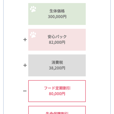
生体価格
300,000円
安心パック
82,000円
消費税
38,200円
フード定期割引
80,000円
生命保障割引