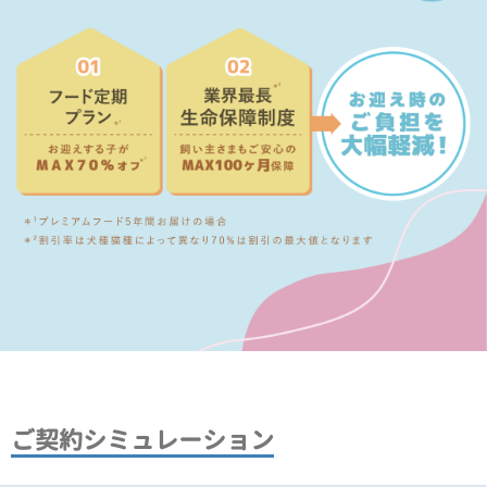
ご契約シミュレーション