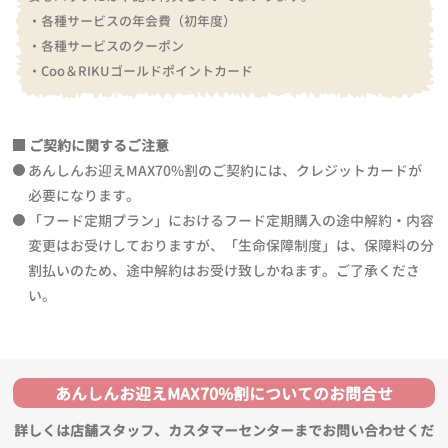
・各種サービスの年会費（初年度）
・各種サービスのクーポン
・Coo＆RIKUゴールドポイントカード
ご契約に関するご注意
あんしんお迎えMAX70%割のご契約には、クレジットカードが
必要になります。
「フード定期プラン」におけるフード定期購入の途中解約・内容
変更はお受けしておりますが、「生命保障制度」は、保障料の分
割払いのため、途中解約はお受け致しかねます。ご了承くださ
い。
あんしんお迎えMAX70%割についてのお問合せ
詳しくは店舗スタッフ、カスタマーセンターまでお問い合わせくだ