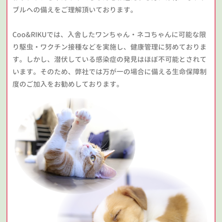
ブルへの備えをご理解頂いております。
Coo&RIKUでは、入舎したワンちゃん・ネコちゃんに可能な限
り駆虫・ワクチン接種などを実施し、健康管理に努めておりま
す。しかし、潜伏している感染症の発見はほぼ不可能とされて
います。そのため、弊社では万が一の場合に備える生命保障制
度のご加入をお勧めしております。