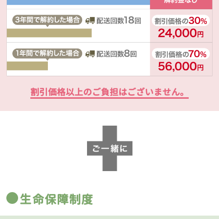
割引価格以上のご負担はございません。
生命保障制度