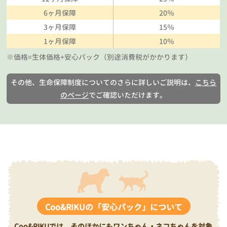
6ヶ月保障
20％
3ヶ月保障
15％
1ヶ月保障
10％
※価格=生体価格+安心パック（別途消費税がかかります）
その他、生命保障制度についてのさらに詳しいご説明は、
こちら
のページ
でご確認いただけます。
Coo&RIKUの「安心パック」について
Coo&RIKUでは、そのほかにもワンちゃん・ネコちゃんを対象