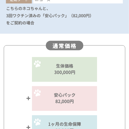
こちらのネコちゃんと、
3回ワクチン済みの「安心パック」（82,000円）
をご契約の場合
通常価格
生体価格
300,000円
安心パック
82,000円
1ヶ月の生命保障