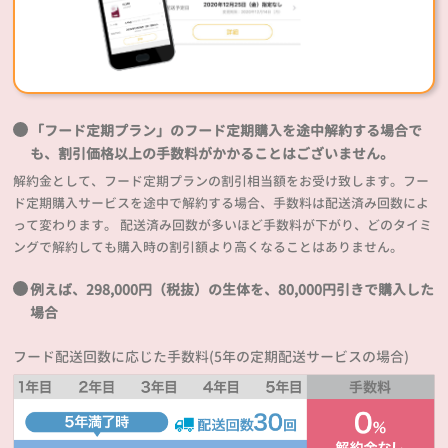
「フード定期プラン」のフード定期購入を途中解約する場合で
も、割引価格以上の手数料がかかることはございません。
解約金として、フード定期プランの割引相当額をお受け致します。フー
ド定期購入サービスを途中で解約する場合、手数料は配送済み回数によ
って変わります。 配送済み回数が多いほど手数料が下がり、どのタイミ
ングで解約しても購入時の割引額より高くなることはありません。
例えば、298,000円（税抜）の生体を、80,000円引きで購入した
場合
フード配送回数に応じた手数料(5年の定期配送サービスの場合)