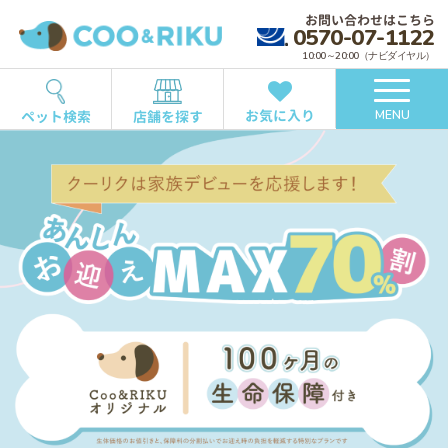
お問い合わせはこちら
0570-07-1122
10:00～20:00（ナビダイヤル）
お気に入り
ペット検索
店舗を探す
MENU