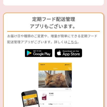
定期フード配送管理
アプリもございます。
お届け日や種類のご変更や、増量が簡単にできる定期フード
配送管理アプリがございます。詳しくは
こちら
。