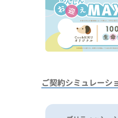
ご契約シミュレーシ