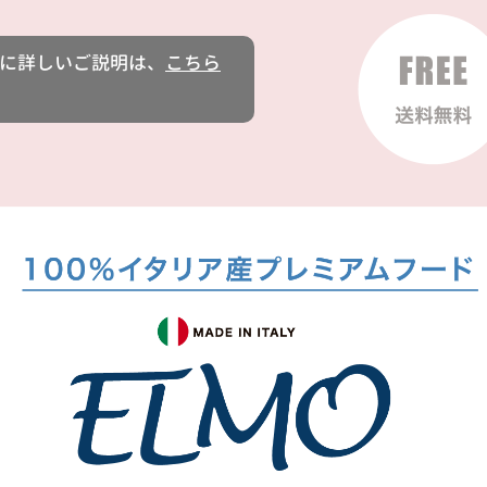
に詳しいご説明は、
こちら