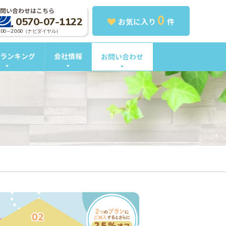
問い合わせはこちら
0
0570-07-1122
お気に入り
件
0:00～20:00（ナビダイヤル）
ランキング
会社情報
お問い合わせ