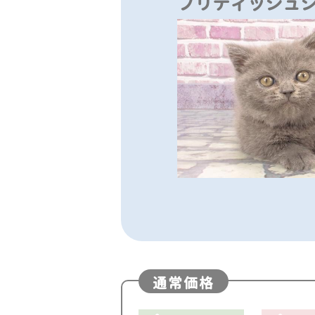
ブリティッシュ
通常価格