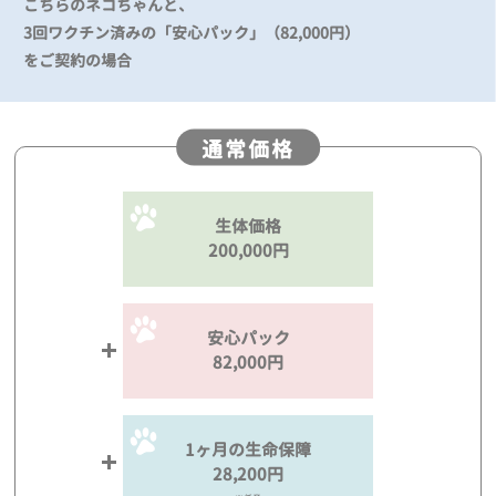
こちらのネコちゃんと、
3回ワクチン済みの「安心パック」（82,000円）
をご契約の場合
通常価格
生体価格
200,000円
安心パック
82,000円
1ヶ月の生命保障
28,200円