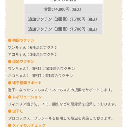
合計:74,800円
（税込）
追加ワクチン（2回目）:7,700円
（税込）
追加ワクチン（3回目）:7,700円
（税込）
初回ワクチン
ワンちゃん：6種混合ワクチン
ネコちゃん：3種混合ワクチン
追加ワクチン
ワンちゃん2、3回目：10種混合ワクチン
ネコちゃん2、3回目：3種混合ワクチン
迷子捜索サポート
迷子になったワンちゃん・ネコちゃんの捜索をサポートします。
レボリューション
フィラリア症予防、ノミ、回虫などの駆除薬を投薬しております。
虫下し
プロコックス、フラジールを使用して駆虫を実施しております。
メディカルチェック