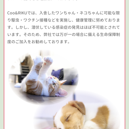
Coo&RIKUでは、入舎したワンちゃん・ネコちゃんに可能な限
り駆虫・ワクチン接種などを実施し、健康管理に努めておりま
す。しかし、潜伏している感染症の発見はほぼ不可能とされて
います。そのため、弊社では万が一の場合に備える生命保障制
度のご加入をお勧めしております。