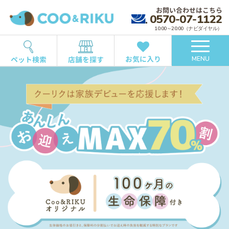
お問い合わせはこちら
0570-07-1122
10:00～20:00（ナビダイヤル）
お気に入り
ペット検索
店舗を探す
MENU