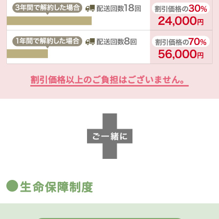
割引価格以上のご負担はございません。
生命保障制度