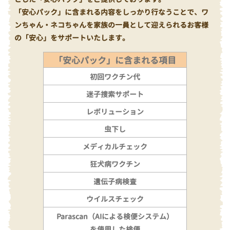
「安心パック」に含まれる内容をしっかり行なうことで、ワ
ンちゃん・ネコちゃんを家族の一員として迎えられるお客様
の「安心」をサポートいたします。
「安心パック」に含まれる項目
初回ワクチン代
迷子捜索サポート
レボリューション
虫下し
メディカルチェック
狂犬病ワクチン
遺伝子病検査
ウイルスチェック
Parascan（AIによる検便システム）
を使用した検便