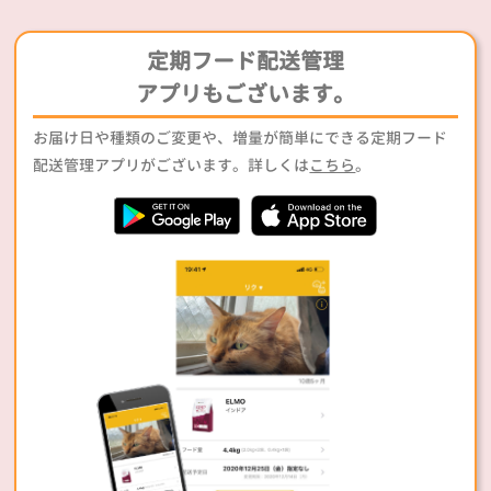
定期フード配送管理
アプリもございます。
お届け日や種類のご変更や、増量が簡単にできる定期フード
配送管理アプリがございます。詳しくは
こちら
。