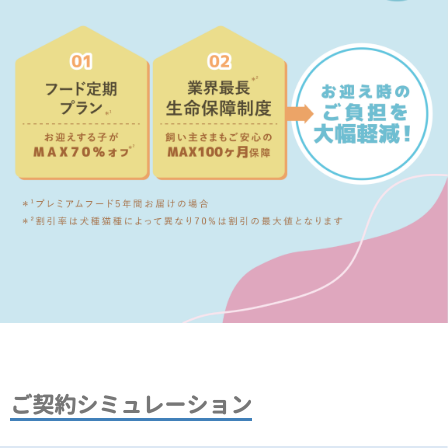
ご契約シミュレーション