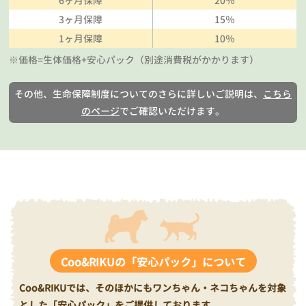
6ヶ月保障
20％
3ヶ月保障
15％
1ヶ月保障
10％
※価格=生体価格+安心パック（別途消費税がかかります）
その他、生命保障制度についてのさらに詳しいご説明は、
こちら
のページ
でご確認いただけます。
Coo&RIKUの「安心パック」について
Coo&RIKUでは、そのほかにもワンちゃん・ネコちゃんを対象
とした「安心パック」をご提供しております。