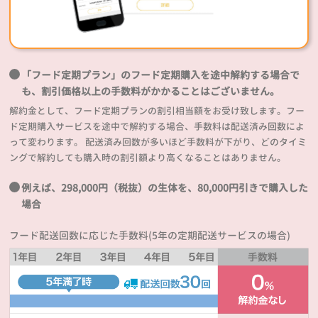
「フード定期プラン」のフード定期購入を途中解約する場合で
も、割引価格以上の手数料がかかることはございません。
解約金として、フード定期プランの割引相当額をお受け致します。フー
ド定期購入サービスを途中で解約する場合、手数料は配送済み回数によ
って変わります。 配送済み回数が多いほど手数料が下がり、どのタイミ
ングで解約しても購入時の割引額より高くなることはありません。
例えば、298,000円（税抜）の生体を、80,000円引きで購入した
場合
フード配送回数に応じた手数料(5年の定期配送サービスの場合)