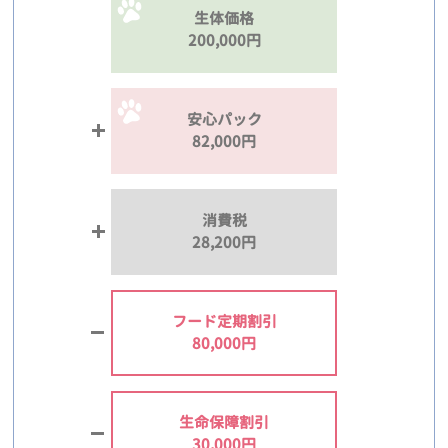
生体価格
200,000円
安心パック
82,000円
消費税
28,200円
フード定期割引
80,000円
生命保障割引
30,000円