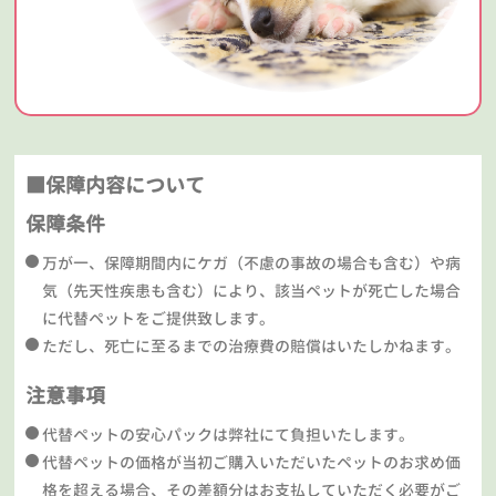
■保障内容について
保障条件
万が一、保障期間内にケガ（不慮の事故の場合も含む）や病
気（先天性疾患も含む）により、該当ペットが死亡した場合
に代替ペットをご提供致します。
ただし、死亡に至るまでの治療費の賠償はいたしかねます。
注意事項
代替ペットの安心パックは弊社にて負担いたします。
代替ペットの価格が当初ご購入いただいたペットのお求め価
格を超える場合、その差額分はお支払していただく必要がご