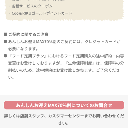
・各種サービスのクーポン
・Coo＆RIKUゴールドポイントカード
ご契約に関するご注意
あんしんお迎えMAX70%割のご契約には、クレジットカードが
必要になります。
「フード定期プラン」におけるフード定期購入の途中解約・内容
変更はお受けしておりますが、「生命保障制度」は、保障料の分
割払いのため、途中解約はお受け致しかねます。ご了承くださ
い。
あんしんお迎えMAX70%割についてのお問合せ
詳しくは店舗スタッフ、カスタマーセンターまでお問い合わせくだ
さい。