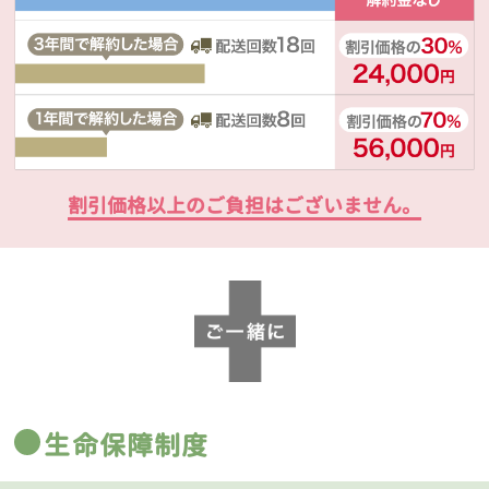
割引価格以上のご負担はございません。
生命保障制度