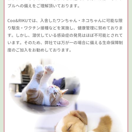
ブルへの備えをご理解頂いております。
Coo&RIKUでは、入舎したワンちゃん・ネコちゃんに可能な限
り駆虫・ワクチン接種などを実施し、健康管理に努めておりま
す。しかし、潜伏している感染症の発見はほぼ不可能とされて
います。そのため、弊社では万が一の場合に備える生命保障制
度のご加入をお勧めしております。