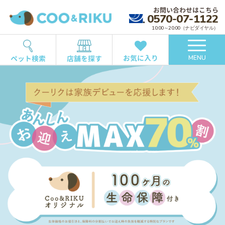
お問い合わせはこちら
0570-07-1122
10:00～20:00（ナビダイヤル）
お気に入り
ペット検索
店舗を探す
MENU