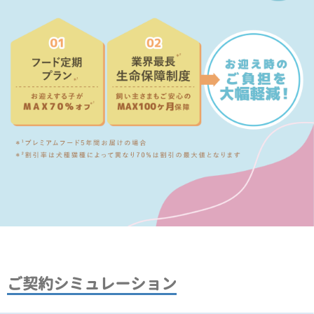
ご契約シミュレーション