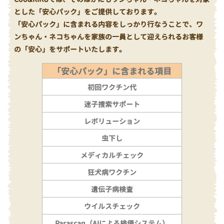
とした「安心パック」をご提供しております。
「安心パック」に含まれる内容をしっかり行なうことで、ワ
ンちゃん・ネコちゃんを家族の一員として迎えられるお客様
の「安心」をサポートいたします。
「安心パック」に含まれる項目
初回ワクチン代
迷子捜索サポート
レボリューション
虫下し
メディカルチェック
狂犬病ワクチン
遺伝子病検査
ウイルスチェック
Parascan（AIによる検便システム）