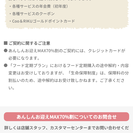
・各種サービスの年会費（初年度）
・各種サービスのクーポン
・Coo＆RIKUゴールドポイントカード
ご契約に関するご注意
あんしんお迎えMAX70%割のご契約には、クレジットカードが
必要になります。
「フード定期プラン」におけるフード定期購入の途中解約・内容
変更はお受けしておりますが、「生命保障制度」は、保障料の分
割払いのため、途中解約はお受け致しかねます。ご了承くださ
い。
あんしんお迎えMAX70%割についてのお問合せ
詳しくは店舗スタッフ、カスタマーセンターまでお問い合わせくだ