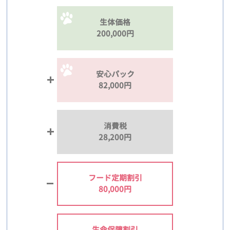
生体価格
200,000円
安心パック
82,000円
消費税
28,200円
フード定期割引
80,000円
生命保障割引