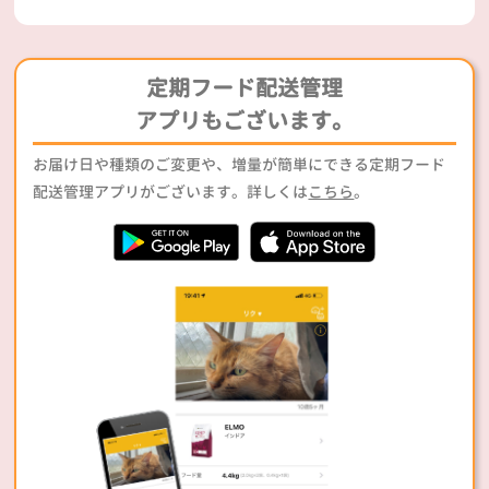
定期フード配送管理
アプリもございます。
お届け日や種類のご変更や、増量が簡単にできる定期フード
配送管理アプリがございます。詳しくは
こちら
。