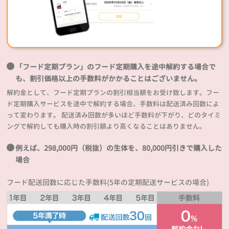
「フード定期プラン」のフード定期購入を途中解約する場合で
も、割引価格以上の手数料がかかることはございません。
解約金として、フード定期プランの割引相当額をお受け致します。フー
ド定期購入サービスを途中で解約する場合、手数料は配送済み回数によ
って変わります。 配送済み回数が多いほど手数料が下がり、どのタイミ
ングで解約しても購入時の割引額より高くなることはありません。
例えば、298,000円（税抜）の生体を、80,000円引きで購入した
場合
フード配送回数に応じた手数料(5年の定期配送サービスの場合)