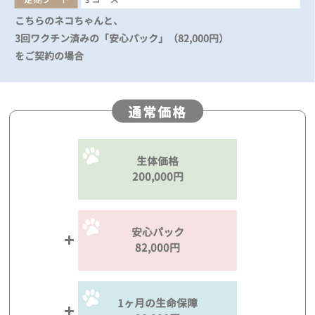
こちらのネコちゃんと、
3回ワクチン済みの「安心パック」（82,000円）
をご契約の場合
通常価格
生体価格
200,000円
安心パック
82,000円
1ヶ月の生命保障