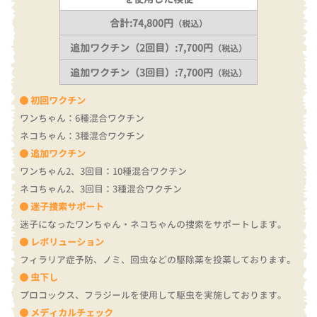
合計:74,800円
（税込）
追加ワクチン（2回目）:7,700円
（税込）
追加ワクチン（3回目）:7,700円
（税込）
初回ワクチン
ワンちゃん：6種混合ワクチン
ネコちゃん：3種混合ワクチン
追加ワクチン
ワンちゃん2、3回目：10種混合ワクチン
ネコちゃん2、3回目：3種混合ワクチン
迷子捜索サポート
迷子になったワンちゃん・ネコちゃんの捜索をサポートします。
レボリューション
フィラリア症予防、ノミ、回虫などの駆除薬を投薬しております。
虫下し
プロコックス、フラジールを使用して駆虫を実施しております。
メディカルチェック