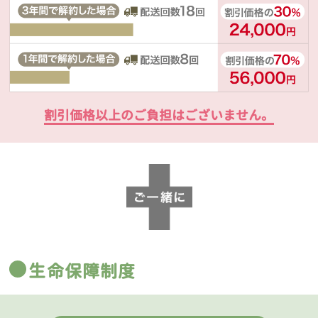
割引価格以上のご負担はございません。
生命保障制度