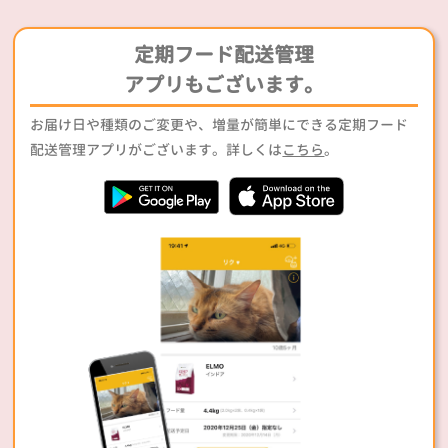
定期フード配送管理
アプリもございます。
お届け日や種類のご変更や、増量が簡単にできる定期フード
配送管理アプリがございます。詳しくは
こちら
。