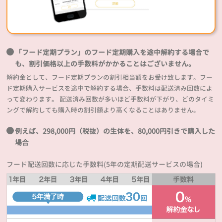
「フード定期プラン」のフード定期購入を途中解約する場合で
も、割引価格以上の手数料がかかることはございません。
解約金として、フード定期プランの割引相当額をお受け致します。フー
ド定期購入サービスを途中で解約する場合、手数料は配送済み回数によ
って変わります。 配送済み回数が多いほど手数料が下がり、どのタイミ
ングで解約しても購入時の割引額より高くなることはありません。
例えば、298,000円（税抜）の生体を、80,000円引きで購入した
場合
フード配送回数に応じた手数料(5年の定期配送サービスの場合)