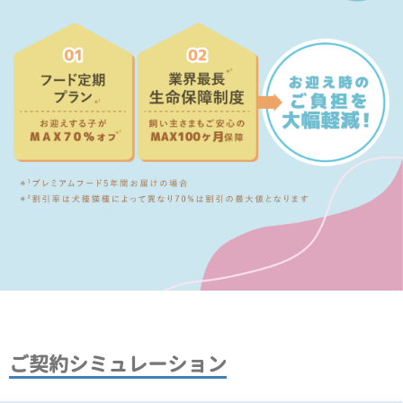
ご契約シミュレーション