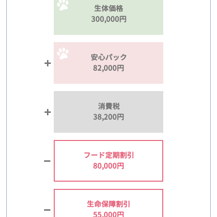
生体価格
300,000円
安心パック
82,000円
消費税
38,200円
フード定期割引
80,000円
生命保障割引
55,000円