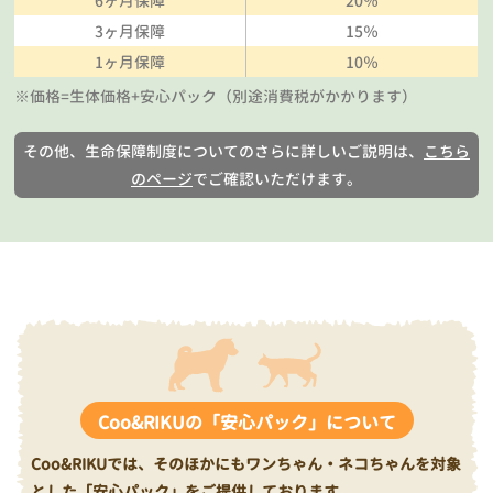
6ヶ月保障
20％
3ヶ月保障
15％
1ヶ月保障
10％
※価格=生体価格+安心パック（別途消費税がかかります）
その他、生命保障制度についてのさらに詳しいご説明は、
こちら
のページ
でご確認いただけます。
Coo&RIKUの「安心パック」について
Coo&RIKUでは、そのほかにもワンちゃん・ネコちゃんを対象
とした「安心パック」をご提供しております。