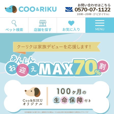
お問い合わせはこちら
0570-07-1122
10:00～20:00（ナビダイヤル）
お気に入り
ペット検索
店舗を探す
MENU