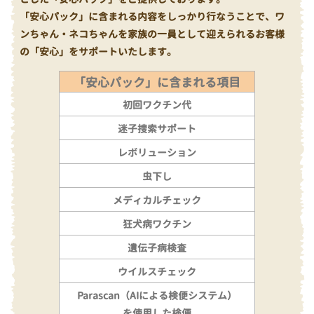
「安心パック」に含まれる内容をしっかり行なうことで、ワ
ンちゃん・ネコちゃんを家族の一員として迎えられるお客様
の「安心」をサポートいたします。
「安心パック」に含まれる項目
初回ワクチン代
迷子捜索サポート
レボリューション
虫下し
メディカルチェック
狂犬病ワクチン
遺伝子病検査
ウイルスチェック
Parascan（AIによる検便システム）
を使用した検便