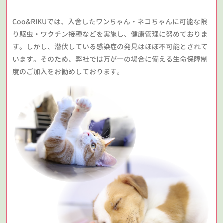
Coo&RIKUでは、入舎したワンちゃん・ネコちゃんに可能な限
り駆虫・ワクチン接種などを実施し、健康管理に努めておりま
す。しかし、潜伏している感染症の発見はほぼ不可能とされて
います。そのため、弊社では万が一の場合に備える生命保障制
度のご加入をお勧めしております。