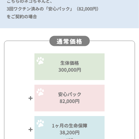
こちらのネコちゃんと、
3回ワクチン済みの「安心パック」（82,000円）
をご契約の場合
通常価格
生体価格
300,000円
安心パック
82,000円
1ヶ月の生命保障
38,200円