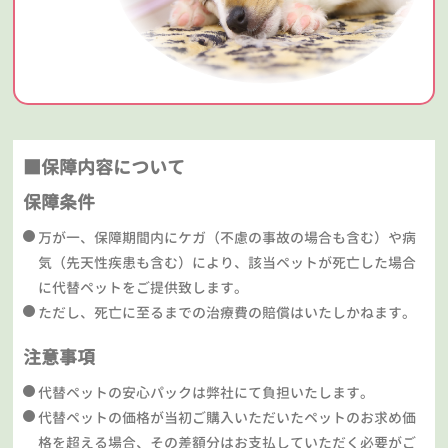
■保障内容について
保障条件
万が一、保障期間内にケガ（不慮の事故の場合も含む）や病
気（先天性疾患も含む）により、該当ペットが死亡した場合
に代替ペットをご提供致します。
ただし、死亡に至るまでの治療費の賠償はいたしかねます。
注意事項
代替ペットの安心パックは弊社にて負担いたします。
代替ペットの価格が当初ご購入いただいたペットのお求め価
格を超える場合、その差額分はお支払していただく必要がご