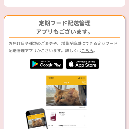
定期フード配送管理
アプリもございます。
お届け日や種類のご変更や、増量が簡単にできる定期フード
配送管理アプリがございます。詳しくは
こちら
。