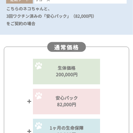
こちらのネコちゃんと、
3回ワクチン済みの「安心パック」（82,000円）
をご契約の場合
通常価格
生体価格
200,000円
安心パック
82,000円
1ヶ月の生命保障