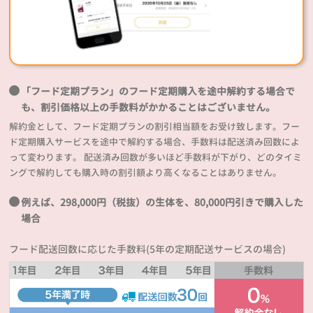
「フード定期プラン」のフード定期購入を途中解約する場合で
も、割引価格以上の手数料がかかることはございません。
解約金として、フード定期プランの割引相当額をお受け致します。フー
ド定期購入サービスを途中で解約する場合、手数料は配送済み回数によ
って変わります。 配送済み回数が多いほど手数料が下がり、どのタイミ
ングで解約しても購入時の割引額より高くなることはありません。
例えば、298,000円（税抜）の生体を、80,000円引きで購入した
場合
フード配送回数に応じた手数料(5年の定期配送サービスの場合)