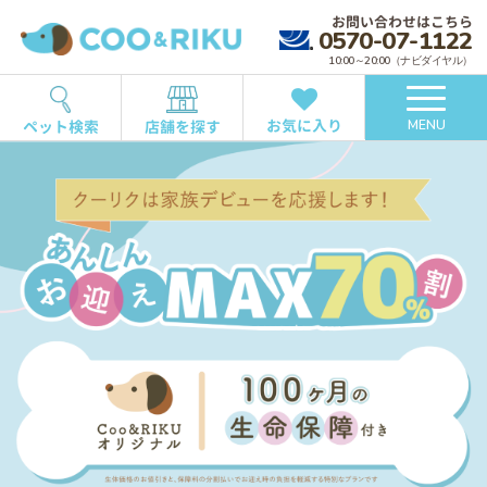
お問い合わせはこちら
0570-07-1122
10:00～20:00（ナビダイヤル）
お気に入り
ペット検索
店舗を探す
MENU