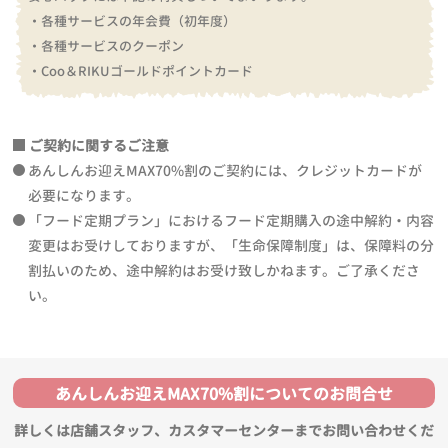
・各種サービスの年会費（初年度）
・各種サービスのクーポン
・Coo＆RIKUゴールドポイントカード
ご契約に関するご注意
あんしんお迎えMAX70%割のご契約には、クレジットカードが
必要になります。
「フード定期プラン」におけるフード定期購入の途中解約・内容
変更はお受けしておりますが、「生命保障制度」は、保障料の分
割払いのため、途中解約はお受け致しかねます。ご了承くださ
い。
あんしんお迎えMAX70%割についてのお問合せ
詳しくは店舗スタッフ、カスタマーセンターまでお問い合わせくだ