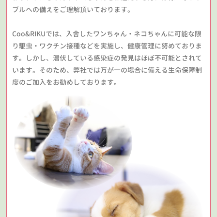
ブルへの備えをご理解頂いております。
Coo&RIKUでは、入舎したワンちゃん・ネコちゃんに可能な限
り駆虫・ワクチン接種などを実施し、健康管理に努めておりま
す。しかし、潜伏している感染症の発見はほぼ不可能とされて
います。そのため、弊社では万が一の場合に備える生命保障制
度のご加入をお勧めしております。