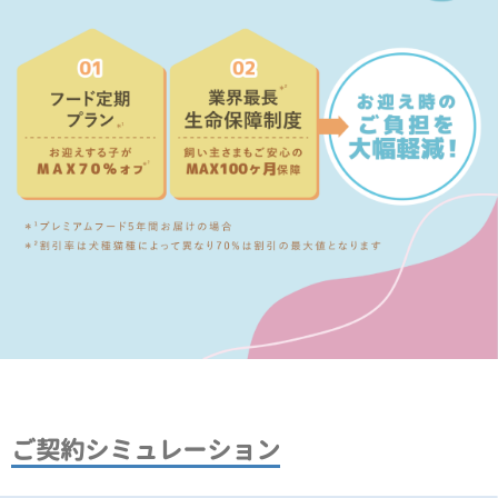
ご契約シミュレーション