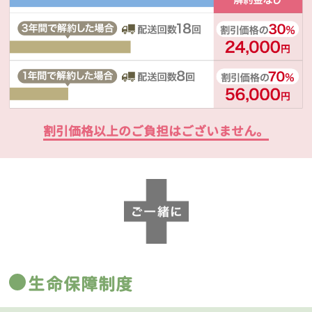
割引価格以上のご負担はございません。
生命保障制度