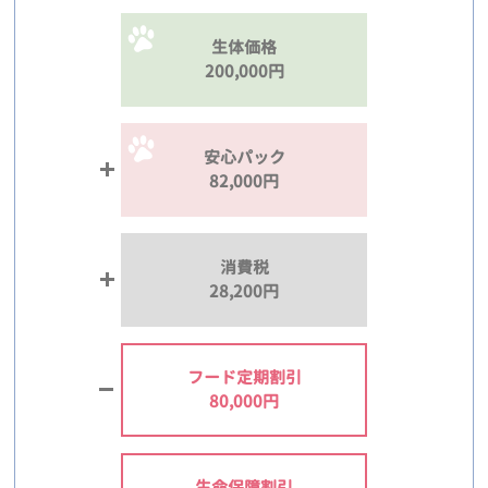
生体価格
200,000円
安心パック
82,000円
消費税
28,200円
フード定期割引
80,000円
生命保障割引