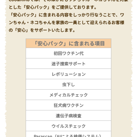
とした「安心パック」をご提供しております。
「安心パック」に含まれる内容をしっかり行なうことで、ワ
ンちゃん・ネコちゃんを家族の一員として迎えられるお客様
の「安心」をサポートいたします。
「安心パック」に含まれる項目
初回ワクチン代
迷子捜索サポート
レボリューション
虫下し
メディカルチェック
狂犬病ワクチン
遺伝子病検査
ウイルスチェック
Parascan（AIによる検便システム）