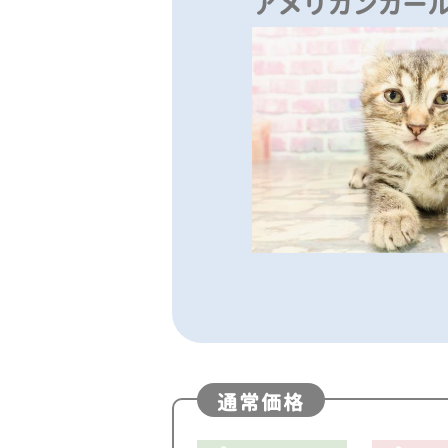
アメリカンカー
通常価格