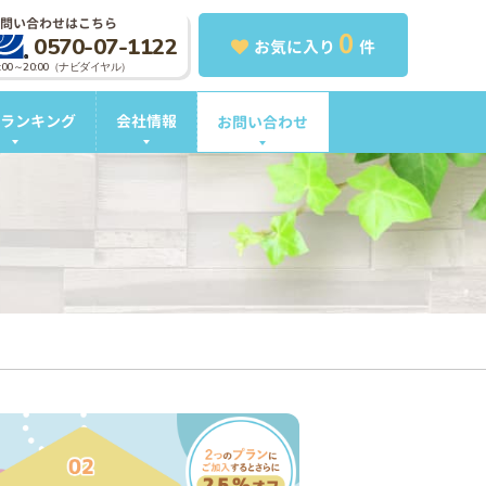
問い合わせはこちら
0
0570-07-1122
お気に入り
件
0:00～20:00（ナビダイヤル）
ランキング
会社情報
お問い合わせ