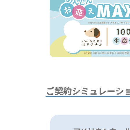
ご契約シミュレーシ