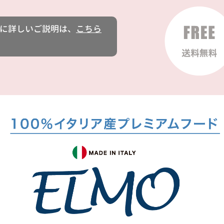
に詳しいご説明は、
こちら