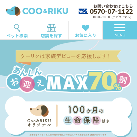
お問い合わせはこちら
0570-07-1122
10:00～20:00（ナビダイヤル）
お気に入り
ペット検索
店舗を探す
MENU