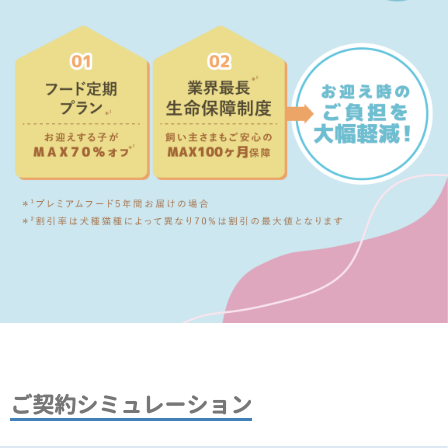
ご契約シミュレーション