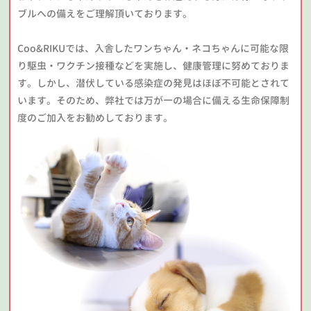
ブルへの備えをご理解頂いております。
Coo&RIKUでは、入舎したワンちゃん・ネコちゃんに可能な限
り駆虫・ワクチン接種などを実施し、健康管理に努めておりま
す。しかし、潜伏している感染症の発見はほぼ不可能とされて
います。そのため、弊社では万が一の場合に備える生命保障制
度のご加入をお勧めしております。