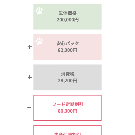
生体価格
200,000円
安心パック
82,000円
消費税
28,200円
フード定期割引
80,000円
生命保障割引