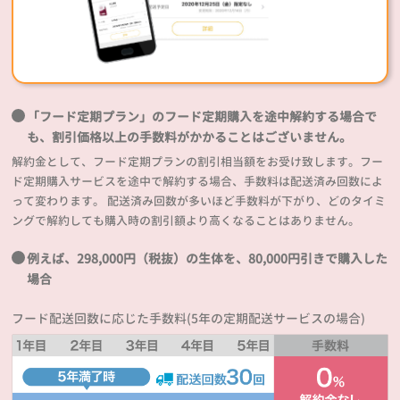
「フード定期プラン」のフード定期購入を途中解約する場合で
も、割引価格以上の手数料がかかることはございません。
解約金として、フード定期プランの割引相当額をお受け致します。フー
ド定期購入サービスを途中で解約する場合、手数料は配送済み回数によ
って変わります。 配送済み回数が多いほど手数料が下がり、どのタイミ
ングで解約しても購入時の割引額より高くなることはありません。
例えば、298,000円（税抜）の生体を、80,000円引きで購入した
場合
フード配送回数に応じた手数料(5年の定期配送サービスの場合)