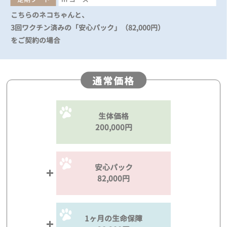
こちらのネコちゃんと、
3回ワクチン済みの「安心パック」（82,000円）
をご契約の場合
通常価格
生体価格
200,000円
安心パック
82,000円
1ヶ月の生命保障