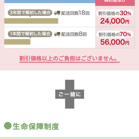
割引価格以上のご負担はございません。
生命保障制度