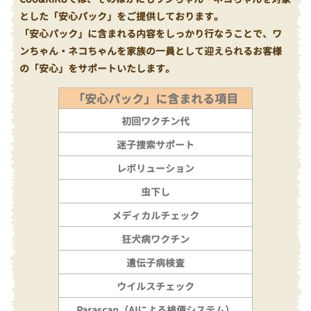
とした「安心パック」をご提供しております。
「安心パック」に含まれる内容をしっかり行なうことで、ワ
ンちゃん・ネコちゃんを家族の一員として迎えられるお客様
の「安心」をサポートいたします。
「安心パック」に含まれる項目
初回ワクチン代
迷子捜索サポート
レボリューション
虫下し
メディカルチェック
狂犬病ワクチン
遺伝子病検査
ウイルスチェック
Parascan（AIによる検便システム）