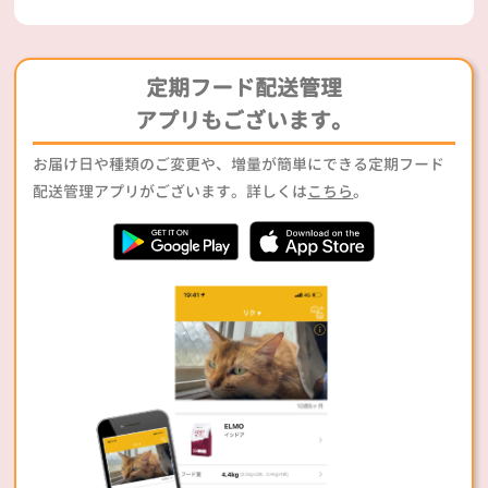
定期フード配送管理
アプリもございます。
お届け日や種類のご変更や、増量が簡単にできる定期フード
配送管理アプリがございます。詳しくは
こちら
。