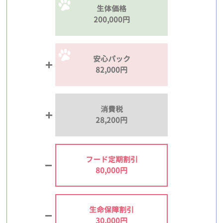
生体価格
200,000円
安心パック
82,000円
消費税
28,200円
フード定期割引
80,000円
生命保障割引
30,000円