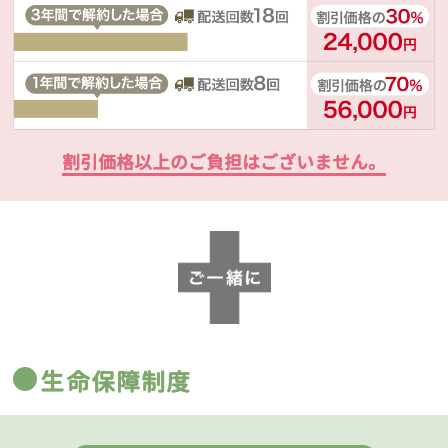
割引価格以上のご負担はございません。
生命保障制度