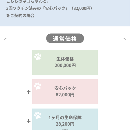
こちらのネコちゃんと、
3回ワクチン済みの「安心パック」（82,000円）
をご契約の場合
通常価格
生体価格
200,000円
安心パック
82,000円
1ヶ月の生命保障
28,200円