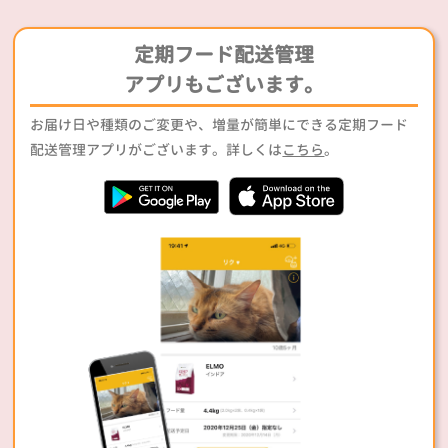
定期フード配送管理
アプリもございます。
お届け日や種類のご変更や、増量が簡単にできる定期フード
配送管理アプリがございます。詳しくは
こちら
。