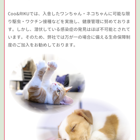
Coo&RIKUでは、入舎したワンちゃん・ネコちゃんに可能な限
り駆虫・ワクチン接種などを実施し、健康管理に努めておりま
す。しかし、潜伏している感染症の発見はほぼ不可能とされて
います。そのため、弊社では万が一の場合に備える生命保障制
度のご加入をお勧めしております。