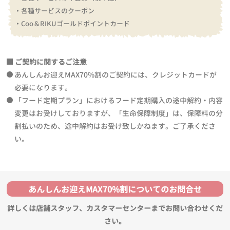
・各種サービスのクーポン
・Coo＆RIKUゴールドポイントカード
ご契約に関するご注意
あんしんお迎えMAX70%割のご契約には、クレジットカードが
必要になります。
「フード定期プラン」におけるフード定期購入の途中解約・内容
変更はお受けしておりますが、「生命保障制度」は、保障料の分
割払いのため、途中解約はお受け致しかねます。ご了承くださ
い。
あんしんお迎えMAX70%割についてのお問合せ
詳しくは店舗スタッフ、カスタマーセンターまでお問い合わせくだ
さい。