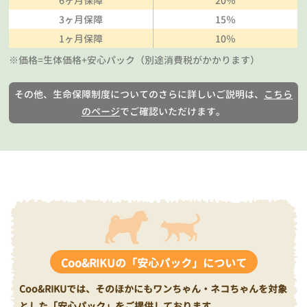
6ヶ月保障
20％
3ヶ月保障
15％
1ヶ月保障
10％
※価格=生体価格+安心パック（別途消費税がかかります）
その他、生命保障制度についてのさらに詳しいご説明は、
こちら
のページ
でご確認いただけます。
Coo&RIKUの「安心パック」について
Coo&RIKUでは、そのほかにもワンちゃん・ネコちゃんを対象
とした「安心パック」をご提供しております。