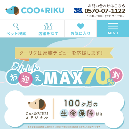
お問い合わせはこちら
0570-07-1122
10:00～20:00（ナビダイヤル）
お気に入り
ペット検索
店舗を探す
MENU