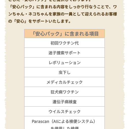
「安心パック」に含まれる内容をしっかり行なうことで、ワ
ンちゃん・ネコちゃんを家族の一員として迎えられるお客様
の「安心」をサポートいたします。
「安心パック」に含まれる項目
初回ワクチン代
迷子捜索サポート
レボリューション
虫下し
メディカルチェック
狂犬病ワクチン
遺伝子病検査
ウイルスチェック
Parascan（AIによる検便システム）
を使用した検便