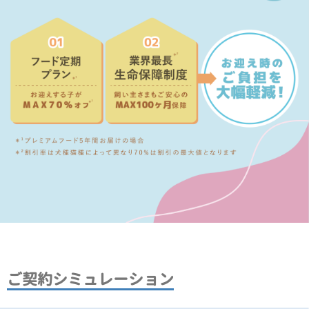
ご契約シミュレーション