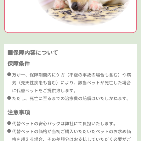
■保障内容について
保障条件
万が一、保障期間内にケガ（不慮の事故の場合も含む）や病
気（先天性疾患も含む）により、該当ペットが死亡した場合
に代替ペットをご提供致します。
ただし、死亡に至るまでの治療費の賠償はいたしかねます。
注意事項
代替ペットの安心パックは弊社にて負担いたします。
代替ペットの価格が当初ご購入いただいたペットのお求め価
格を超える場合、その差額分はお支払していただく必要がご