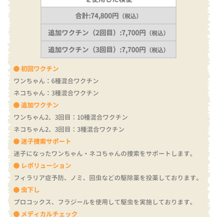
合計:74,800円
（税込）
追加ワクチン（2回目）:7,700円
（税込）
追加ワクチン（3回目）:7,700円
（税込）
初回ワクチン
ワンちゃん：6種混合ワクチン
ネコちゃん：3種混合ワクチン
追加ワクチン
ワンちゃん2、3回目：10種混合ワクチン
ネコちゃん2、3回目：3種混合ワクチン
迷子捜索サポート
迷子になったワンちゃん・ネコちゃんの捜索をサポートします。
レボリューション
フィラリア症予防、ノミ、回虫などの駆除薬を投薬しております。
虫下し
プロコックス、フラジールを使用して駆虫を実施しております。
メディカルチェック