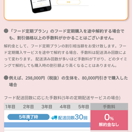
「フード定期プラン」のフード定期購入を途中解約する場合で
も、割引価格以上の手数料がかかることはございません。
解約金として、フード定期プランの割引相当額をお受け致します。フー
ド定期購入サービスを途中で解約する場合、手数料は配送済み回数によ
って変わります。 配送済み回数が多いほど手数料が下がり、どのタイミ
ングで解約しても購入時の割引額より高くなることはありません。
例えば、298,000円（税抜）の生体を、80,000円引きで購入した
場合
フード配送回数に応じた手数料(5年の定期配送サービスの場合)