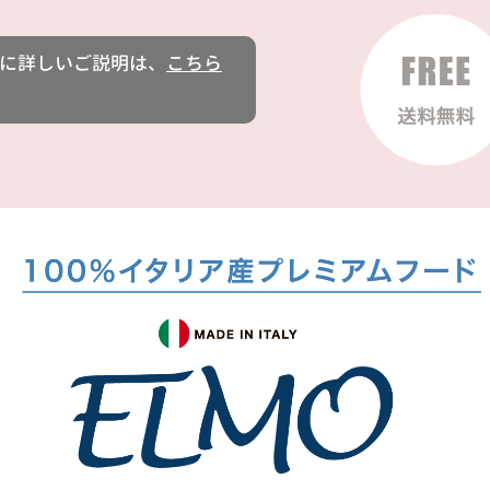
に詳しいご説明は、
こちら