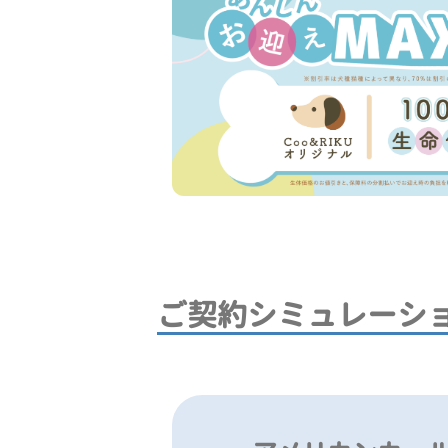
ご契約シミュレーシ