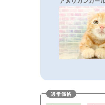
アメリカンカー
通常価格