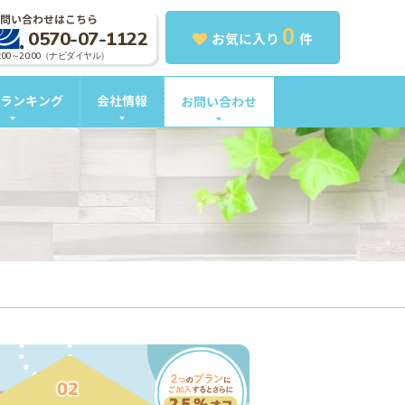
問い合わせはこちら
0
0570-07-1122
お気に入り
件
0:00～20:00（ナビダイヤル）
ランキング
会社情報
お問い合わせ