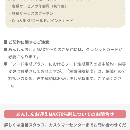
・各種サービスの年会費（初年度）
・各種サービスのクーポン
・Coo＆RIKUゴールドポイントカード
ご契約に関するご注意
あんしんお迎えMAX70%割のご契約には、クレジットカードが
必要になります。
「フード定期プラン」におけるフード定期購入の途中解約・内容
変更はお受けしておりますが、「生命保障制度」は、保障料の分
割払いのため、途中解約はお受け致しかねます。ご了承くださ
い。
あんしんお迎えMAX70%割についてのお問合せ
詳しくは店舗スタッフ、カスタマーセンターまでお問い合わせくだ