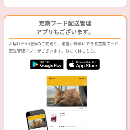
定期フード配送管理
アプリもございます。
お届け日や種類のご変更や、増量が簡単にできる定期フード
配送管理アプリがございます。詳しくは
こちら
。