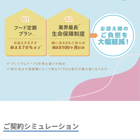
ご契約シミュレーション