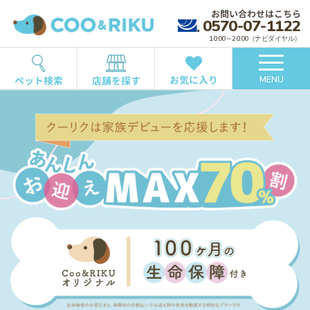
お問い合わせはこちら
0570-07-1122
10:00～20:00（ナビダイヤル）
お気に入り
ペット検索
店舗を探す
MENU