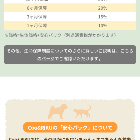
6ヶ月保障
20％
3ヶ月保障
15％
1ヶ月保障
10％
※価格=生体価格+安心パック（別途消費税がかかります）
その他、生命保障制度についてのさらに詳しいご説明は、
こちら
のページ
でご確認いただけます。
Coo&RIKUの「安心パック」について
Coo&RIKUでは、そのほかにもワンちゃん・ネコちゃんを対象