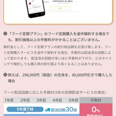
「フード定期プラン」のフード定期購入を途中解約する場合で
も、割引価格以上の手数料がかかることはございません。
解約金として、フード定期プランの割引相当額をお受け致します。フー
ド定期購入サービスを途中で解約する場合、手数料は配送済み回数によ
って変わります。 配送済み回数が多いほど手数料が下がり、どのタイミ
ングで解約しても購入時の割引額より高くなることはありません。
例えば、298,000円（税抜）の生体を、80,000円引きで購入した
場合
フード配送回数に応じた手数料(5年の定期配送サービスの場合)