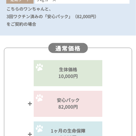
こちらのワンちゃんと、
3回ワクチン済みの「安心パック」（82,000円）
をご契約の場合
通常価格
生体価格
10,000円
安心パック
82,000円
1ヶ月の生命保障