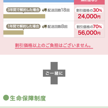
割引価格以上のご負担はございません。
生命保障制度