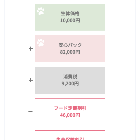
生体価格
10,000円
安心パック
82,000円
消費税
9,200円
フード定期割引
46,000円
生命保障割引