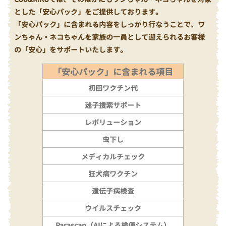
とした「安心パック」をご提供しております。
「安心パック」に含まれる内容をしっかり行なうことで、ワ
ンちゃん・ネコちゃんを家族の一員として迎えられるお客様
の「安心」をサポートいたします。
「安心パック」に含まれる項目
初回ワクチン代
迷子捜索サポート
レボリューション
虫下し
メディカルチェック
狂犬病ワクチン
遺伝子病検査
ウイルスチェック
Parascan（AIによる検便システム）