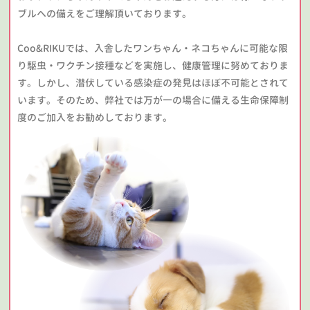
ブルへの備えをご理解頂いております。
Coo&RIKUでは、入舎したワンちゃん・ネコちゃんに可能な限
り駆虫・ワクチン接種などを実施し、健康管理に努めておりま
す。しかし、潜伏している感染症の発見はほぼ不可能とされて
います。そのため、弊社では万が一の場合に備える生命保障制
度のご加入をお勧めしております。