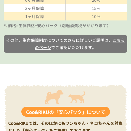
6ヶ月保障
20％
3ヶ月保障
15％
1ヶ月保障
10％
※価格=生体価格+安心パック（別途消費税がかかります）
その他、生命保障制度についてのさらに詳しいご説明は、
こちら
のページ
でご確認いただけます。
Coo&RIKUの「安心パック」について
Coo&RIKUでは、そのほかにもワンちゃん・ネコちゃんを対象
とした「安心パック」をご提供しております。