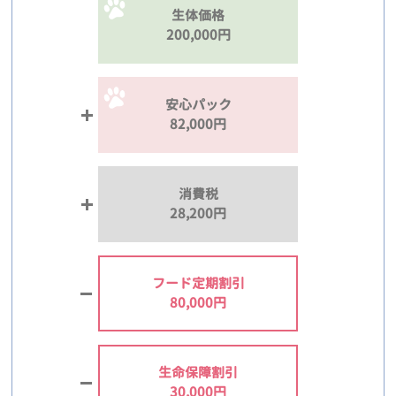
生体価格
200,000円
安心パック
82,000円
消費税
28,200円
フード定期割引
80,000円
生命保障割引
30,000円