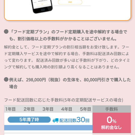
「フード定期プラン」のフード定期購入を途中解約する場合で
も、割引価格以上の手数料がかかることはございません。
解約金として、フード定期プランの割引相当額をお受け致します。フー
ド定期購入サービスを途中で解約する場合、手数料は配送済み回数によ
って変わります。 配送済み回数が多いほど手数料が下がり、どのタイミ
ングで解約しても購入時の割引額より高くなることはありません。
例えば、298,000円（税抜）の生体を、80,000円引きで購入した
場合
フード配送回数に応じた手数料(5年の定期配送サービスの場合)