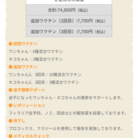
合計:74,800円
（税込）
追加ワクチン（2回目）:7,700円
（税込）
追加ワクチン（3回目）:7,700円
（税込）
初回ワクチン
ワンちゃん：6種混合ワクチン
ネコちゃん：3種混合ワクチン
追加ワクチン
ワンちゃん2、3回目：10種混合ワクチン
ネコちゃん2、3回目：3種混合ワクチン
迷子捜索サポート
迷子になったワンちゃん・ネコちゃんの捜索をサポートします。
レボリューション
フィラリア症予防、ノミ、回虫などの駆除薬を投薬しております。
虫下し
プロコックス、フラジールを使用して駆虫を実施しております。
メディカルチェック