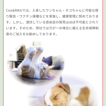
Coo&RIKUでは、入舎したワンちゃん・ネコちゃんに可能な限
り駆虫・ワクチン接種などを実施し、健康管理に努めておりま
す。しかし、潜伏している感染症の発見はほぼ不可能とされて
います。そのため、弊社では万が一の場合に備える生命保障制
度のご加入をお勧めしております。