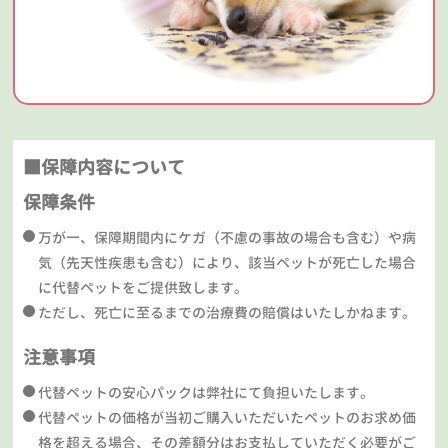
■保障内容について
保障条件
万が一、保障期間内にケガ（不慮の事故の場合も含む）や病
気（先天性疾患も含む）により、該当ペットが死亡した場合
に代替ペットをご提供致します。
ただし、死亡に至るまでの治療費の賠償はいたしかねます。
注意事項
代替ペットの安心パックは弊社にて負担いたします。
代替ペットの価格が当初ご購入いただいたペットのお求め価
格を超える場合、その差額分はお支払していただく必要がご