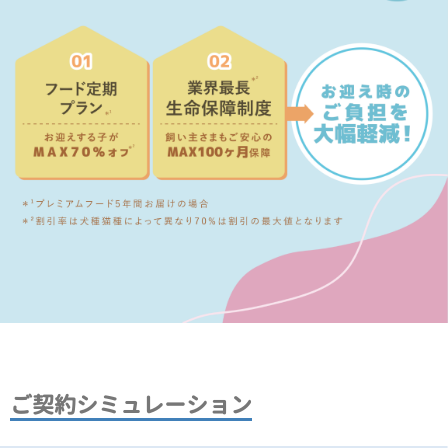
ご契約シミュレーション