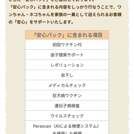
「安心パック」に含まれる内容をしっかり行なうことで、ワ
ンちゃん・ネコちゃんを家族の一員として迎えられるお客様
の「安心」をサポートいたします。
「安心パック」に含まれる項目
初回ワクチン代
迷子捜索サポート
レボリューション
虫下し
メディカルチェック
狂犬病ワクチン
遺伝子病検査
ウイルスチェック
Parascan（AIによる検便システム）
を使用した検便