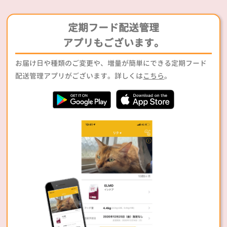
定期フード配送管理
アプリもございます。
お届け日や種類のご変更や、増量が簡単にできる定期フード
配送管理アプリがございます。詳しくは
こちら
。