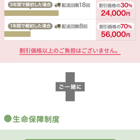
割引価格以上のご負担はございません。
生命保障制度