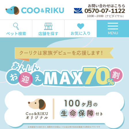
お問い合わせはこちら
0570-07-1122
10:00～20:00（ナビダイヤル）
お気に入り
ペット検索
店舗を探す
MENU