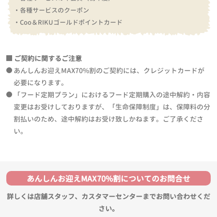
・各種サービスのクーポン
・Coo＆RIKUゴールドポイントカード
ご契約に関するご注意
あんしんお迎えMAX70%割のご契約には、クレジットカードが
必要になります。
「フード定期プラン」におけるフード定期購入の途中解約・内容
変更はお受けしておりますが、「生命保障制度」は、保障料の分
割払いのため、途中解約はお受け致しかねます。ご了承くださ
い。
あんしんお迎えMAX70%割についてのお問合せ
詳しくは店舗スタッフ、カスタマーセンターまでお問い合わせくだ
さい。