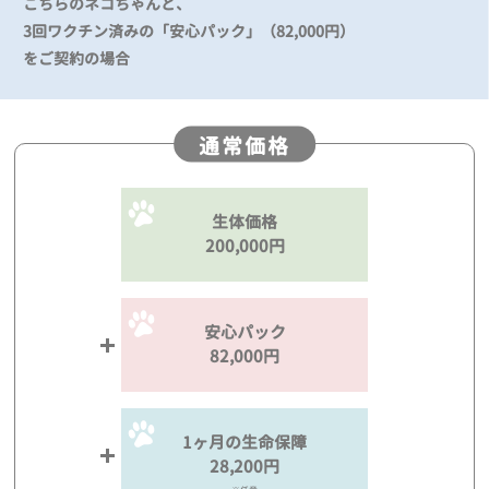
こちらのネコちゃんと、
3回ワクチン済みの「安心パック」（82,000円）
をご契約の場合
通常価格
生体価格
200,000円
安心パック
82,000円
1ヶ月の生命保障
28,200円