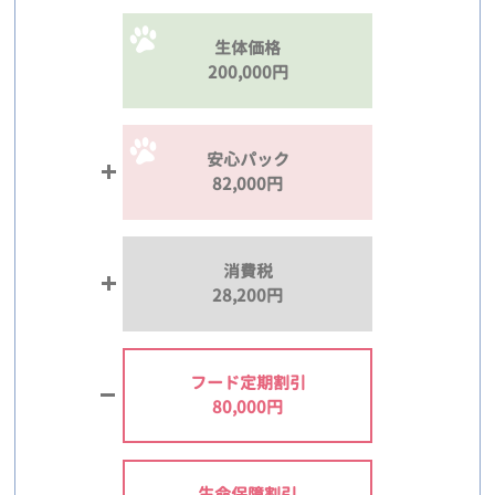
生体価格
200,000円
安心パック
82,000円
消費税
28,200円
フード定期割引
80,000円
生命保障割引