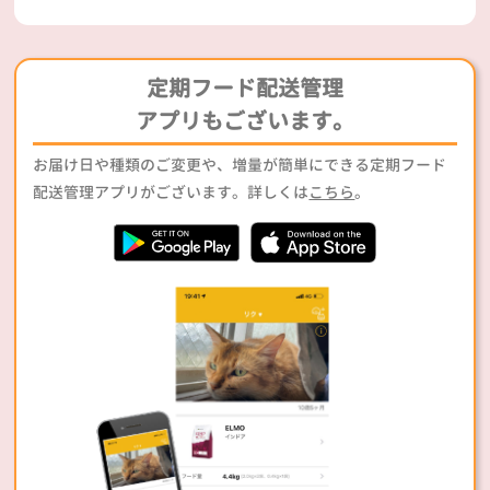
定期フード配送管理
アプリもございます。
お届け日や種類のご変更や、増量が簡単にできる定期フード
配送管理アプリがございます。詳しくは
こちら
。