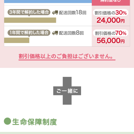
割引価格以上のご負担はございません。
生命保障制度