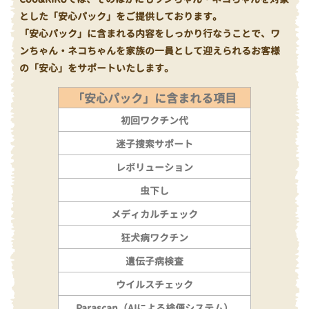
とした「安心パック」をご提供しております。
「安心パック」に含まれる内容をしっかり行なうことで、ワ
ンちゃん・ネコちゃんを家族の一員として迎えられるお客様
の「安心」をサポートいたします。
「安心パック」に含まれる項目
初回ワクチン代
迷子捜索サポート
レボリューション
虫下し
メディカルチェック
狂犬病ワクチン
遺伝子病検査
ウイルスチェック
Parascan（AIによる検便システム）