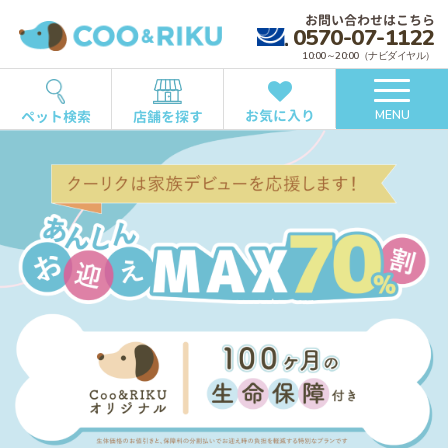
お問い合わせはこちら
0570-07-1122
10:00～20:00（ナビダイヤル）
お気に入り
ペット検索
店舗を探す
MENU