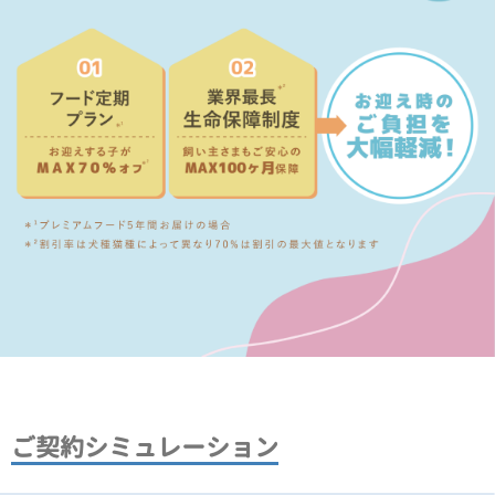
ご契約シミュレーション