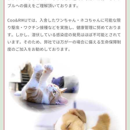
ブルへの備えをご理解頂いております。
Coo&RIKUでは、入舎したワンちゃん・ネコちゃんに可能な限
り駆虫・ワクチン接種などを実施し、健康管理に努めておりま
す。しかし、潜伏している感染症の発見はほぼ不可能とされて
います。そのため、弊社では万が一の場合に備える生命保障制
度のご加入をお勧めしております。