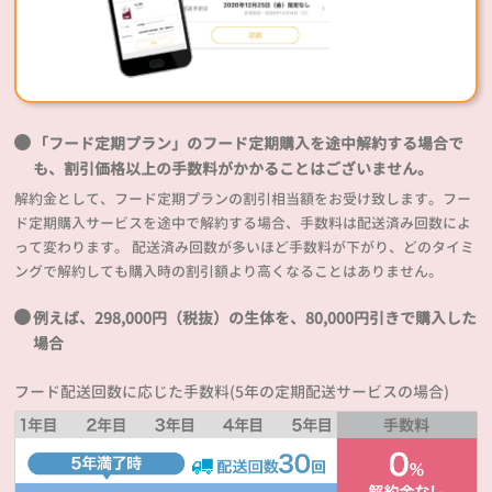
「フード定期プラン」のフード定期購入を途中解約する場合で
も、割引価格以上の手数料がかかることはございません。
解約金として、フード定期プランの割引相当額をお受け致します。フー
ド定期購入サービスを途中で解約する場合、手数料は配送済み回数によ
って変わります。 配送済み回数が多いほど手数料が下がり、どのタイミ
ングで解約しても購入時の割引額より高くなることはありません。
例えば、298,000円（税抜）の生体を、80,000円引きで購入した
場合
フード配送回数に応じた手数料(5年の定期配送サービスの場合)