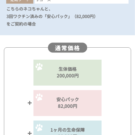
こちらのネコちゃんと、
3回ワクチン済みの「安心パック」（82,000円）
をご契約の場合
通常価格
生体価格
200,000円
安心パック
82,000円
1ヶ月の生命保障