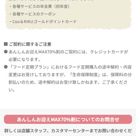
・各種サービスの年会費（初年度）
・各種サービスのクーポン
・Coo＆RIKUゴールドポイントカード
ご契約に関するご注意
あんしんお迎えMAX70%割のご契約には、クレジットカードが
必要になります。
「フード定期プラン」におけるフード定期購入の途中解約・内容
変更はお受けしておりますが、「生命保障制度」は、保障料の分
割払いのため、途中解約はお受け致しかねます。ご了承くださ
い。
あんしんお迎えMAX70%割についてのお問合せ
詳しくは店舗スタッフ、カスタマーセンターまでお問い合わせくだ