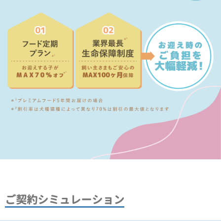
ご契約シミュレーション