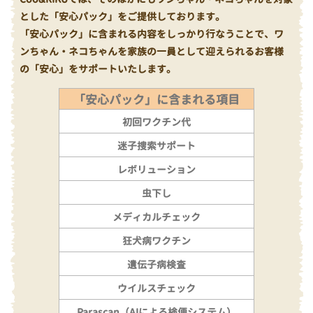
とした「安心パック」をご提供しております。
「安心パック」に含まれる内容をしっかり行なうことで、ワ
ンちゃん・ネコちゃんを家族の一員として迎えられるお客様
の「安心」をサポートいたします。
「安心パック」に含まれる項目
初回ワクチン代
迷子捜索サポート
レボリューション
虫下し
メディカルチェック
狂犬病ワクチン
遺伝子病検査
ウイルスチェック
Parascan（AIによる検便システム）