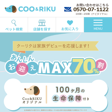
お問い合わせはこちら
0570-07-1122
10:00～20:00（ナビダイヤル）
お気に入り
ペット検索
店舗を探す
MENU