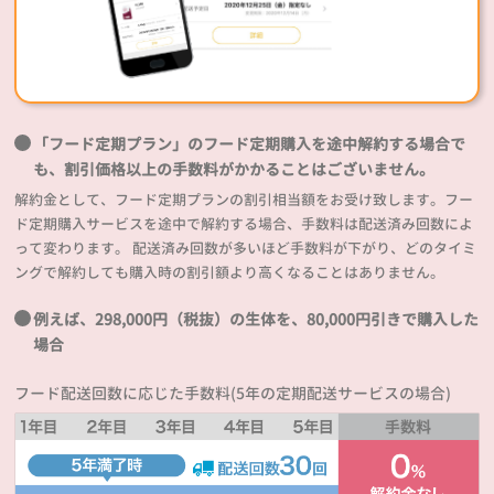
「フード定期プラン」のフード定期購入を途中解約する場合で
も、割引価格以上の手数料がかかることはございません。
解約金として、フード定期プランの割引相当額をお受け致します。フー
ド定期購入サービスを途中で解約する場合、手数料は配送済み回数によ
って変わります。 配送済み回数が多いほど手数料が下がり、どのタイミ
ングで解約しても購入時の割引額より高くなることはありません。
例えば、298,000円（税抜）の生体を、80,000円引きで購入した
場合
フード配送回数に応じた手数料(5年の定期配送サービスの場合)