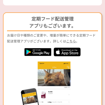
定期フード配送管理
アプリもございます。
お届け日や種類のご変更や、増量が簡単にできる定期フード
配送管理アプリがございます。詳しくは
こちら
。