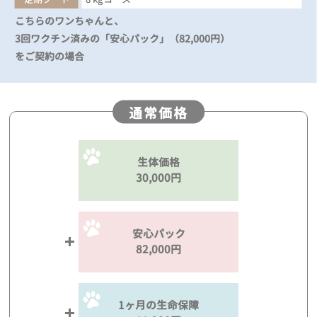
こちらのワンちゃんと、
3回ワクチン済みの「安心パック」（82,000円）
をご契約の場合
通常価格
生体価格
30,000円
安心パック
82,000円
1ヶ月の生命保障