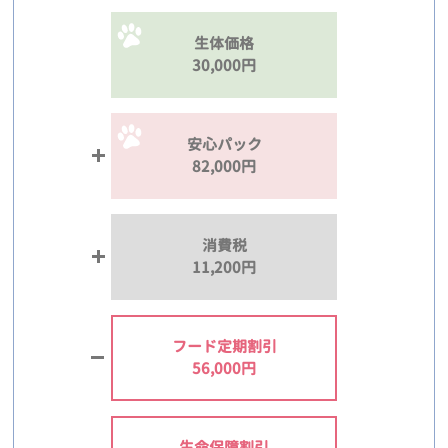
生体価格
30,000円
安心パック
82,000円
消費税
11,200円
フード定期割引
56,000円
生命保障割引