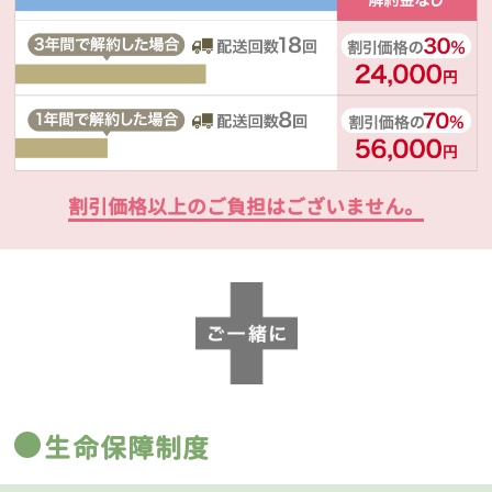
割引価格以上のご負担はございません。
生命保障制度