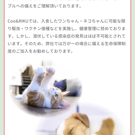
ブルへの備えをご理解頂いております。
Coo&RIKUでは、入舎したワンちゃん・ネコちゃんに可能な限
り駆虫・ワクチン接種などを実施し、健康管理に努めておりま
す。しかし、潜伏している感染症の発見はほぼ不可能とされて
います。そのため、弊社では万が一の場合に備える生命保障制
度のご加入をお勧めしております。