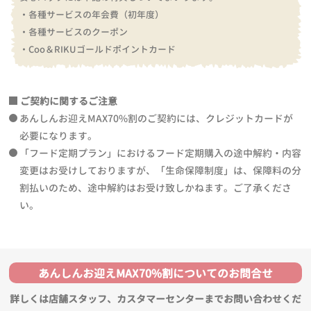
・各種サービスの年会費（初年度）
・各種サービスのクーポン
・Coo＆RIKUゴールドポイントカード
ご契約に関するご注意
あんしんお迎えMAX70%割のご契約には、クレジットカードが
必要になります。
「フード定期プラン」におけるフード定期購入の途中解約・内容
変更はお受けしておりますが、「生命保障制度」は、保障料の分
割払いのため、途中解約はお受け致しかねます。ご了承くださ
い。
あんしんお迎えMAX70%割についてのお問合せ
詳しくは店舗スタッフ、カスタマーセンターまでお問い合わせくだ