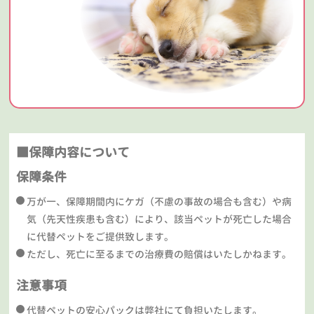
■保障内容について
保障条件
万が一、保障期間内にケガ（不慮の事故の場合も含む）や病
気（先天性疾患も含む）により、該当ペットが死亡した場合
に代替ペットをご提供致します。
ただし、死亡に至るまでの治療費の賠償はいたしかねます。
注意事項
代替ペットの安心パックは弊社にて負担いたします。