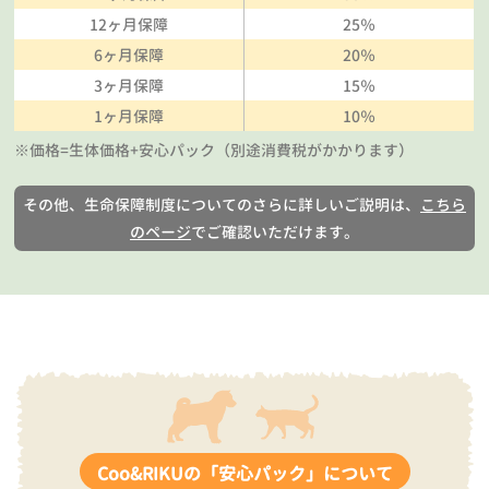
12ヶ月保障
25％
6ヶ月保障
20％
3ヶ月保障
15％
1ヶ月保障
10％
※価格=生体価格+安心パック（別途消費税がかかります）
その他、生命保障制度についてのさらに詳しいご説明は、
こちら
のページ
でご確認いただけます。
Coo&RIKUの「安心パック」について