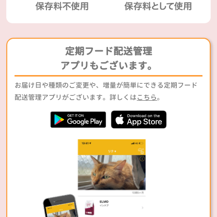
定期フード配送管理
アプリもございます。
お届け日や種類のご変更や、増量が簡単にできる定期フード
配送管理アプリがございます。詳しくは
こちら
。