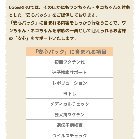
Coo&RIKUでは、そのほかにもワンちゃん・ネコちゃんを対象
とした「安心パック」をご提供しております。
「安心パック」に含まれる内容をしっかり行なうことで、ワ
ンちゃん・ネコちゃんを家族の一員として迎えられるお客様
の「安心」をサポートいたします。
「安心パック」に含まれる項目
初回ワクチン代
迷子捜索サポート
レボリューション
虫下し
メディカルチェック
狂犬病ワクチン
遺伝子病検査
ウイルスチェック