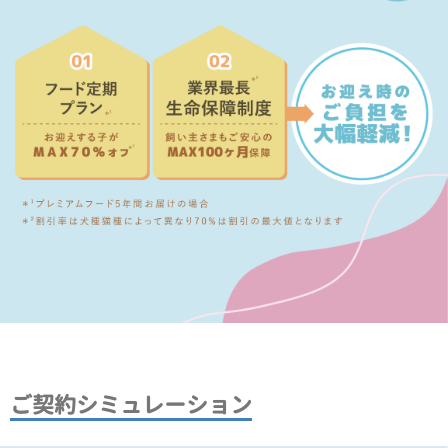
ご契約シミュレーション