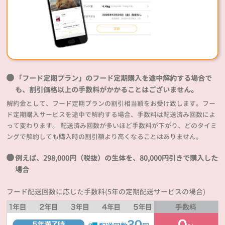
「フード定期プラン」のフード定期購入を途中解約する場合で
も、割引価格以上の手数料がかかることはございません。
解約金として、フード定期プランの割引相当額をお受け致します。フー
ド定期購入サービスを途中で解約する場合、手数料は配送済み回数によ
って変わります。 配送済み回数が多いほど手数料が下がり、どのタイミ
ングで解約しても購入時の割引額より高くなることはありません。
例えば、298,000円（税抜）の生体を、80,000円引きで購入した
場合
フード配送回数に応じた手数料(5年の定期配送サービスの場合)