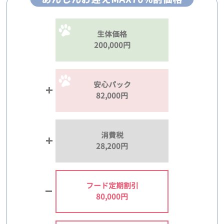
生体価格
200,000円
安心パック
82,000円
消費税
28,200円
フード定期割引
80,000円