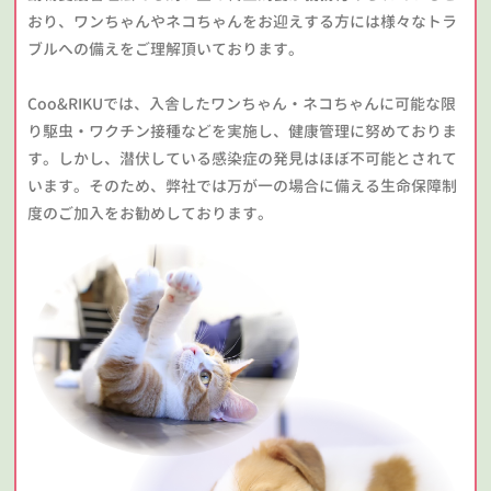
おり、ワンちゃんやネコちゃんをお迎えする方には様々なトラ
ブルへの備えをご理解頂いております。
Coo&RIKUでは、入舎したワンちゃん・ネコちゃんに可能な限
り駆虫・ワクチン接種などを実施し、健康管理に努めておりま
す。しかし、潜伏している感染症の発見はほぼ不可能とされて
います。そのため、弊社では万が一の場合に備える生命保障制
度のご加入をお勧めしております。