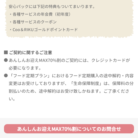
安心パックには下記の特典もついてまいります。
・各種サービスの年会費（初年度）
・各種サービスのクーポン
・Coo＆RIKUゴールドポイントカード
ご契約に関するご注意
あんしんお迎えMAX70%割のご契約には、クレジットカードが
必要になります。
「フード定期プラン」におけるフード定期購入の途中解約・内容
変更はお受けしておりますが、「生命保障制度」は、保障料の分
割払いのため、途中解約はお受け致しかねます。ご了承くださ
い。
あんしんお迎えMAX70%割についてのお問合せ