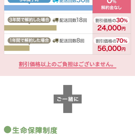
割引価格以上のご負担はございません。
生命保障制度