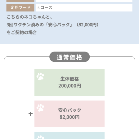
定期フード
s コース
こちらのネコちゃんと、
3回ワクチン済みの「安心パック」（82,000円）
をご契約の場合
通常価格
生体価格
200,000円
安心パック
82,000円