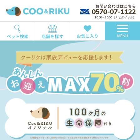
お問い合わせはこちら
0570-07-1122
10:00～20:00（ナビダイヤル）
お気に入り
ペット検索
店舗を探す
MENU