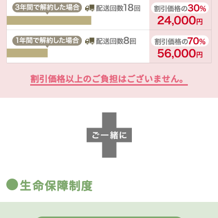
割引価格以上のご負担はございません。
生命保障制度