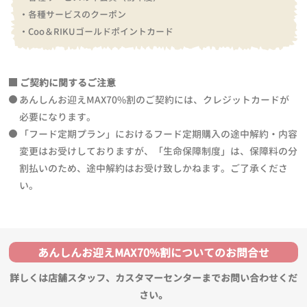
・各種サービスのクーポン
・Coo＆RIKUゴールドポイントカード
ご契約に関するご注意
あんしんお迎えMAX70%割のご契約には、クレジットカードが
必要になります。
「フード定期プラン」におけるフード定期購入の途中解約・内容
変更はお受けしておりますが、「生命保障制度」は、保障料の分
割払いのため、途中解約はお受け致しかねます。ご了承くださ
い。
あんしんお迎えMAX70%割についてのお問合せ
詳しくは店舗スタッフ、カスタマーセンターまでお問い合わせくだ
さい。