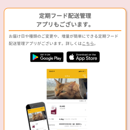
定期フード配送管理
アプリもございます。
お届け日や種類のご変更や、増量が簡単にできる定期フード
配送管理アプリがございます。詳しくは
こちら
。