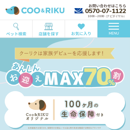
お問い合わせはこちら
0570-07-1122
10:00～20:00（ナビダイヤル）
お気に入り
ペット検索
店舗を探す
MENU