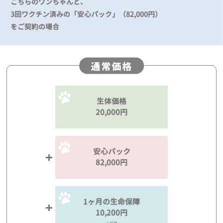
こちらのワンちゃんと、
3回ワクチン済みの「安心パック」（82,000円）
をご契約の場合
通常価格
生体価格
20,000円
安心パック
82,000円
1ヶ月の生命保障
10,200円