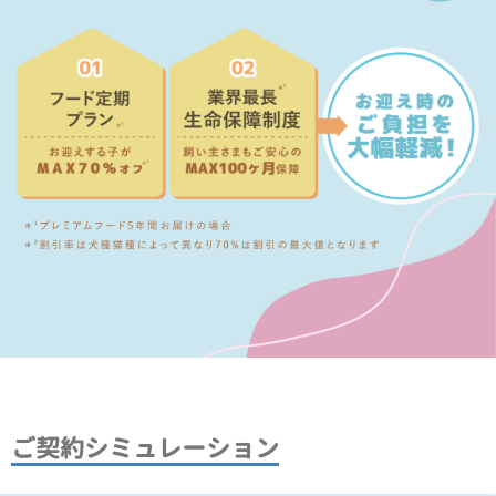
ご契約シミュレーション