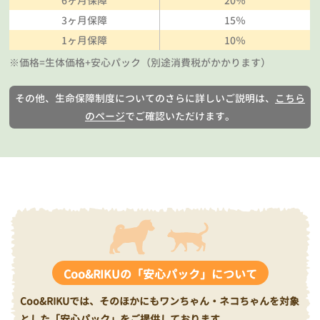
6ヶ月保障
20％
3ヶ月保障
15％
1ヶ月保障
10％
※価格=生体価格+安心パック（別途消費税がかかります）
その他、生命保障制度についてのさらに詳しいご説明は、
こちら
のページ
でご確認いただけます。
Coo&RIKUの「安心パック」について
Coo&RIKUでは、そのほかにもワンちゃん・ネコちゃんを対象
とした「安心パック」をご提供しております。