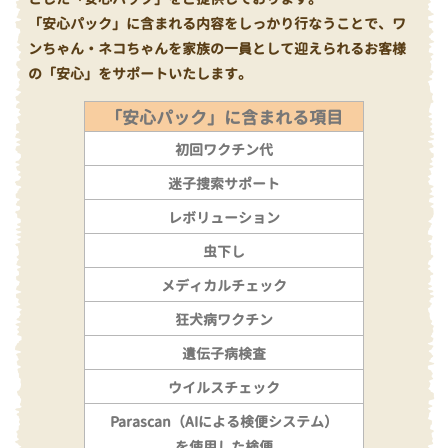
「安心パック」に含まれる内容をしっかり行なうことで、ワ
ンちゃん・ネコちゃんを家族の一員として迎えられるお客様
の「安心」をサポートいたします。
「安心パック」に含まれる項目
初回ワクチン代
迷子捜索サポート
レボリューション
虫下し
メディカルチェック
狂犬病ワクチン
遺伝子病検査
ウイルスチェック
Parascan（AIによる検便システム）
を使用した検便