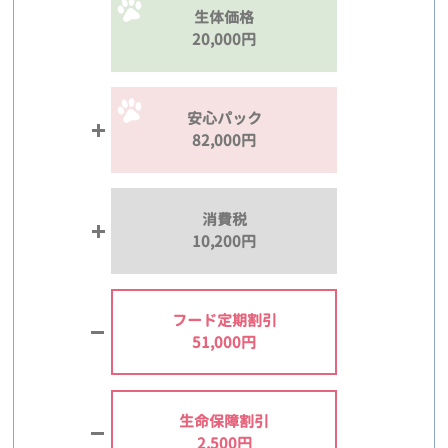
生体価格
20,000円
安心パック
82,000円
消費税
10,200円
フード定期割引
51,000円
生命保障割引
2,500円