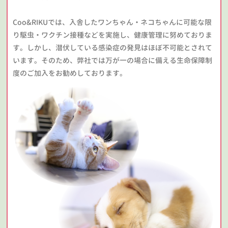
Coo&RIKUでは、入舎したワンちゃん・ネコちゃんに可能な限
り駆虫・ワクチン接種などを実施し、健康管理に努めておりま
す。しかし、潜伏している感染症の発見はほぼ不可能とされて
います。そのため、弊社では万が一の場合に備える生命保障制
度のご加入をお勧めしております。