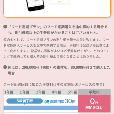
「フード定期プラン」のフード定期購入を途中解約する場合で
も、割引価格以上の手数料がかかることはございません。
解約金として、フード定期プランの割引相当額をお受け致します。フー
ド定期購入サービスを途中で解約する場合、手数料は配送済み回数によ
って変わります。 配送済み回数が多いほど手数料が下がり、どのタイミ
ングで解約しても購入時の割引額より高くなることはありません。
例えば、298,000円（税抜）の生体を、80,000円引きで購入した
場合
フード配送回数に応じた手数料(5年の定期配送サービスの場合)