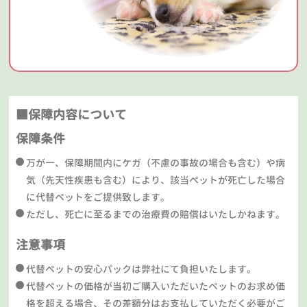
■保障内容について
保障条件
万が一、保障期間内にケガ（不慮の事故の場合も含む）や病
気（先天性疾患も含む）により、該当ペットが死亡した場合
に代替ペットをご提供致します。
ただし、死亡に至るまでの治療費の賠償はいたしかねます。
注意事項
代替ペットの安心パックは弊社にて負担いたします。
代替ペットの価格が当初ご購入いただいたペットのお求め価
格を超える場合、その差額分はお支払していただく必要がご