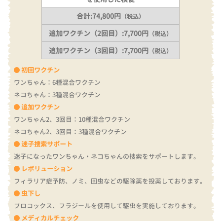
合計:74,800円
（税込）
追加ワクチン（2回目）:7,700円
（税込）
追加ワクチン（3回目）:7,700円
（税込）
初回ワクチン
ワンちゃん：6種混合ワクチン
ネコちゃん：3種混合ワクチン
追加ワクチン
ワンちゃん2、3回目：10種混合ワクチン
ネコちゃん2、3回目：3種混合ワクチン
迷子捜索サポート
迷子になったワンちゃん・ネコちゃんの捜索をサポートします。
レボリューション
フィラリア症予防、ノミ、回虫などの駆除薬を投薬しております。
虫下し
プロコックス、フラジールを使用して駆虫を実施しております。
メディカルチェック