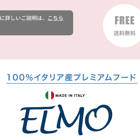
に詳しいご説明は、
こちら