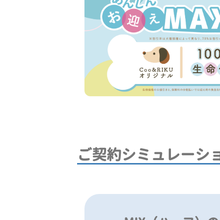
ご契約シミュレーシ