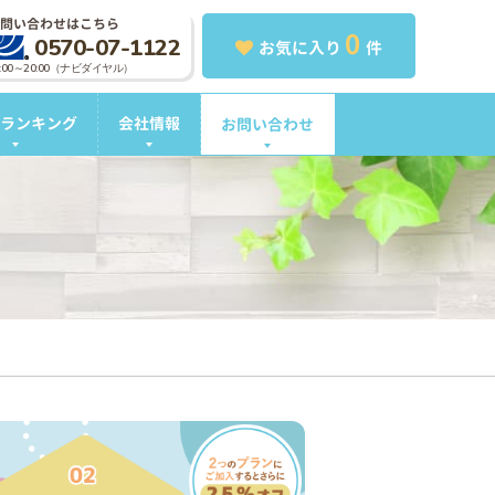
問い合わせはこちら
0
0570-07-1122
お気に入り
件
0:00～20:00（ナビダイヤル）
ランキング
会社情報
お問い合わせ