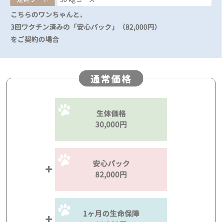
こちらのワンちゃんと、
3回ワクチン済みの「安心パック」（82,000円）
をご契約の場合
通常価格
生体価格
30,000円
安心パック
82,000円
1ヶ月の生命保障