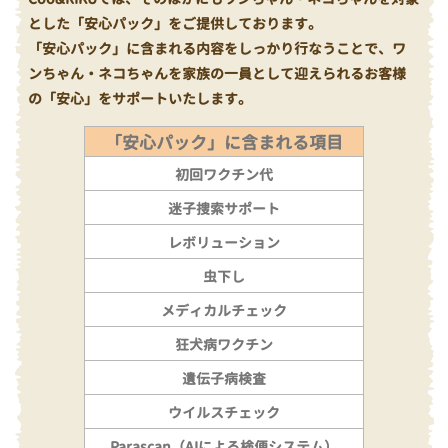
とした「安心パック」をご提供しております。
「安心パック」に含まれる内容をしっかり行なうことで、ワ
ンちゃん・ネコちゃんを家族の一員として迎えられるお客様
の「安心」をサポートいたします。
「安心パック」に含まれる項目
初回ワクチン代
迷子捜索サポート
レボリューション
虫下し
メディカルチェック
狂犬病ワクチン
遺伝子病検査
ウイルスチェック
Parascan（AIによる検便システム）