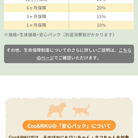
6ヶ月保障
20％
3ヶ月保障
15％
1ヶ月保障
10％
※価格=生体価格+安心パック（別途消費税がかかります）
その他、生命保障制度についてのさらに詳しいご説明は、
こちら
のページ
でご確認いただけます。
Coo&RIKUの「安心パック」について
Coo&RIKUでは、そのほかにもワンちゃん・ネコちゃんを対象