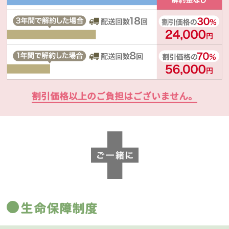
割引価格以上のご負担はございません。
生命保障制度