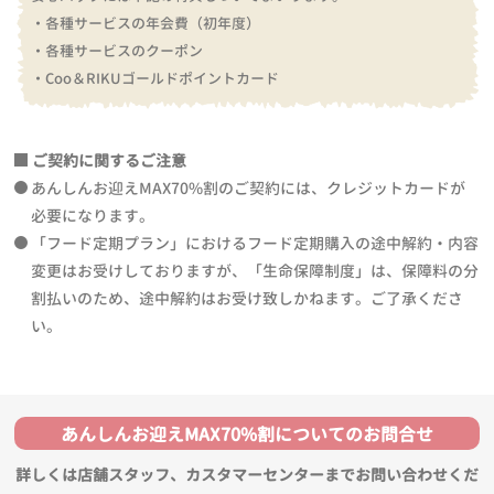
・各種サービスの年会費（初年度）
・各種サービスのクーポン
・Coo＆RIKUゴールドポイントカード
ご契約に関するご注意
あんしんお迎えMAX70%割のご契約には、クレジットカードが
必要になります。
「フード定期プラン」におけるフード定期購入の途中解約・内容
変更はお受けしておりますが、「生命保障制度」は、保障料の分
割払いのため、途中解約はお受け致しかねます。ご了承くださ
い。
あんしんお迎えMAX70%割についてのお問合せ
詳しくは店舗スタッフ、カスタマーセンターまでお問い合わせくだ