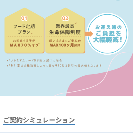
ご契約シミュレーション