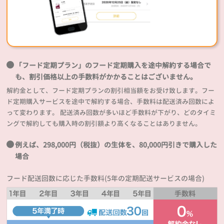
「フード定期プラン」のフード定期購入を途中解約する場合で
も、割引価格以上の手数料がかかることはございません。
解約金として、フード定期プランの割引相当額をお受け致します。フー
ド定期購入サービスを途中で解約する場合、手数料は配送済み回数によ
って変わります。 配送済み回数が多いほど手数料が下がり、どのタイミ
ングで解約しても購入時の割引額より高くなることはありません。
例えば、298,000円（税抜）の生体を、80,000円引きで購入した
場合
フード配送回数に応じた手数料(5年の定期配送サービスの場合)