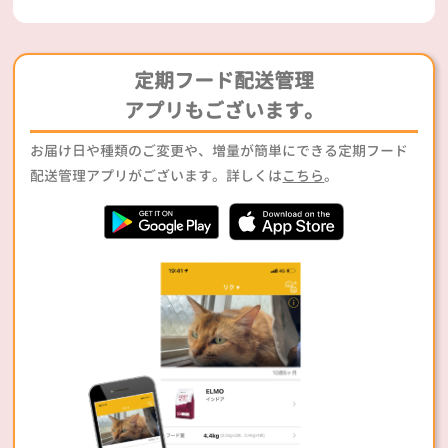
定期フード配送管理
アプリもございます。
お届け日や種類のご変更や、増量が簡単にできる定期フード
配送管理アプリがございます。詳しくは
こちら
。