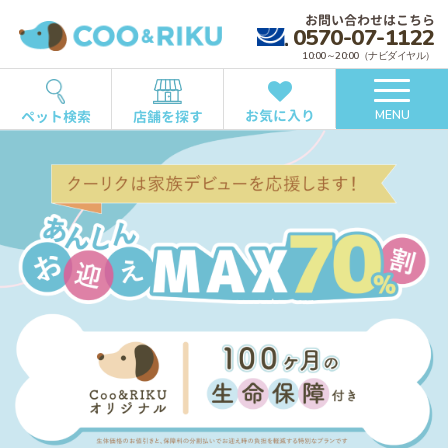
お問い合わせはこちら
0570-07-1122
10:00～20:00（ナビダイヤル）
お気に入り
ペット検索
店舗を探す
MENU