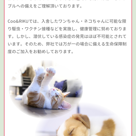
ブルへの備えをご理解頂いております。
Coo&RIKUでは、入舎したワンちゃん・ネコちゃんに可能な限
り駆虫・ワクチン接種などを実施し、健康管理に努めておりま
す。しかし、潜伏している感染症の発見はほぼ不可能とされて
います。そのため、弊社では万が一の場合に備える生命保障制
度のご加入をお勧めしております。