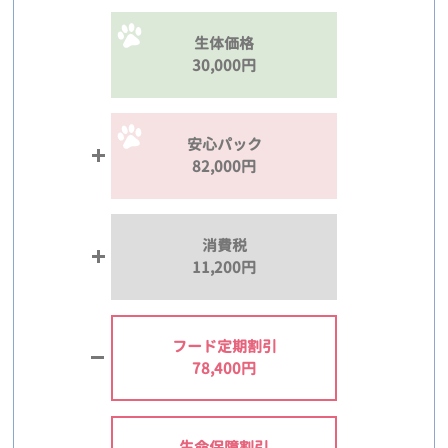
生体価格
30,000円
安心パック
82,000円
消費税
11,200円
フード定期割引
78,400円
生命保障割引