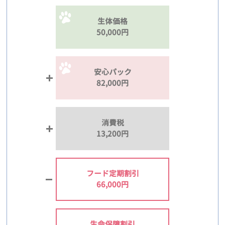
生体価格
50,000円
安心パック
82,000円
消費税
13,200円
フード定期割引
66,000円
生命保障割引