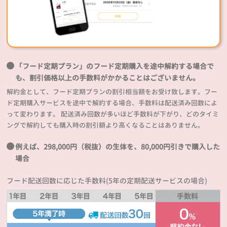
「フード定期プラン」のフード定期購入を途中解約する場合で
も、割引価格以上の手数料がかかることはございません。
解約金として、フード定期プランの割引相当額をお受け致します。フー
ド定期購入サービスを途中で解約する場合、手数料は配送済み回数によ
って変わります。 配送済み回数が多いほど手数料が下がり、どのタイミ
ングで解約しても購入時の割引額より高くなることはありません。
例えば、298,000円（税抜）の生体を、80,000円引きで購入した
場合
フード配送回数に応じた手数料(5年の定期配送サービスの場合)