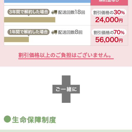
割引価格以上のご負担はございません。
生命保障制度