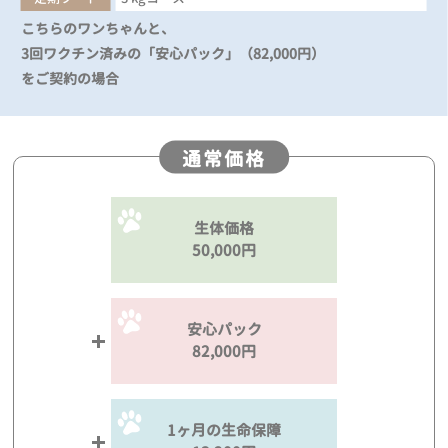
こちらのワンちゃんと、
3回ワクチン済みの「安心パック」（82,000円）
をご契約の場合
通常価格
生体価格
50,000円
安心パック
82,000円
1ヶ月の生命保障