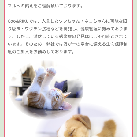
ブルへの備えをご理解頂いております。
Coo&RIKUでは、入舎したワンちゃん・ネコちゃんに可能な限
り駆虫・ワクチン接種などを実施し、健康管理に努めておりま
す。しかし、潜伏している感染症の発見はほぼ不可能とされて
います。そのため、弊社では万が一の場合に備える生命保障制
度のご加入をお勧めしております。