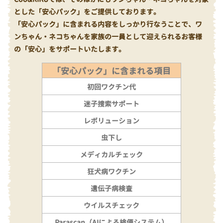
とした「安心パック」をご提供しております。
「安心パック」に含まれる内容をしっかり行なうことで、ワ
ンちゃん・ネコちゃんを家族の一員として迎えられるお客様
の「安心」をサポートいたします。
「安心パック」に含まれる項目
初回ワクチン代
迷子捜索サポート
レボリューション
虫下し
メディカルチェック
狂犬病ワクチン
遺伝子病検査
ウイルスチェック
Parascan（AIによる検便システム）