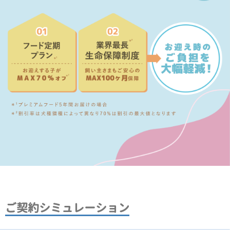
ご契約シミュレーション