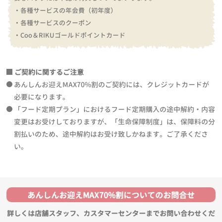
・各種サービスの年会費（初年度）
・各種サービスのクーポン
・Coo＆RIKUゴールドポイントカード
ご契約に関するご注意
あんしんお迎えMAX70%割のご契約には、クレジットカードが
必要になります。
「フード定期プラン」におけるフード定期購入の途中解約・内容
変更はお受けしておりますが、「生命保障制度」は、保障料の分
割払いのため、途中解約はお受け致しかねます。ご了承くださ
い。
あんしんお迎えMAX70%割についてのお問合せ
詳しくは店舗スタッフ、カスタマーセンターまでお問い合わせくだ