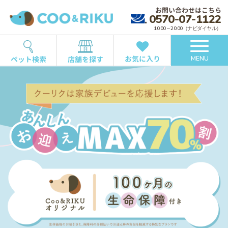
お問い合わせはこちら
0570-07-1122
10:00～20:00（ナビダイヤル）
お気に入り
ペット検索
店舗を探す
MENU