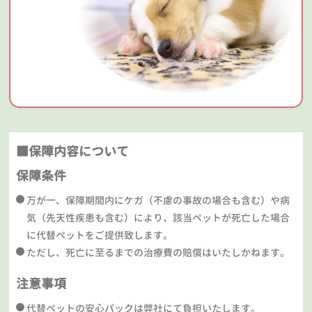
■保障内容について
保障条件
万が一、保障期間内にケガ（不慮の事故の場合も含む）や病
気（先天性疾患も含む）により、該当ペットが死亡した場合
に代替ペットをご提供致します。
ただし、死亡に至るまでの治療費の賠償はいたしかねます。
注意事項
代替ペットの安心パックは弊社にて負担いたします。