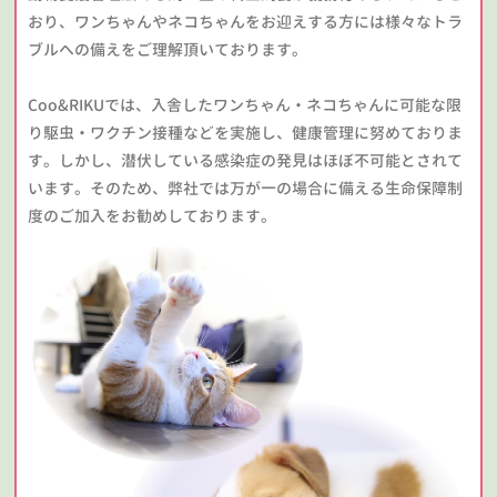
おり、ワンちゃんやネコちゃんをお迎えする方には様々なトラ
ブルへの備えをご理解頂いております。
Coo&RIKUでは、入舎したワンちゃん・ネコちゃんに可能な限
り駆虫・ワクチン接種などを実施し、健康管理に努めておりま
す。しかし、潜伏している感染症の発見はほぼ不可能とされて
います。そのため、弊社では万が一の場合に備える生命保障制
度のご加入をお勧めしております。