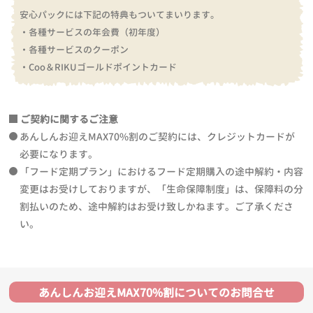
安心パックには下記の特典もついてまいります。
・各種サービスの年会費（初年度）
・各種サービスのクーポン
・Coo＆RIKUゴールドポイントカード
ご契約に関するご注意
あんしんお迎えMAX70%割のご契約には、クレジットカードが
必要になります。
「フード定期プラン」におけるフード定期購入の途中解約・内容
変更はお受けしておりますが、「生命保障制度」は、保障料の分
割払いのため、途中解約はお受け致しかねます。ご了承くださ
い。
あんしんお迎えMAX70%割についてのお問合せ