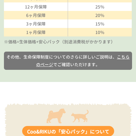
12ヶ月保障
25％
6ヶ月保障
20％
3ヶ月保障
15％
1ヶ月保障
10％
※価格=生体価格+安心パック（別途消費税がかかります）
その他、生命保障制度についてのさらに詳しいご説明は、
こちら
のページ
でご確認いただけます。
Coo&RIKUの「安心パック」について