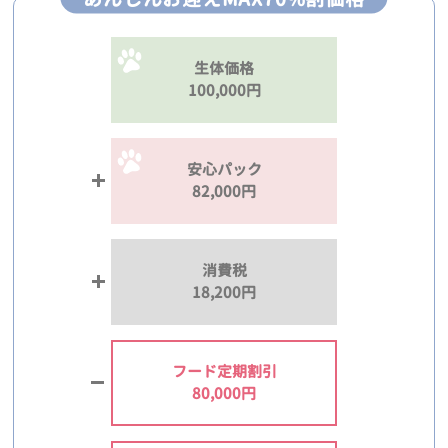
生体価格
100,000円
安心パック
82,000円
消費税
18,200円
フード定期割引
80,000円