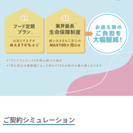
ご契約シミュレーション