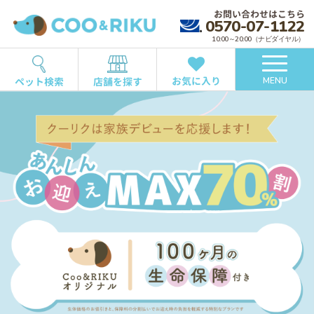
お問い合わせはこちら
0570-07-1122
10:00～20:00（ナビダイヤル）
お気に入り
ペット検索
店舗を探す
MENU