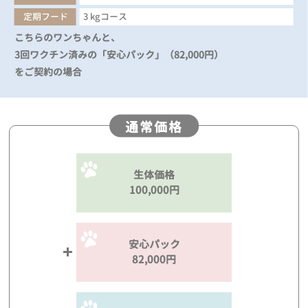
定期フード
3 kgコース
こちらのワンちゃんと、
3回ワクチン済みの「安心パック」（82,000円）
をご契約の場合
通常価格
生体価格
100,000円
安心パック
82,000円