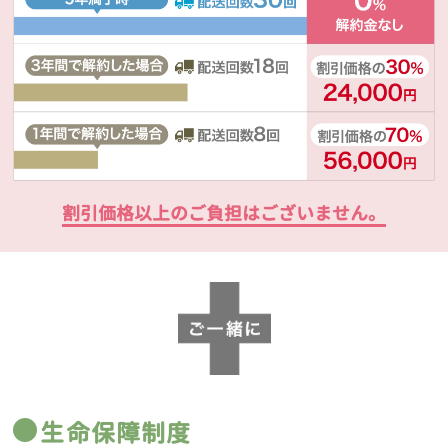
割引価格以上のご負担はございません。
生命保障制度