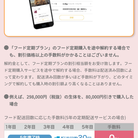
「フード定期プラン」のフード定期購入を途中解約する場合で
も、割引価格以上の手数料がかかることはございません。
解約金として、フード定期プランの割引相当額をお受け致します。フー
ド定期購入サービスを途中で解約する場合、手数料は配送済み回数によ
って変わります。 配送済み回数が多いほど手数料が下がり、どのタイミ
ングで解約しても購入時の割引額より高くなることはありません。
例えば、298,000円（税抜）の生体を、80,000円引きで購入した
場合
フード配送回数に応じた手数料(5年の定期配送サービスの場合)