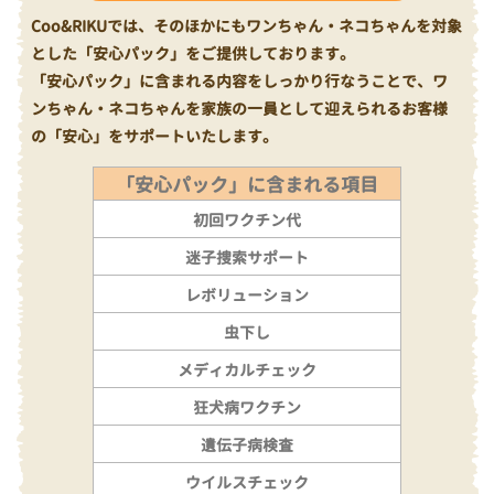
Coo&RIKUでは、そのほかにもワンちゃん・ネコちゃんを対象
とした「安心パック」をご提供しております。
「安心パック」に含まれる内容をしっかり行なうことで、ワ
ンちゃん・ネコちゃんを家族の一員として迎えられるお客様
の「安心」をサポートいたします。
「安心パック」に含まれる項目
初回ワクチン代
迷子捜索サポート
レボリューション
虫下し
メディカルチェック
狂犬病ワクチン
遺伝子病検査
ウイルスチェック