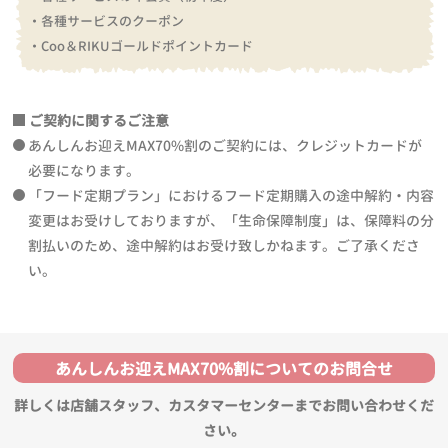
・各種サービスのクーポン
・Coo＆RIKUゴールドポイントカード
ご契約に関するご注意
あんしんお迎えMAX70%割のご契約には、クレジットカードが
必要になります。
「フード定期プラン」におけるフード定期購入の途中解約・内容
変更はお受けしておりますが、「生命保障制度」は、保障料の分
割払いのため、途中解約はお受け致しかねます。ご了承くださ
い。
あんしんお迎えMAX70%割についてのお問合せ
詳しくは店舗スタッフ、カスタマーセンターまでお問い合わせくだ
さい。