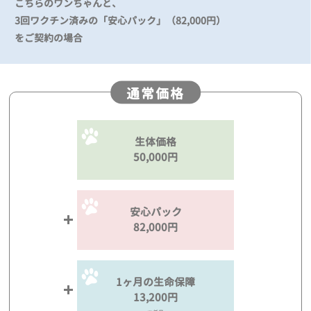
こちらのワンちゃんと、
3回ワクチン済みの「安心パック」（82,000円）
をご契約の場合
通常価格
生体価格
50,000円
安心パック
82,000円
1ヶ月の生命保障
13,200円