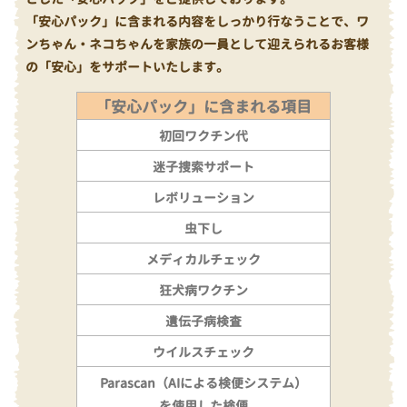
「安心パック」に含まれる内容をしっかり行なうことで、ワ
ンちゃん・ネコちゃんを家族の一員として迎えられるお客様
の「安心」をサポートいたします。
「安心パック」に含まれる項目
初回ワクチン代
迷子捜索サポート
レボリューション
虫下し
メディカルチェック
狂犬病ワクチン
遺伝子病検査
ウイルスチェック
Parascan（AIによる検便システム）
を使用した検便