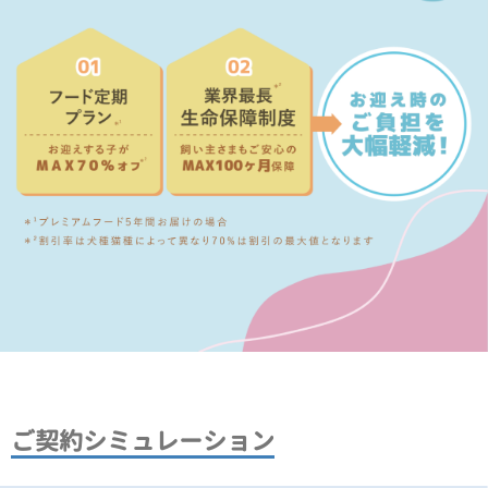
ご契約シミュレーション