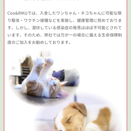
Coo&RIKUでは、入舎したワンちゃん・ネコちゃんに可能な限
り駆虫・ワクチン接種などを実施し、健康管理に努めておりま
す。しかし、潜伏している感染症の発見はほぼ不可能とされて
います。そのため、弊社では万が一の場合に備える生命保障制
度のご加入をお勧めしております。