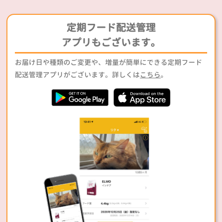
定期フード配送管理
アプリもございます。
お届け日や種類のご変更や、増量が簡単にできる定期フード
配送管理アプリがございます。詳しくは
こちら
。