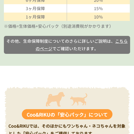
6ヶ月保障
20％
3ヶ月保障
15％
1ヶ月保障
10％
※価格=生体価格+安心パック（別途消費税がかかります）
その他、生命保障制度についてのさらに詳しいご説明は、
こちら
のページ
でご確認いただけます。
Coo&RIKUの「安心パック」について
Coo&RIKUでは、そのほかにもワンちゃん・ネコちゃんを対象
とした「安心パック」をご提供しております。