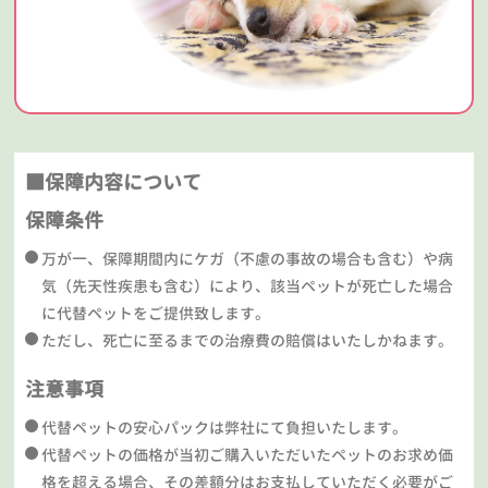
■保障内容について
保障条件
万が一、保障期間内にケガ（不慮の事故の場合も含む）や病
気（先天性疾患も含む）により、該当ペットが死亡した場合
に代替ペットをご提供致します。
ただし、死亡に至るまでの治療費の賠償はいたしかねます。
注意事項
代替ペットの安心パックは弊社にて負担いたします。
代替ペットの価格が当初ご購入いただいたペットのお求め価
格を超える場合、その差額分はお支払していただく必要がご