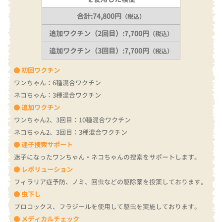
合計:74,800円
（税込）
追加ワクチン（2回目）:7,700円
（税込）
追加ワクチン（3回目）:7,700円
（税込）
初回ワクチン
ワンちゃん：6種混合ワクチン
ネコちゃん：3種混合ワクチン
追加ワクチン
ワンちゃん2、3回目：10種混合ワクチン
ネコちゃん2、3回目：3種混合ワクチン
迷子捜索サポート
迷子になったワンちゃん・ネコちゃんの捜索をサポートします。
レボリューション
フィラリア症予防、ノミ、回虫などの駆除薬を投薬しております。
虫下し
プロコックス、フラジールを使用して駆虫を実施しております。
メディカルチェック