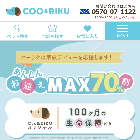
お問い合わせはこちら
0570-07-1122
10:00～20:00（ナビダイヤル）
お気に入り
ペット検索
店舗を探す
MENU