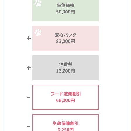
生体価格
50,000円
安心パック
82,000円
消費税
13,200円
フード定期割引
66,000円
生命保障割引
6,250円