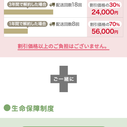
割引価格以上のご負担はございません。
生命保障制度