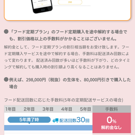
「フード定期プラン」のフード定期購入を途中解約する場合で
も、割引価格以上の手数料がかかることはございません。
解約金として、フード定期プランの割引相当額をお受け致します。フー
ド定期購入サービスを途中で解約する場合、手数料は配送済み回数によ
って変わります。 配送済み回数が多いほど手数料が下がり、どのタイミ
ングで解約しても購入時の割引額より高くなることはありません。
例えば、298,000円（税抜）の生体を、80,000円引きで購入した
場合
フード配送回数に応じた手数料(5年の定期配送サービスの場合)