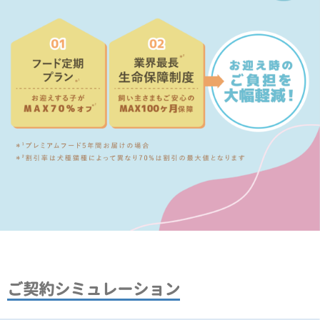
ご契約シミュレーション