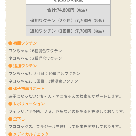
合計:74,800円
（税込）
追加ワクチン（2回目）:7,700円
（税込）
追加ワクチン（3回目）:7,700円
（税込）
初回ワクチン
ワンちゃん：6種混合ワクチン
ネコちゃん：3種混合ワクチン
追加ワクチン
ワンちゃん2、3回目：10種混合ワクチン
ネコちゃん2、3回目：3種混合ワクチン
迷子捜索サポート
迷子になったワンちゃん・ネコちゃんの捜索をサポートします。
レボリューション
フィラリア症予防、ノミ、回虫などの駆除薬を投薬しております。
虫下し
プロコックス、フラジールを使用して駆虫を実施しております。
メディカルチェック