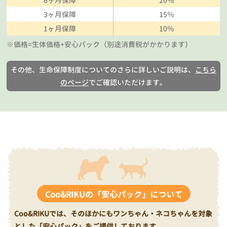
6ヶ月保障
20％
3ヶ月保障
15％
1ヶ月保障
10％
※価格=生体価格+安心パック（別途消費税がかかります）
その他、生命保障制度についてのさらに詳しいご説明は、
こちら
のページ
でご確認いただけます。
Coo&RIKUの「安心パック」について
Coo&RIKUでは、そのほかにもワンちゃん・ネコちゃんを対象
とした「安心パック」をご提供しております。