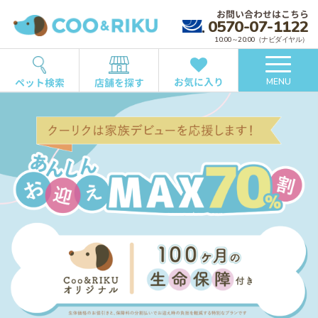
お問い合わせはこちら
0570-07-1122
10:00～20:00（ナビダイヤル）
お気に入り
ペット検索
店舗を探す
MENU