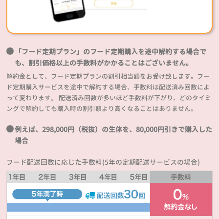
「フード定期プラン」のフード定期購入を途中解約する場合で
も、割引価格以上の手数料がかかることはございません。
解約金として、フード定期プランの割引相当額をお受け致します。フー
ド定期購入サービスを途中で解約する場合、手数料は配送済み回数によ
って変わります。 配送済み回数が多いほど手数料が下がり、どのタイミ
ングで解約しても購入時の割引額より高くなることはありません。
例えば、298,000円（税抜）の生体を、80,000円引きで購入した
場合
フード配送回数に応じた手数料(5年の定期配送サービスの場合)