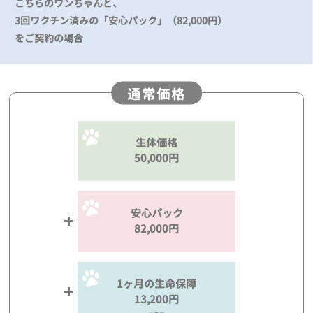
こちらのワンちゃんと、
3回ワクチン済みの「安心パック」（82,000円）
をご契約の場合
通常価格
生体価格
50,000円
安心パック
82,000円
1ヶ月の生命保障
13,200円