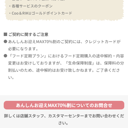
・各種サービスのクーポン
・Coo＆RIKUゴールドポイントカード
ご契約に関するご注意
あんしんお迎えMAX70%割のご契約には、クレジットカードが
必要になります。
「フード定期プラン」におけるフード定期購入の途中解約・内容
変更はお受けしておりますが、「生命保障制度」は、保障料の分
割払いのため、途中解約はお受け致しかねます。ご了承くださ
い。
あんしんお迎えMAX70%割についてのお問合せ
詳しくは店舗スタッフ、カスタマーセンターまでお問い合わせくだ
さい。