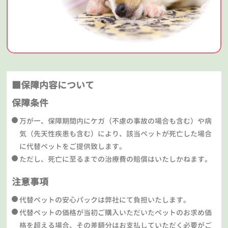
■保障内容について
保障条件
万が一、保障期間内にケガ（不慮の事故の場合も含む）や病
気（先天性疾患も含む）により、該当ペットが死亡した場合
に代替ペットをご提供致します。
ただし、死亡に至るまでの治療費の賠償はいたしかねます。
注意事項
代替ペットの安心パックは弊社にて負担いたします。
代替ペットの価格が当初ご購入いただいたペットのお求め価
格を超える場合、その差額分はお支払していただく必要がご