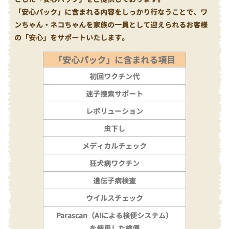
「安心パック」に含まれる内容をしっかり行なうことで、ワ
ンちゃん・ネコちゃんを家族の一員として迎えられるお客様
の「安心」をサポートいたします。
「安心パック」に含まれる項目
初回ワクチン代
迷子捜索サポート
レボリューション
虫下し
メディカルチェック
狂犬病ワクチン
遺伝子病検査
ウイルスチェック
Parascan（AIによる検便システム）
を使用した検便