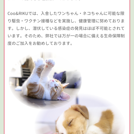
Coo&RIKUでは、入舎したワンちゃん・ネコちゃんに可能な限
り駆虫・ワクチン接種などを実施し、健康管理に努めておりま
す。しかし、潜伏している感染症の発見はほぼ不可能とされて
います。そのため、弊社では万が一の場合に備える生命保障制
度のご加入をお勧めしております。