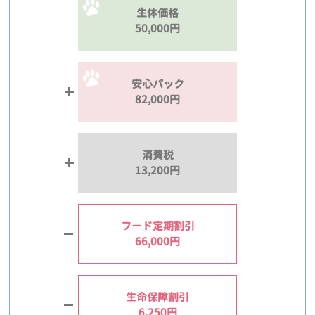
生体価格
50,000円
安心パック
82,000円
消費税
13,200円
フード定期割引
66,000円
生命保障割引
6,250円