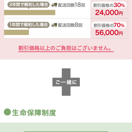
割引価格以上のご負担はございません。
生命保障制度