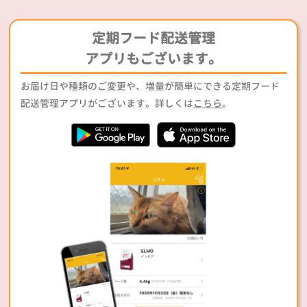
定期フード配送管理
アプリもございます。
お届け日や種類のご変更や、増量が簡単にできる定期フード
配送管理アプリがございます。詳しくは
こちら
。