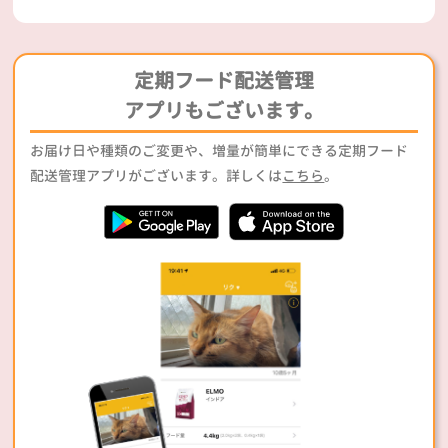
定期フード配送管理
アプリもございます。
お届け日や種類のご変更や、増量が簡単にできる定期フード
配送管理アプリがございます。詳しくは
こちら
。