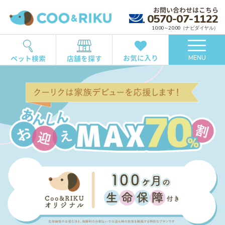
お問い合わせはこちら
0570-07-1122
10:00～20:00（ナビダイヤル）
お気に入り
ペット検索
店舗を探す
MENU