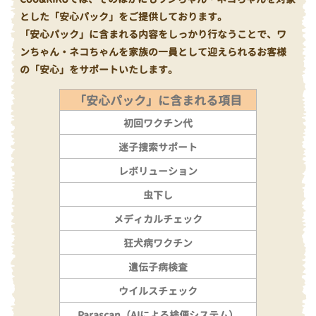
とした「安心パック」をご提供しております。
「安心パック」に含まれる内容をしっかり行なうことで、ワ
ンちゃん・ネコちゃんを家族の一員として迎えられるお客様
の「安心」をサポートいたします。
「安心パック」に含まれる項目
初回ワクチン代
迷子捜索サポート
レボリューション
虫下し
メディカルチェック
狂犬病ワクチン
遺伝子病検査
ウイルスチェック
Parascan（AIによる検便システム）