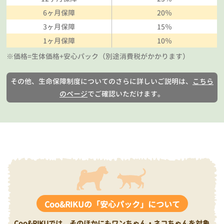
6ヶ月保障
20％
3ヶ月保障
15％
1ヶ月保障
10％
※価格=生体価格+安心パック（別途消費税がかかります）
その他、生命保障制度についてのさらに詳しいご説明は、
こちら
のページ
でご確認いただけます。
Coo&RIKUの「安心パック」について
Coo&RIKUでは、そのほかにもワンちゃん・ネコちゃんを対象