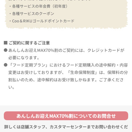
・各種サービスの年会費（初年度）
・各種サービスのクーポン
・Coo＆RIKUゴールドポイントカード
ご契約に関するご注意
あんしんお迎えMAX70%割のご契約には、クレジットカードが
必要になります。
「フード定期プラン」におけるフード定期購入の途中解約・内容
変更はお受けしておりますが、「生命保障制度」は、保障料の分
割払いのため、途中解約はお受け致しかねます。ご了承くださ
い。
あんしんお迎えMAX70%割についてのお問合せ
詳しくは店舗スタッフ、カスタマーセンターまでお問い合わせくだ