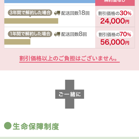
割引価格以上のご負担はございません。
生命保障制度