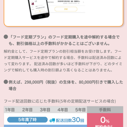
「フード定期プラン」のフード定期購入を途中解約する場合で
も、割引価格以上の手数料がかかることはございません。
解約金として、フード定期プランの割引相当額をお受け致します。フー
ド定期購入サービスを途中で解約する場合、手数料は配送済み回数によ
って変わります。 配送済み回数が多いほど手数料が下がり、どのタイミ
ングで解約しても購入時の割引額より高くなることはありません。
例えば、298,000円（税抜）の生体を、80,000円引きで購入した
場合
フード配送回数に応じた手数料(5年の定期配送サービスの場合)