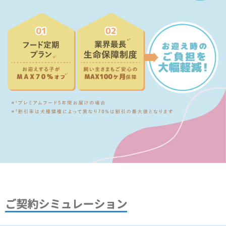
ご契約シミュレーション