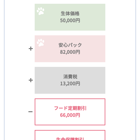
生体価格
50,000円
安心パック
82,000円
消費税
13,200円
フード定期割引
66,000円
生命保障割引