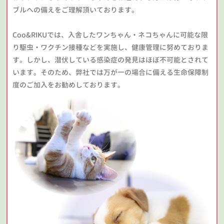
ブルへの備えをご理解頂いております。
Coo&RIKUでは、入舎したワンちゃん・ネコちゃんに可能な限
り駆虫・ワクチン接種などを実施し、健康管理に努めておりま
す。しかし、潜伏している感染症の発見はほぼ不可能とされて
います。そのため、弊社では万が一の場合に備える生命保障制
度のご加入をお勧めしております。