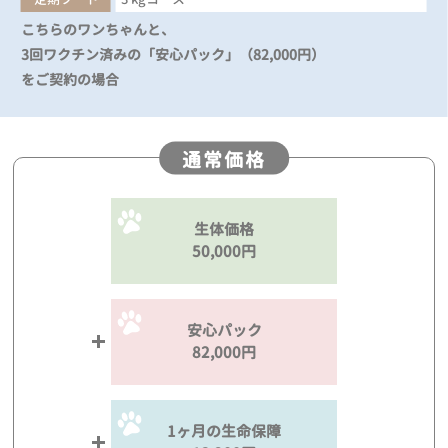
こちらのワンちゃんと、
3回ワクチン済みの「安心パック」（82,000円）
をご契約の場合
通常価格
生体価格
50,000円
安心パック
82,000円
1ヶ月の生命保障