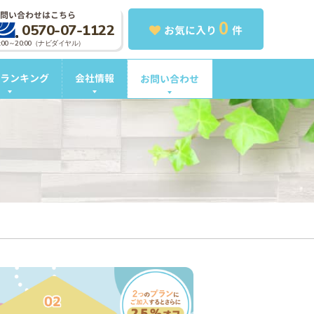
問い合わせはこちら
0
0570-07-1122
お気に入り
件
0:00～20:00（ナビダイヤル）
ランキング
会社情報
お問い合わせ