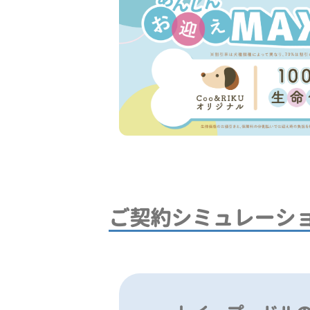
ご契約シミュレーシ