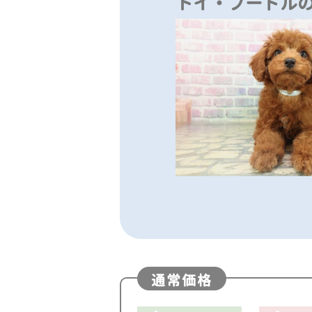
トイ・プードル
通常価格