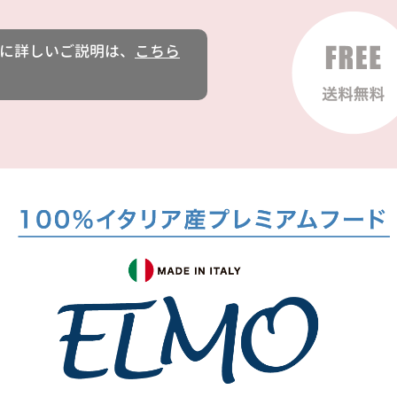
に詳しいご説明は、
こちら