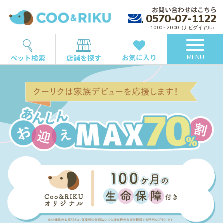
お問い合わせはこちら
0570-07-1122
10:00～20:00（ナビダイヤル）
お気に入り
ペット検索
店舗を探す
MENU