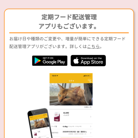
定期フード配送管理
アプリもございます。
お届け日や種類のご変更や、増量が簡単にできる定期フード
配送管理アプリがございます。詳しくは
こちら
。