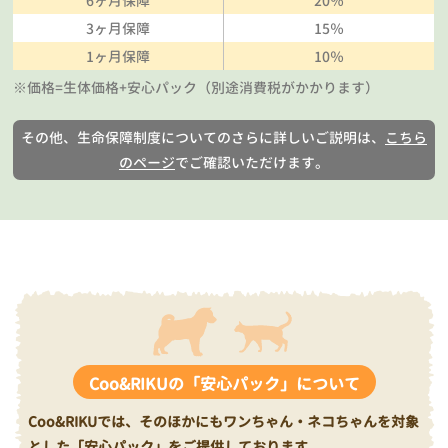
6ヶ月保障
20％
3ヶ月保障
15％
1ヶ月保障
10％
※価格=生体価格+安心パック（別途消費税がかかります）
その他、生命保障制度についてのさらに詳しいご説明は、
こちら
のページ
でご確認いただけます。
Coo&RIKUの「安心パック」について
Coo&RIKUでは、そのほかにもワンちゃん・ネコちゃんを対象
とした「安心パック」をご提供しております。