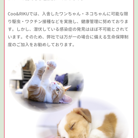
Coo&RIKUでは、入舎したワンちゃん・ネコちゃんに可能な限
り駆虫・ワクチン接種などを実施し、健康管理に努めておりま
す。しかし、潜伏している感染症の発見はほぼ不可能とされて
います。そのため、弊社では万が一の場合に備える生命保障制
度のご加入をお勧めしております。