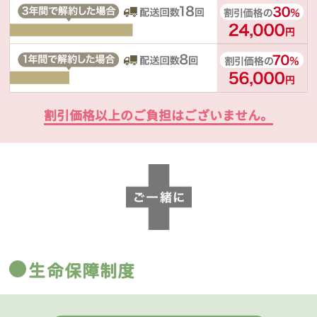
割引価格以上のご負担はございません。
生命保障制度