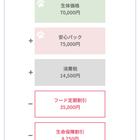
生体価格
70,000円
安心パック
75,000円
消費税
14,500円
フード定期割引
35,000円
生命保障割引
8,750円