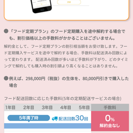
「フード定期プラン」のフード定期購入を途中解約する場合で
も、割引価格以上の手数料がかかることはございません。
解約金として、フード定期プランの割引相当額をお受け致します。フー
ド定期購入サービスを途中で解約する場合、手数料は配送済み回数によ
って変わります。 配送済み回数が多いほど手数料が下がり、どのタイミ
ングで解約しても購入時の割引額より高くなることはありません。
例えば、298,000円（税抜）の生体を、80,000円引きで購入した
場合
フード配送回数に応じた手数料(5年の定期配送サービスの場合)