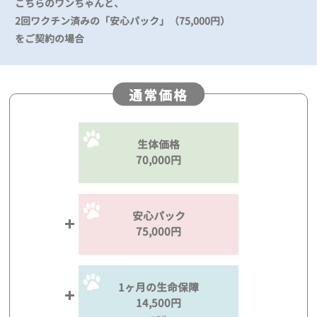
こちらのワンちゃんと、
2回ワクチン済みの「安心パック」（75,000円）
をご契約の場合
通常価格
生体価格
70,000円
安心パック
75,000円
1ヶ月の生命保障
14,500円