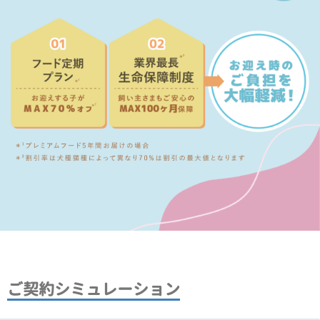
ご契約シミュレーション