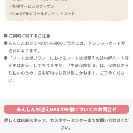
・各種サービスのクーポン
・Coo＆RIKUゴールドポイントカード
ご契約に関するご注意
あんしんお迎えMAX70%割のご契約には、クレジットカードが
必要になります。
「フード定期プラン」におけるフード定期購入の途中解約・内容
変更はお受けしておりますが、「生命保障制度」は、保障料の分
割払いのため、途中解約はお受け致しかねます。ご了承くださ
い。
あんしんお迎えMAX70%割についてのお問合せ
詳しくは店舗スタッフ、カスタマーセンターまでお問い合わせくだ
さい。