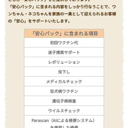
「安心パック」に含まれる内容をしっかり行なうことで、ワ
ンちゃん・ネコちゃんを家族の一員として迎えられるお客様
の「安心」をサポートいたします。
「安心パック」に含まれる項目
初回ワクチン代
迷子捜索サポート
レボリューション
虫下し
メディカルチェック
狂犬病ワクチン
遺伝子病検査
ウイルスチェック
Parascan（AIによる検便システム）
を使用した検便