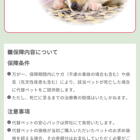
■保障内容について
保障条件
万が一、保障期間内にケガ（不慮の事故の場合も含む）や病
気（先天性疾患も含む）により、該当ペットが死亡した場合
に代替ペットをご提供致します。
ただし、死亡に至るまでの治療費の賠償はいたしかねます。
注意事項
代替ペットの安心パックは弊社にて負担いたします。
代替ペットの価格が当初ご購入いただいたペットのお求め価
格を超える場合、その差額分はお支払していただく必要がご