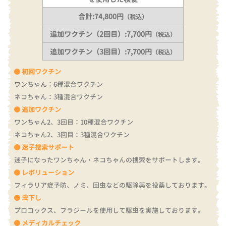
合計:74,800円
（税込）
追加ワクチン（2回目）:7,700円
（税込）
追加ワクチン（3回目）:7,700円
（税込）
初回ワクチン
ワンちゃん：6種混合ワクチン
ネコちゃん：3種混合ワクチン
追加ワクチン
ワンちゃん2、3回目：10種混合ワクチン
ネコちゃん2、3回目：3種混合ワクチン
迷子捜索サポート
迷子になったワンちゃん・ネコちゃんの捜索をサポートします。
レボリューション
フィラリア症予防、ノミ、回虫などの駆除薬を投薬しております。
虫下し
プロコックス、フラジールを使用して駆虫を実施しております。
メディカルチェック