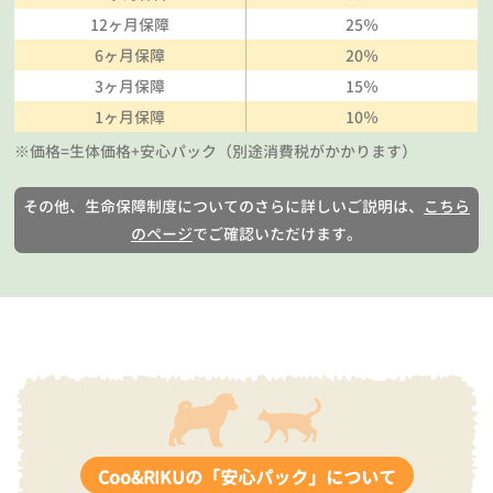
12ヶ月保障
25％
6ヶ月保障
20％
3ヶ月保障
15％
1ヶ月保障
10％
※価格=生体価格+安心パック（別途消費税がかかります）
その他、生命保障制度についてのさらに詳しいご説明は、
こちら
のページ
でご確認いただけます。
Coo&RIKUの「安心パック」について