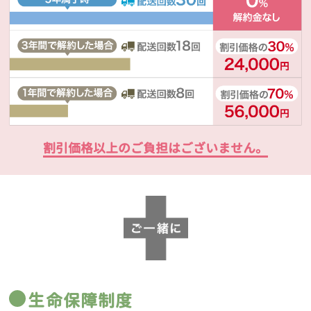
割引価格以上のご負担はございません。
生命保障制度