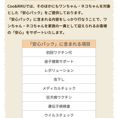
Coo&RIKUでは、そのほかにもワンちゃん・ネコちゃんを対象
とした「安心パック」をご提供しております。
「安心パック」に含まれる内容をしっかり行なうことで、ワ
ンちゃん・ネコちゃんを家族の一員として迎えられるお客様
の「安心」をサポートいたします。
「安心パック」に含まれる項目
初回ワクチン代
迷子捜索サポート
レボリューション
虫下し
メディカルチェック
狂犬病ワクチン
遺伝子病検査
ウイルスチェック