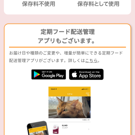
定期フード配送管理
アプリもございます。
お届け日や種類のご変更や、増量が簡単にできる定期フード
配送管理アプリがございます。詳しくは
こちら
。