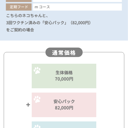
定期フード
m コース
こちらのネコちゃんと、
3回ワクチン済みの「安心パック」（82,000円）
をご契約の場合
通常価格
生体価格
70,000円
安心パック
82,000円