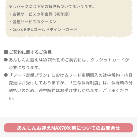
安心パックには下記の特典もついてまいります。
・各種サービスの年会費（初年度）
・各種サービスのクーポン
・Coo＆RIKUゴールドポイントカード
ご契約に関するご注意
あんしんお迎えMAX70%割のご契約には、クレジットカードが
必要になります。
「フード定期プラン」におけるフード定期購入の途中解約・内容
変更はお受けしておりますが、「生命保障制度」は、保障料の分
割払いのため、途中解約はお受け致しかねます。ご了承くださ
い。
あんしんお迎えMAX70%割についてのお問合せ