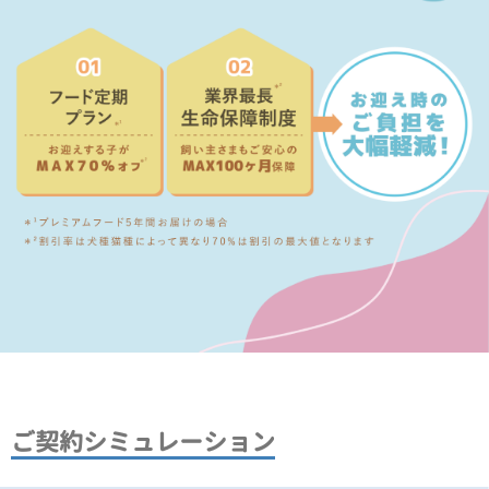
ご契約シミュレーション