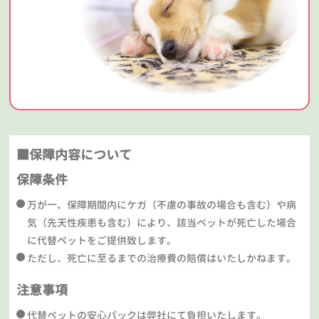
■保障内容について
保障条件
万が一、保障期間内にケガ（不慮の事故の場合も含む）や病
気（先天性疾患も含む）により、該当ペットが死亡した場合
に代替ペットをご提供致します。
ただし、死亡に至るまでの治療費の賠償はいたしかねます。
注意事項
代替ペットの安心パックは弊社にて負担いたします。