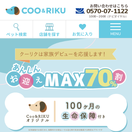
お問い合わせはこちら
0570-07-1122
10:00～20:00（ナビダイヤル）
お気に入り
ペット検索
店舗を探す
MENU