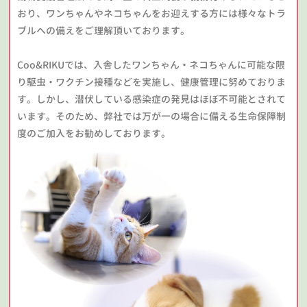
おり、ワンちゃんやネコちゃんをお迎えする方には様々なトラ
ブルへの備えをご理解頂いております。
Coo&RIKUでは、入舎したワンちゃん・ネコちゃんに可能な限
り駆虫・ワクチン接種などを実施し、健康管理に努めておりま
す。しかし、潜伏している感染症の発見はほぼ不可能とされて
います。そのため、弊社では万が一の場合に備える生命保障制
度のご加入をお勧めしております。