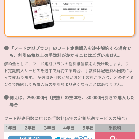
「フード定期プラン」のフード定期購入を途中解約する場合で
も、割引価格以上の手数料がかかることはございません。
解約金として、フード定期プランの割引相当額をお受け致します。フー
ド定期購入サービスを途中で解約する場合、手数料は配送済み回数によ
って変わります。 配送済み回数が多いほど手数料が下がり、どのタイミ
ングで解約しても購入時の割引額より高くなることはありません。
例えば、298,000円（税抜）の生体を、80,000円引きで購入した
場合
フード配送回数に応じた手数料(5年の定期配送サービスの場合)