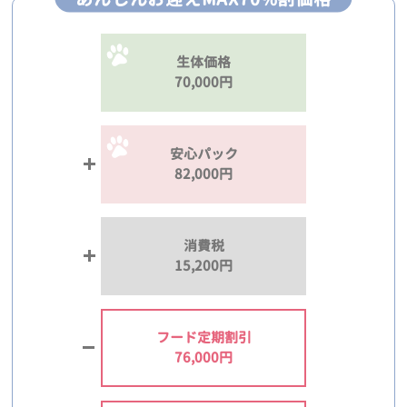
生体価格
70,000円
安心パック
82,000円
消費税
15,200円
フード定期割引
76,000円