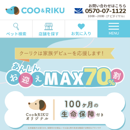
お問い合わせはこちら
0570-07-1122
10:00～20:00（ナビダイヤル）
お気に入り
ペット検索
店舗を探す
MENU