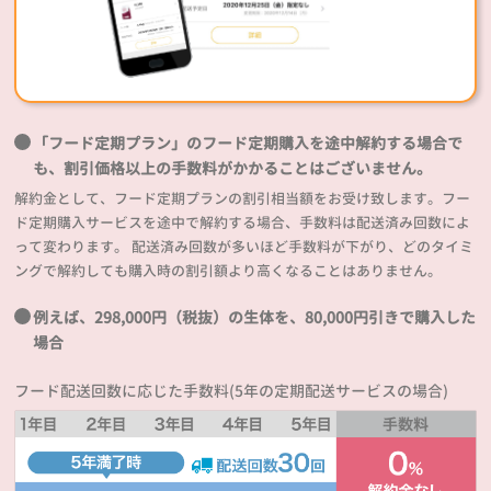
「フード定期プラン」のフード定期購入を途中解約する場合で
も、割引価格以上の手数料がかかることはございません。
解約金として、フード定期プランの割引相当額をお受け致します。フー
ド定期購入サービスを途中で解約する場合、手数料は配送済み回数によ
って変わります。 配送済み回数が多いほど手数料が下がり、どのタイミ
ングで解約しても購入時の割引額より高くなることはありません。
例えば、298,000円（税抜）の生体を、80,000円引きで購入した
場合
フード配送回数に応じた手数料(5年の定期配送サービスの場合)