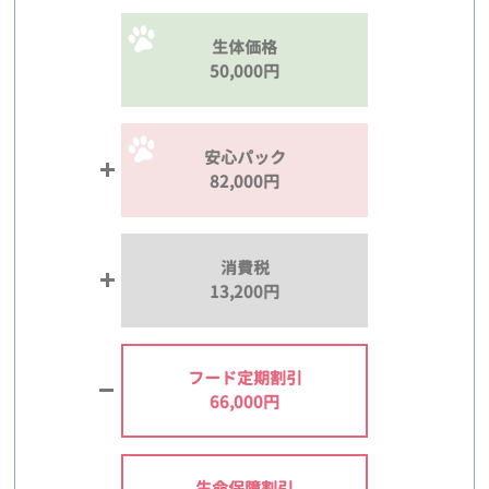
生体価格
50,000円
安心パック
82,000円
消費税
13,200円
フード定期割引
66,000円
生命保障割引