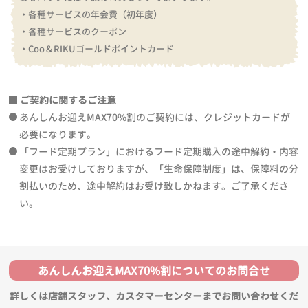
・各種サービスの年会費（初年度）
・各種サービスのクーポン
・Coo＆RIKUゴールドポイントカード
ご契約に関するご注意
あんしんお迎えMAX70%割のご契約には、クレジットカードが
必要になります。
「フード定期プラン」におけるフード定期購入の途中解約・内容
変更はお受けしておりますが、「生命保障制度」は、保障料の分
割払いのため、途中解約はお受け致しかねます。ご了承くださ
い。
あんしんお迎えMAX70%割についてのお問合せ
詳しくは店舗スタッフ、カスタマーセンターまでお問い合わせくだ