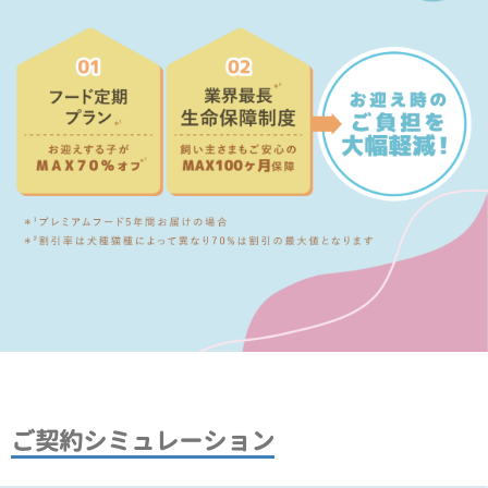
ご契約シミュレーション