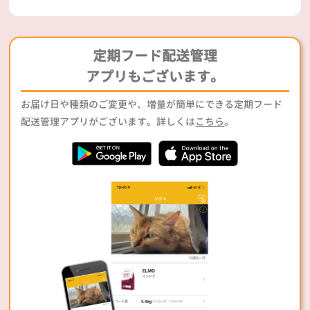
定期フード配送管理
アプリもございます。
お届け日や種類のご変更や、増量が簡単にできる定期フード
配送管理アプリがございます。詳しくは
こちら
。