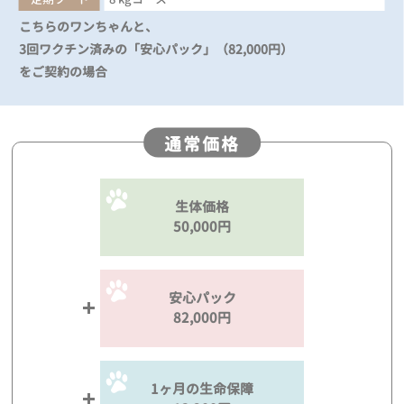
こちらのワンちゃんと、
3回ワクチン済みの「安心パック」（82,000円）
をご契約の場合
通常価格
生体価格
50,000円
安心パック
82,000円
1ヶ月の生命保障