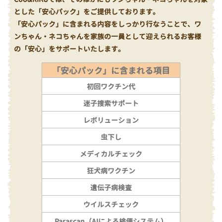
とした「安心パック」をご提供しております。
「安心パック」に含まれる内容をしっかり行なうことで、ワ
ンちゃん・ネコちゃんを家族の一員として迎えられるお客様
の「安心」をサポートいたします。
「安心パック」に含まれる項目
初回ワクチン代
迷子捜索サポート
レボリューション
虫下し
メディカルチェック
狂犬病ワクチン
遺伝子病検査
ウイルスチェック
Parascan（AIによる検便システム）