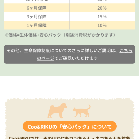
6ヶ月保障
20％
3ヶ月保障
15％
1ヶ月保障
10％
※価格=生体価格+安心パック（別途消費税がかかります）
その他、生命保障制度についてのさらに詳しいご説明は、
こちら
のページ
でご確認いただけます。
Coo&RIKUの「安心パック」について
Coo&RIKUでは、そのほかにもワンちゃん・ネコちゃんを対象