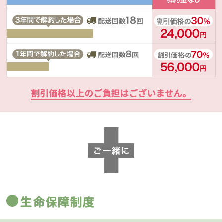
割引価格以上のご負担はございません。
生命保障制度