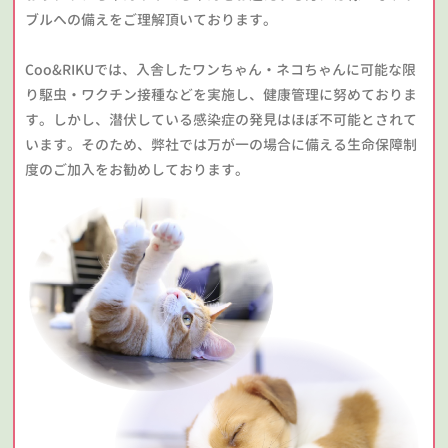
ブルへの備えをご理解頂いております。
Coo&RIKUでは、入舎したワンちゃん・ネコちゃんに可能な限
り駆虫・ワクチン接種などを実施し、健康管理に努めておりま
す。しかし、潜伏している感染症の発見はほぼ不可能とされて
います。そのため、弊社では万が一の場合に備える生命保障制
度のご加入をお勧めしております。