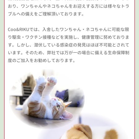
おり、ワンちゃんやネコちゃんをお迎えする方には様々なトラ
ブルへの備えをご理解頂いております。
Coo&RIKUでは、入舎したワンちゃん・ネコちゃんに可能な限
り駆虫・ワクチン接種などを実施し、健康管理に努めておりま
す。しかし、潜伏している感染症の発見はほぼ不可能とされて
います。そのため、弊社では万が一の場合に備える生命保障制
度のご加入をお勧めしております。