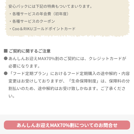
安心パックには下記の特典もついてまいります。
・各種サービスの年会費（初年度）
・各種サービスのクーポン
・Coo＆RIKUゴールドポイントカード
ご契約に関するご注意
あんしんお迎えMAX70%割のご契約には、クレジットカードが
必要になります。
「フード定期プラン」におけるフード定期購入の途中解約・内容
変更はお受けしておりますが、「生命保障制度」は、保障料の分
割払いのため、途中解約はお受け致しかねます。ご了承くださ
い。
あんしんお迎えMAX70%割についてのお問合せ