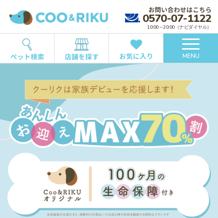
お問い合わせはこちら
0570-07-1122
10:00～20:00（ナビダイヤル）
お気に入り
ペット検索
店舗を探す
MENU