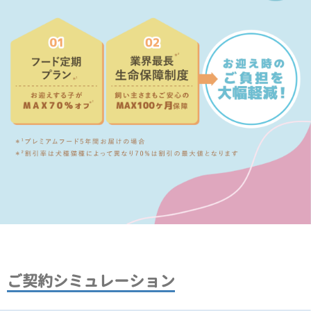
ご契約シミュレーション