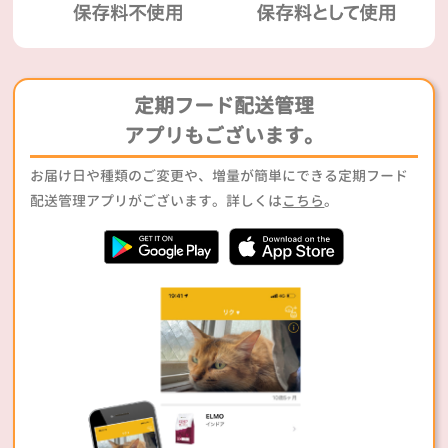
定期フード配送管理
アプリもございます。
お届け日や種類のご変更や、増量が簡単にできる定期フード
配送管理アプリがございます。詳しくは
こちら
。