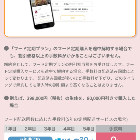
「フード定期プラン」のフード定期購入を途中解約する場合で
も、割引価格以上の手数料がかかることはございません。
解約金として、フード定期プランの割引相当額をお受け致します。フー
ド定期購入サービスを途中で解約する場合、手数料は配送済み回数によ
って変わります。 配送済み回数が多いほど手数料が下がり、どのタイミ
ングで解約しても購入時の割引額より高くなることはありません。
例えば、298,000円（税抜）の生体を、80,000円引きで購入した
場合
フード配送回数に応じた手数料(5年の定期配送サービスの場合)