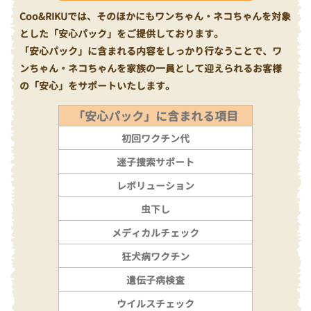
Coo&RIKUでは、そのほかにもワンちゃん・ネコちゃんを対象
とした「安心パック」をご提供しております。
「安心パック」に含まれる内容をしっかり行なうことで、ワ
ンちゃん・ネコちゃんを家族の一員として迎えられるお客様
の「安心」をサポートいたします。
「安心パック」に含まれる項目
初回ワクチン代
迷子捜索サポート
レボリューション
虫下し
メディカルチェック
狂犬病ワクチン
遺伝子病検査
ウイルスチェック