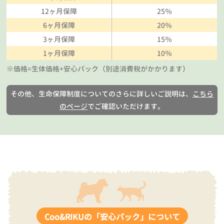
12ヶ月保障
25％
6ヶ月保障
20％
3ヶ月保障
15％
1ヶ月保障
10％
※価格=生体価格+安心パック（別途消費税がかかります）
その他、生命保障制度についてのさらに詳しいご説明は、
こちら
のページ
でご確認いただけます。
Coo&RIKUの「安心パック」について