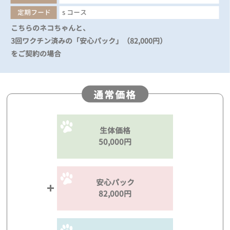
定期フード
s コース
こちらのネコちゃんと、
3回ワクチン済みの「安心パック」（82,000円）
をご契約の場合
通常価格
生体価格
50,000円
安心パック
82,000円