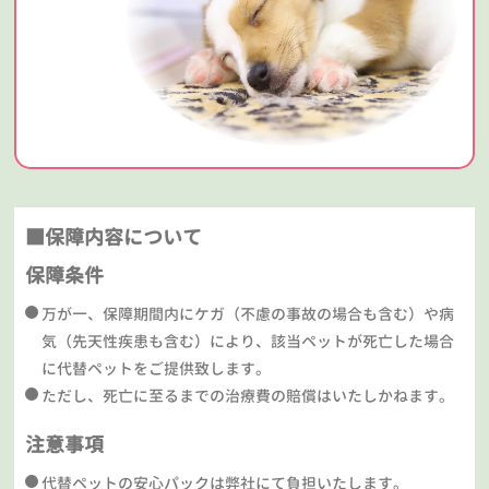
■保障内容について
保障条件
万が一、保障期間内にケガ（不慮の事故の場合も含む）や病
気（先天性疾患も含む）により、該当ペットが死亡した場合
に代替ペットをご提供致します。
ただし、死亡に至るまでの治療費の賠償はいたしかねます。
注意事項
代替ペットの安心パックは弊社にて負担いたします。