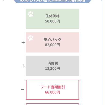
生体価格
50,000円
安心パック
82,000円
消費税
13,200円
フード定期割引
66,000円