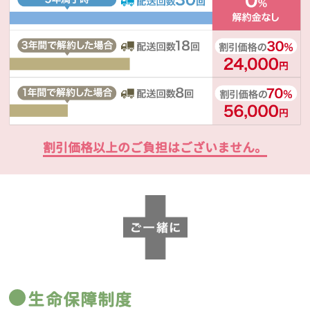
割引価格以上のご負担はございません。
生命保障制度