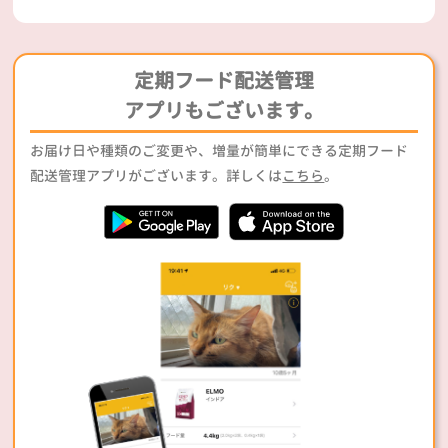
定期フード配送管理
アプリもございます。
お届け日や種類のご変更や、増量が簡単にできる定期フード
配送管理アプリがございます。詳しくは
こちら
。