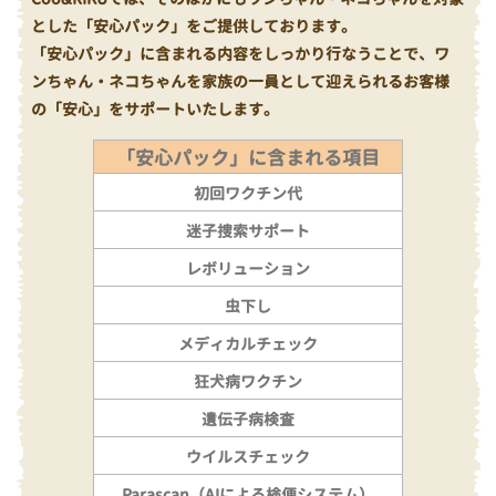
とした「安心パック」をご提供しております。
「安心パック」に含まれる内容をしっかり行なうことで、ワ
ンちゃん・ネコちゃんを家族の一員として迎えられるお客様
の「安心」をサポートいたします。
「安心パック」に含まれる項目
初回ワクチン代
迷子捜索サポート
レボリューション
虫下し
メディカルチェック
狂犬病ワクチン
遺伝子病検査
ウイルスチェック
Parascan（AIによる検便システム）