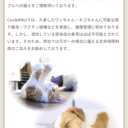
ブルへの備えをご理解頂いております。
Coo&RIKUでは、入舎したワンちゃん・ネコちゃんに可能な限
り駆虫・ワクチン接種などを実施し、健康管理に努めておりま
す。しかし、潜伏している感染症の発見はほぼ不可能とされて
います。そのため、弊社では万が一の場合に備える生命保障制
度のご加入をお勧めしております。