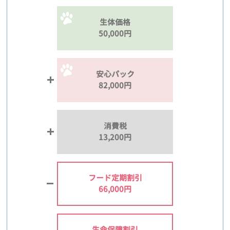
生体価格
50,000円
安心パック
82,000円
消費税
13,200円
フード定期割引
66,000円
生命保障割引