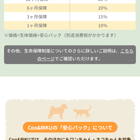
6ヶ月保障
20％
3ヶ月保障
15％
1ヶ月保障
10％
※価格=生体価格+安心パック（別途消費税がかかります）
その他、生命保障制度についてのさらに詳しいご説明は、
こちら
のページ
でご確認いただけます。
Coo&RIKUの「安心パック」について
Coo&RIKUでは、そのほかにもワンちゃん・ネコちゃんを対象