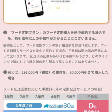
「フード定期プラン」のフード定期購入を途中解約する場合で
も、割引価格以上の手数料がかかることはございません。
解約金として、フード定期プランの割引相当額をお受け致します。フー
ド定期購入サービスを途中で解約する場合、手数料は配送済み回数によ
って変わります。 配送済み回数が多いほど手数料が下がり、どのタイミ
ングで解約しても購入時の割引額より高くなることはありません。
例えば、298,000円（税抜）の生体を、80,000円引きで購入した
場合
フード配送回数に応じた手数料(5年の定期配送サービスの場合)