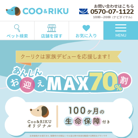
お問い合わせはこちら
0570-07-1122
10:00～20:00（ナビダイヤル）
お気に入り
ペット検索
店舗を探す
MENU