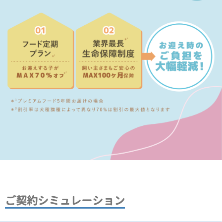
ご契約シミュレーション