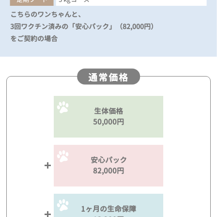
こちらのワンちゃんと、
3回ワクチン済みの「安心パック」（82,000円）
をご契約の場合
通常価格
生体価格
50,000円
安心パック
82,000円
1ヶ月の生命保障