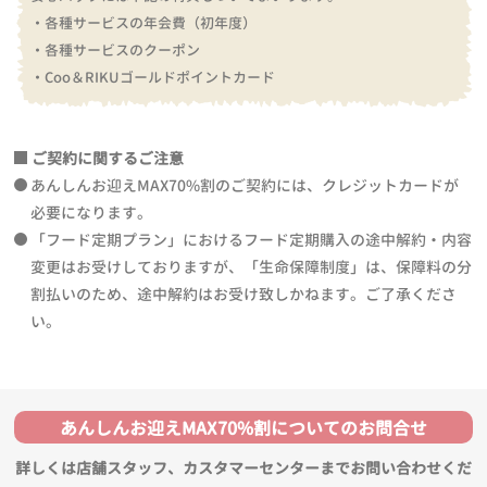
・各種サービスの年会費（初年度）
・各種サービスのクーポン
・Coo＆RIKUゴールドポイントカード
ご契約に関するご注意
あんしんお迎えMAX70%割のご契約には、クレジットカードが
必要になります。
「フード定期プラン」におけるフード定期購入の途中解約・内容
変更はお受けしておりますが、「生命保障制度」は、保障料の分
割払いのため、途中解約はお受け致しかねます。ご了承くださ
い。
あんしんお迎えMAX70%割についてのお問合せ
詳しくは店舗スタッフ、カスタマーセンターまでお問い合わせくだ