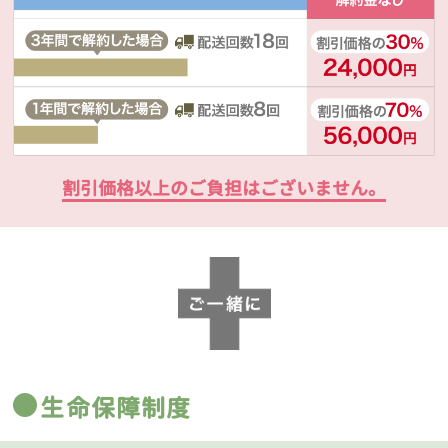
割引価格以上のご負担はございません。
生命保障制度