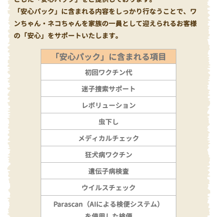
「安心パック」に含まれる内容をしっかり行なうことで、ワ
ンちゃん・ネコちゃんを家族の一員として迎えられるお客様
の「安心」をサポートいたします。
「安心パック」に含まれる項目
初回ワクチン代
迷子捜索サポート
レボリューション
虫下し
メディカルチェック
狂犬病ワクチン
遺伝子病検査
ウイルスチェック
Parascan（AIによる検便システム）
を使用した検便