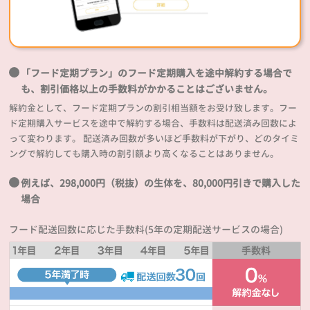
「フード定期プラン」のフード定期購入を途中解約する場合で
も、割引価格以上の手数料がかかることはございません。
解約金として、フード定期プランの割引相当額をお受け致します。フー
ド定期購入サービスを途中で解約する場合、手数料は配送済み回数によ
って変わります。 配送済み回数が多いほど手数料が下がり、どのタイミ
ングで解約しても購入時の割引額より高くなることはありません。
例えば、298,000円（税抜）の生体を、80,000円引きで購入した
場合
フード配送回数に応じた手数料(5年の定期配送サービスの場合)