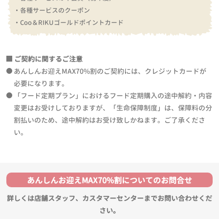
・各種サービスのクーポン
・Coo＆RIKUゴールドポイントカード
ご契約に関するご注意
あんしんお迎えMAX70%割のご契約には、クレジットカードが
必要になります。
「フード定期プラン」におけるフード定期購入の途中解約・内容
変更はお受けしておりますが、「生命保障制度」は、保障料の分
割払いのため、途中解約はお受け致しかねます。ご了承くださ
い。
あんしんお迎えMAX70%割についてのお問合せ
詳しくは店舗スタッフ、カスタマーセンターまでお問い合わせくだ
さい。