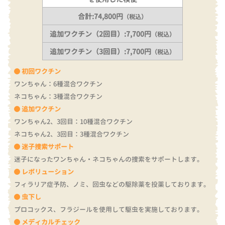
合計:74,800円
（税込）
追加ワクチン（2回目）:7,700円
（税込）
追加ワクチン（3回目）:7,700円
（税込）
初回ワクチン
ワンちゃん：6種混合ワクチン
ネコちゃん：3種混合ワクチン
追加ワクチン
ワンちゃん2、3回目：10種混合ワクチン
ネコちゃん2、3回目：3種混合ワクチン
迷子捜索サポート
迷子になったワンちゃん・ネコちゃんの捜索をサポートします。
レボリューション
フィラリア症予防、ノミ、回虫などの駆除薬を投薬しております。
虫下し
プロコックス、フラジールを使用して駆虫を実施しております。
メディカルチェック