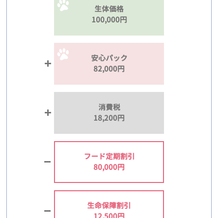
生体価格
100,000円
安心パック
82,000円
消費税
18,200円
フード定期割引
80,000円
生命保障割引
12,500円