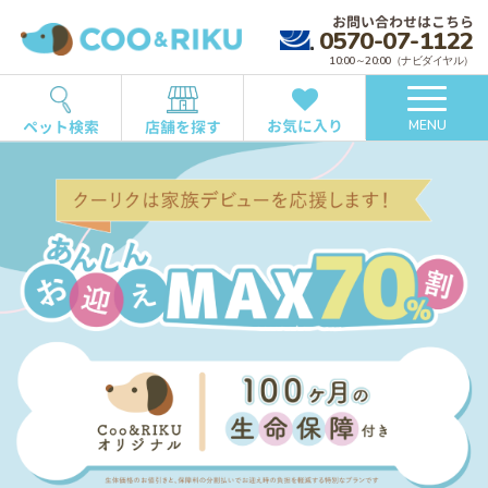
お問い合わせはこちら
0570-07-1122
10:00～20:00（ナビダイヤル）
お気に入り
ペット検索
店舗を探す
MENU