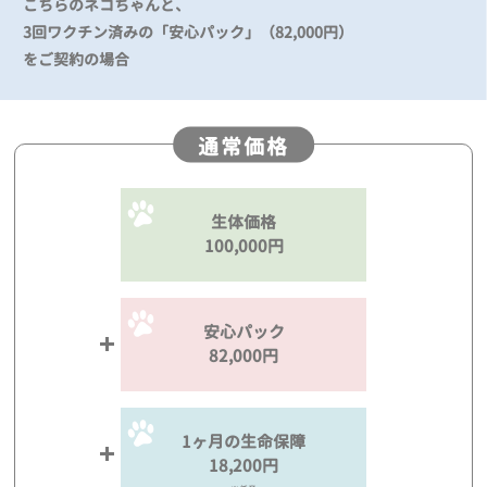
こちらのネコちゃんと、
3回ワクチン済みの「安心パック」（82,000円）
をご契約の場合
通常価格
生体価格
100,000円
安心パック
82,000円
1ヶ月の生命保障
18,200円