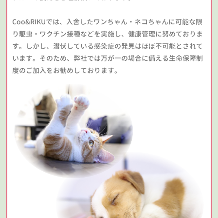
Coo&RIKUでは、入舎したワンちゃん・ネコちゃんに可能な限
り駆虫・ワクチン接種などを実施し、健康管理に努めておりま
す。しかし、潜伏している感染症の発見はほぼ不可能とされて
います。そのため、弊社では万が一の場合に備える生命保障制
度のご加入をお勧めしております。