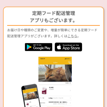
定期フード配送管理
アプリもございます。
お届け日や種類のご変更や、増量が簡単にできる定期フード
配送管理アプリがございます。詳しくは
こちら
。