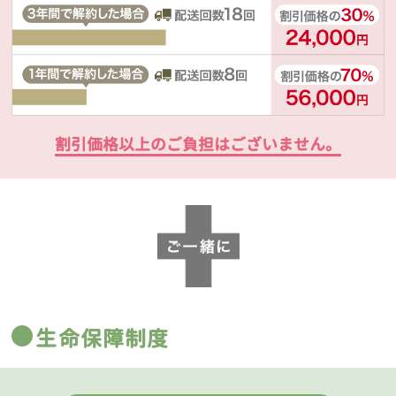
割引価格以上のご負担はございません。
生命保障制度