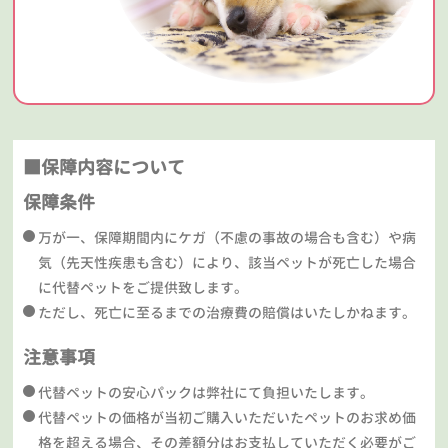
■保障内容について
保障条件
万が一、保障期間内にケガ（不慮の事故の場合も含む）や病
気（先天性疾患も含む）により、該当ペットが死亡した場合
に代替ペットをご提供致します。
ただし、死亡に至るまでの治療費の賠償はいたしかねます。
注意事項
代替ペットの安心パックは弊社にて負担いたします。
代替ペットの価格が当初ご購入いただいたペットのお求め価
格を超える場合、その差額分はお支払していただく必要がご