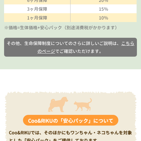
6ヶ月保障
20％
3ヶ月保障
15％
1ヶ月保障
10％
※価格=生体価格+安心パック（別途消費税がかかります）
その他、生命保障制度についてのさらに詳しいご説明は、
こちら
のページ
でご確認いただけます。
Coo&RIKUの「安心パック」について
Coo&RIKUでは、そのほかにもワンちゃん・ネコちゃんを対象
とした「安心パック」をご提供しております。