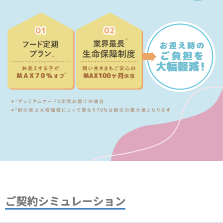
ご契約シミュレーション