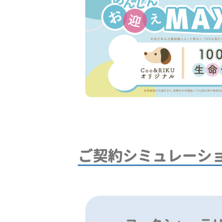
ご契約シミュレーシ