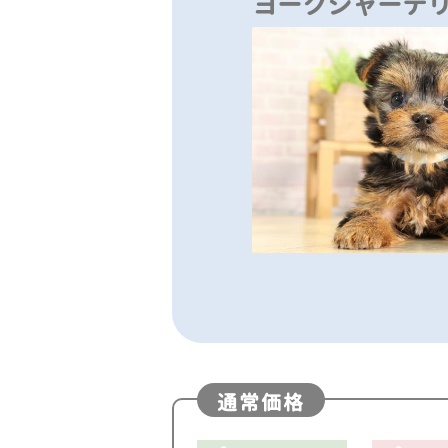
ヨークシャーテ
通常価格