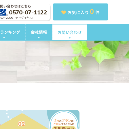
問い合わせはこちら
0
0570-07-1122
お気に入り
件
0:00～20:00（ナビダイヤル）
ランキング
会社情報
お問い合わせ