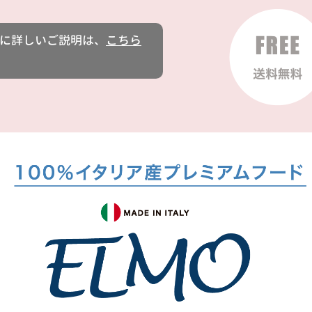
に詳しいご説明は、
こちら