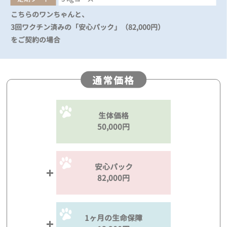
こちらのワンちゃんと、
3回ワクチン済みの「安心パック」（82,000円）
をご契約の場合
通常価格
生体価格
50,000円
安心パック
82,000円
1ヶ月の生命保障