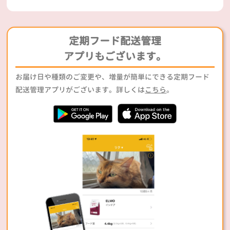
定期フード配送管理
アプリもございます。
お届け日や種類のご変更や、増量が簡単にできる定期フード
配送管理アプリがございます。詳しくは
こちら
。