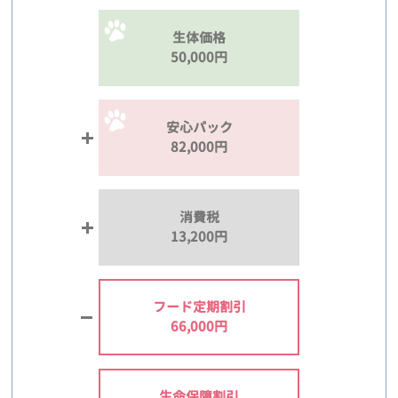
生体価格
50,000円
安心パック
82,000円
消費税
13,200円
フード定期割引
66,000円
生命保障割引