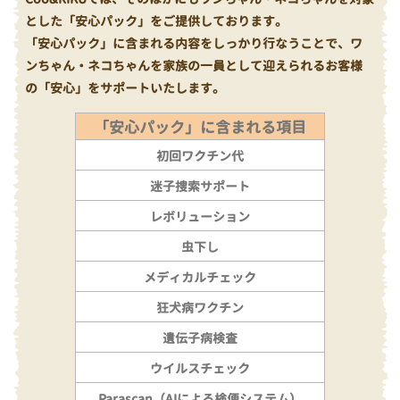
とした「安心パック」をご提供しております。
「安心パック」に含まれる内容をしっかり行なうことで、ワ
ンちゃん・ネコちゃんを家族の一員として迎えられるお客様
の「安心」をサポートいたします。
「安心パック」に含まれる項目
初回ワクチン代
迷子捜索サポート
レボリューション
虫下し
メディカルチェック
狂犬病ワクチン
遺伝子病検査
ウイルスチェック
Parascan（AIによる検便システム）