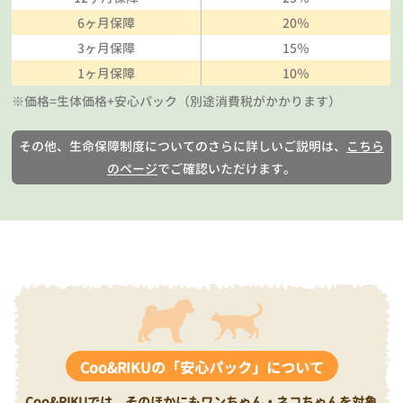
6ヶ月保障
20％
3ヶ月保障
15％
1ヶ月保障
10％
※価格=生体価格+安心パック（別途消費税がかかります）
その他、生命保障制度についてのさらに詳しいご説明は、
こちら
のページ
でご確認いただけます。
Coo&RIKUの「安心パック」について
Coo&RIKUでは、そのほかにもワンちゃん・ネコちゃんを対象