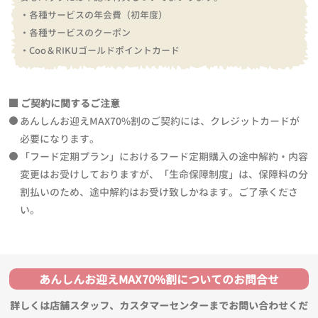
・各種サービスの年会費（初年度）
・各種サービスのクーポン
・Coo＆RIKUゴールドポイントカード
ご契約に関するご注意
あんしんお迎えMAX70%割のご契約には、クレジットカードが
必要になります。
「フード定期プラン」におけるフード定期購入の途中解約・内容
変更はお受けしておりますが、「生命保障制度」は、保障料の分
割払いのため、途中解約はお受け致しかねます。ご了承くださ
い。
あんしんお迎えMAX70%割についてのお問合せ
詳しくは店舗スタッフ、カスタマーセンターまでお問い合わせくだ