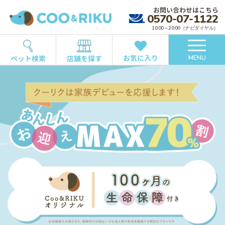
お問い合わせはこちら
0570-07-1122
10:00～20:00（ナビダイヤル）
お気に入り
ペット検索
店舗を探す
MENU