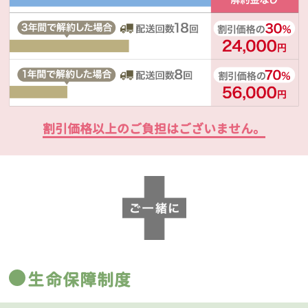
割引価格以上のご負担はございません。
生命保障制度