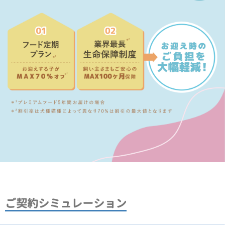
ご契約シミュレーション