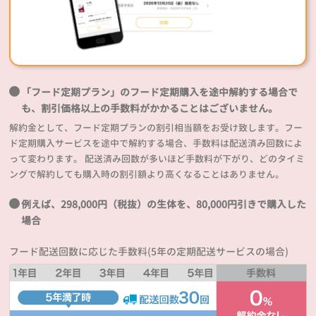
「フード定期プラン」のフード定期購入を途中解約する場合で
も、割引価格以上の手数料がかかることはございません。
解約金として、フード定期プランの割引相当額をお受け致します。フー
ド定期購入サービスを途中で解約する場合、手数料は配送済み回数によ
って変わります。 配送済み回数が多いほど手数料が下がり、どのタイミ
ングで解約しても購入時の割引額より高くなることはありません。
例えば、298,000円（税抜）の生体を、80,000円引きで購入した
場合
フード配送回数に応じた手数料(5年の定期配送サービスの場合)