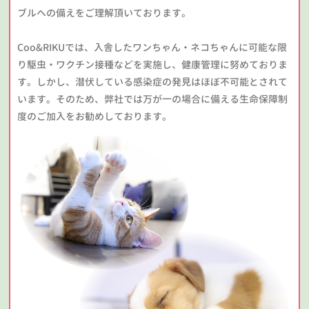
ブルへの備えをご理解頂いております。
Coo&RIKUでは、入舎したワンちゃん・ネコちゃんに可能な限
り駆虫・ワクチン接種などを実施し、健康管理に努めておりま
す。しかし、潜伏している感染症の発見はほぼ不可能とされて
います。そのため、弊社では万が一の場合に備える生命保障制
度のご加入をお勧めしております。