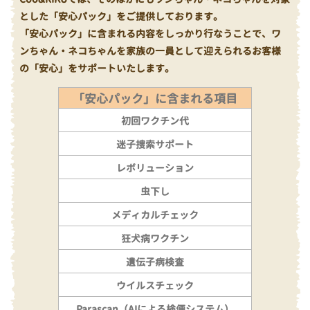
とした「安心パック」をご提供しております。
「安心パック」に含まれる内容をしっかり行なうことで、ワ
ンちゃん・ネコちゃんを家族の一員として迎えられるお客様
の「安心」をサポートいたします。
「安心パック」に含まれる項目
初回ワクチン代
迷子捜索サポート
レボリューション
虫下し
メディカルチェック
狂犬病ワクチン
遺伝子病検査
ウイルスチェック
Parascan（AIによる検便システム）