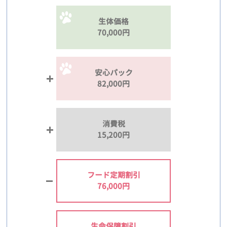
生体価格
70,000円
安心パック
82,000円
消費税
15,200円
フード定期割引
76,000円
生命保障割引