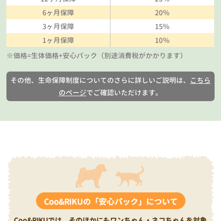
6ヶ月保障
20％
3ヶ月保障
15％
1ヶ月保障
10％
※価格=生体価格+安心パック（別途消費税がかかります）
その他、生命保障制度についてのさらに詳しいご説明は、
こちら
のページ
でご確認いただけます。
Coo&RIKUの「安心パック」について
Coo&RIKUでは、そのほかにもワンちゃん・ネコちゃんを対象