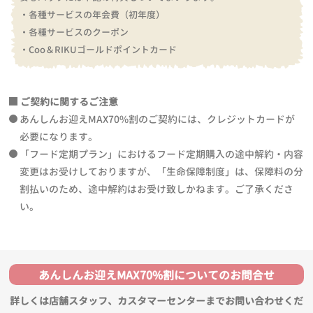
・各種サービスの年会費（初年度）
・各種サービスのクーポン
・Coo＆RIKUゴールドポイントカード
ご契約に関するご注意
あんしんお迎えMAX70%割のご契約には、クレジットカードが
必要になります。
「フード定期プラン」におけるフード定期購入の途中解約・内容
変更はお受けしておりますが、「生命保障制度」は、保障料の分
割払いのため、途中解約はお受け致しかねます。ご了承くださ
い。
あんしんお迎えMAX70%割についてのお問合せ
詳しくは店舗スタッフ、カスタマーセンターまでお問い合わせくだ