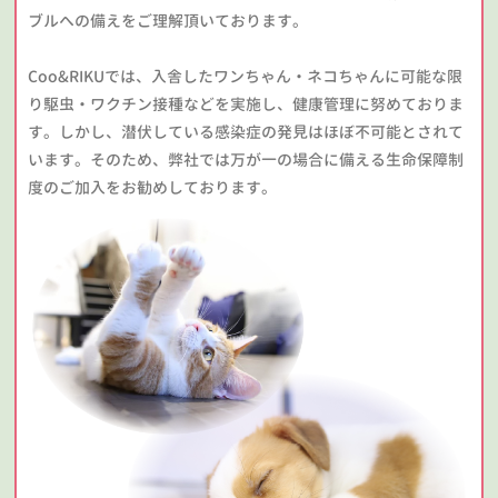
ブルへの備えをご理解頂いております。
Coo&RIKUでは、入舎したワンちゃん・ネコちゃんに可能な限
り駆虫・ワクチン接種などを実施し、健康管理に努めておりま
す。しかし、潜伏している感染症の発見はほぼ不可能とされて
います。そのため、弊社では万が一の場合に備える生命保障制
度のご加入をお勧めしております。