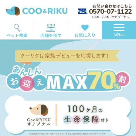
お問い合わせはこちら
0570-07-1122
10:00～20:00（ナビダイヤル）
お気に入り
ペット検索
店舗を探す
MENU