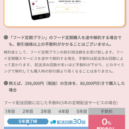
「フード定期プラン」のフード定期購入を途中解約する場合で
も、割引価格以上の手数料がかかることはございません。
解約金として、フード定期プランの割引相当額をお受け致します。フー
ド定期購入サービスを途中で解約する場合、手数料は配送済み回数によ
って変わります。 配送済み回数が多いほど手数料が下がり、どのタイミ
ングで解約しても購入時の割引額より高くなることはありません。
例えば、298,000円（税抜）の生体を、80,000円引きで購入した
場合
フード配送回数に応じた手数料(5年の定期配送サービスの場合)