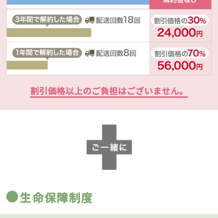
割引価格以上のご負担はございません。
生命保障制度