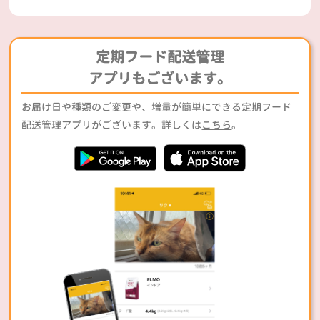
定期フード配送管理
アプリもございます。
お届け日や種類のご変更や、増量が簡単にできる定期フード
配送管理アプリがございます。詳しくは
こちら
。