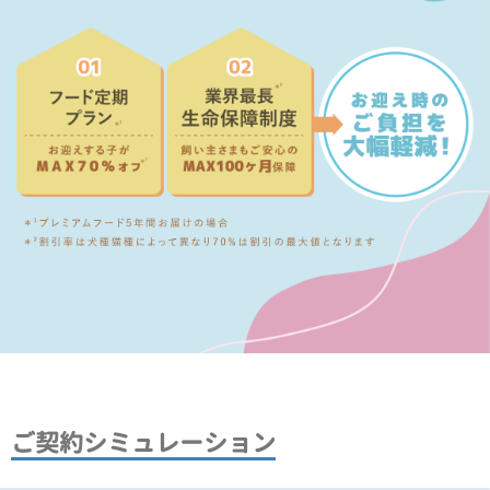
ご契約シミュレーション