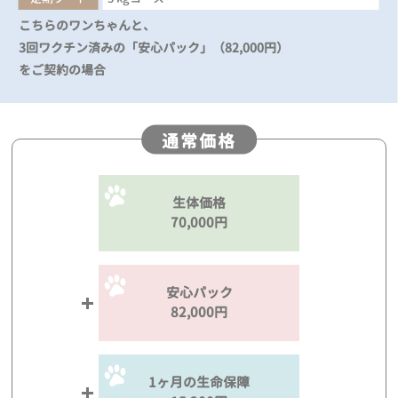
こちらのワンちゃんと、
3回ワクチン済みの「安心パック」（82,000円）
をご契約の場合
通常価格
生体価格
70,000円
安心パック
82,000円
1ヶ月の生命保障