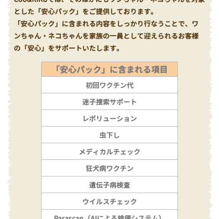
とした「安心パック」をご提供しております。
「安心パック」に含まれる内容をしっかり行なうことで、ワ
ンちゃん・ネコちゃんを家族の一員として迎えられるお客様
の「安心」をサポートいたします。
「安心パック」に含まれる項目
初回ワクチン代
迷子捜索サポート
レボリューション
虫下し
メディカルチェック
狂犬病ワクチン
遺伝子病検査
ウイルスチェック
Parascan（AIによる検便システム）