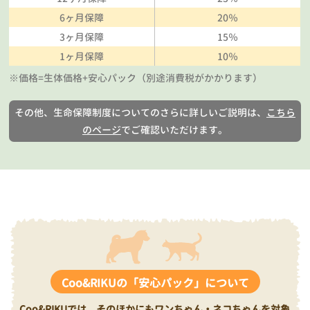
6ヶ月保障
20％
3ヶ月保障
15％
1ヶ月保障
10％
※価格=生体価格+安心パック（別途消費税がかかります）
その他、生命保障制度についてのさらに詳しいご説明は、
こちら
のページ
でご確認いただけます。
Coo&RIKUの「安心パック」について
Coo&RIKUでは、そのほかにもワンちゃん・ネコちゃんを対象