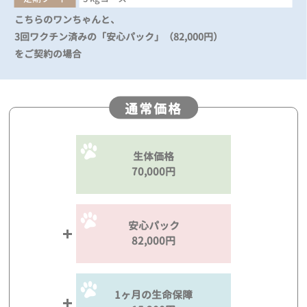
こちらのワンちゃんと、
3回ワクチン済みの「安心パック」（82,000円）
をご契約の場合
通常価格
生体価格
70,000円
安心パック
82,000円
1ヶ月の生命保障