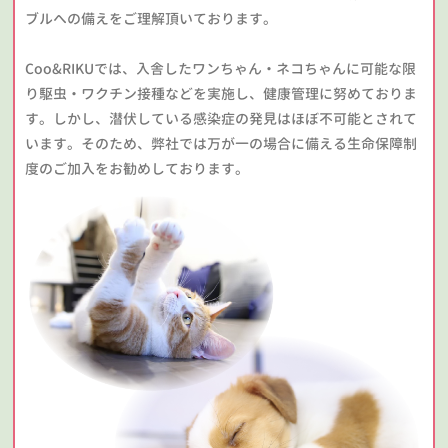
ブルへの備えをご理解頂いております。
Coo&RIKUでは、入舎したワンちゃん・ネコちゃんに可能な限
り駆虫・ワクチン接種などを実施し、健康管理に努めておりま
す。しかし、潜伏している感染症の発見はほぼ不可能とされて
います。そのため、弊社では万が一の場合に備える生命保障制
度のご加入をお勧めしております。