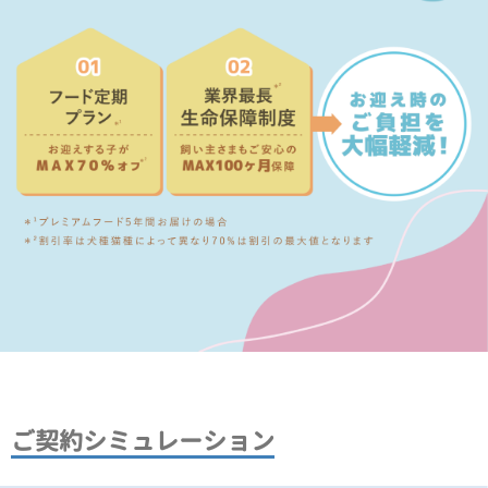
ご契約シミュレーション