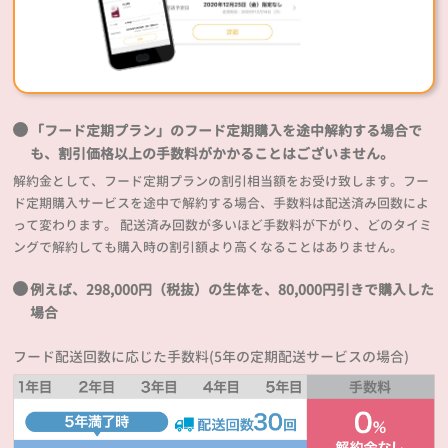
「フード定期プラン」のフード定期購入を途中解約する場合で
も、割引価格以上の手数料がかかることはございません。
解約金として、フード定期プランの割引相当額をお受け致します。フー
ド定期購入サービスを途中で解約する場合、手数料は配送済み回数によ
って変わります。 配送済み回数が多いほど手数料が下がり、どのタイミ
ングで解約しても購入時の割引額より高くなることはありません。
例えば、298,000円（税抜）の生体を、80,000円引きで購入した
場合
フード配送回数に応じた手数料(5年の定期配送サービスの場合)