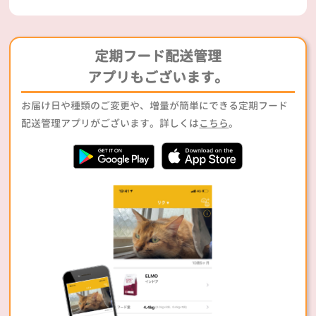
定期フード配送管理
アプリもございます。
お届け日や種類のご変更や、増量が簡単にできる定期フード
配送管理アプリがございます。詳しくは
こちら
。