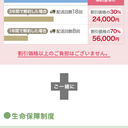
割引価格以上のご負担はございません。
生命保障制度