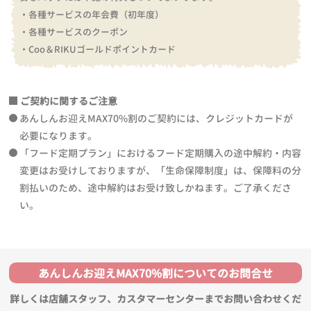
・各種サービスの年会費（初年度）
・各種サービスのクーポン
・Coo＆RIKUゴールドポイントカード
ご契約に関するご注意
あんしんお迎えMAX70%割のご契約には、クレジットカードが
必要になります。
「フード定期プラン」におけるフード定期購入の途中解約・内容
変更はお受けしておりますが、「生命保障制度」は、保障料の分
割払いのため、途中解約はお受け致しかねます。ご了承くださ
い。
あんしんお迎えMAX70%割についてのお問合せ
詳しくは店舗スタッフ、カスタマーセンターまでお問い合わせくだ