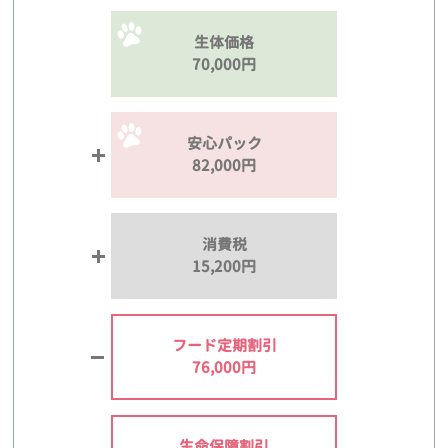
生体価格
70,000円
安心パック
82,000円
消費税
15,200円
フード定期割引
76,000円
生命保障割引