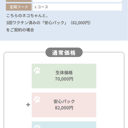
定期フード
s コース
こちらのネコちゃんと、
3回ワクチン済みの「安心パック」（82,000円）
をご契約の場合
通常価格
生体価格
70,000円
安心パック
82,000円