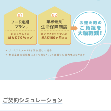
ご契約シミュレーション