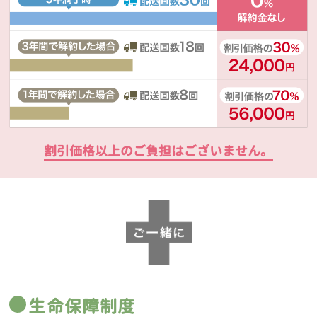
割引価格以上のご負担はございません。
生命保障制度