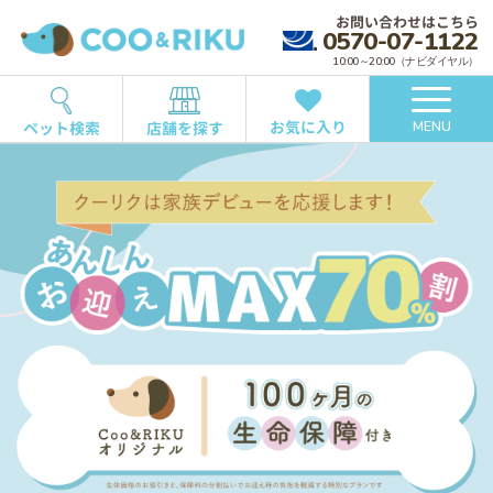
お問い合わせはこちら
0570-07-1122
10:00～20:00（ナビダイヤル）
お気に入り
ペット検索
店舗を探す
MENU