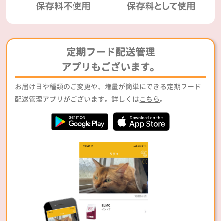
定期フード配送管理
アプリもございます。
お届け日や種類のご変更や、増量が簡単にできる定期フード
配送管理アプリがございます。詳しくは
こちら
。