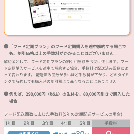
「フード定期プラン」のフード定期購入を途中解約する場合で
も、割引価格以上の手数料がかかることはございません。
解約金として、フード定期プランの割引相当額をお受け致します。フー
ド定期購入サービスを途中で解約する場合、手数料は配送済み回数によ
って変わります。 配送済み回数が多いほど手数料が下がり、どのタイミ
ングで解約しても購入時の割引額より高くなることはありません。
例えば、298,000円（税抜）の生体を、80,000円引きで購入した
場合
フード配送回数に応じた手数料(5年の定期配送サービスの場合)