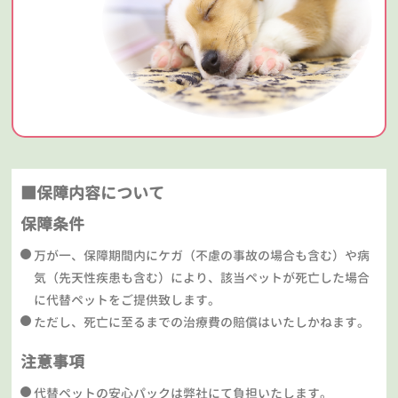
■保障内容について
保障条件
万が一、保障期間内にケガ（不慮の事故の場合も含む）や病
気（先天性疾患も含む）により、該当ペットが死亡した場合
に代替ペットをご提供致します。
ただし、死亡に至るまでの治療費の賠償はいたしかねます。
注意事項
代替ペットの安心パックは弊社にて負担いたします。