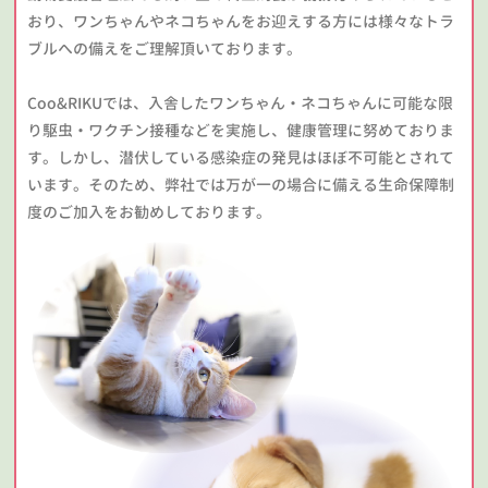
おり、ワンちゃんやネコちゃんをお迎えする方には様々なトラ
ブルへの備えをご理解頂いております。
Coo&RIKUでは、入舎したワンちゃん・ネコちゃんに可能な限
り駆虫・ワクチン接種などを実施し、健康管理に努めておりま
す。しかし、潜伏している感染症の発見はほぼ不可能とされて
います。そのため、弊社では万が一の場合に備える生命保障制
度のご加入をお勧めしております。