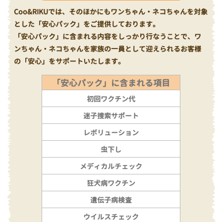
Coo&RIKUでは、そのほかにもワンちゃん・ネコちゃんを対象
とした「安心パック」をご提供しております。
「安心パック」に含まれる内容をしっかり行なうことで、ワ
ンちゃん・ネコちゃんを家族の一員として迎えられるお客様
の「安心」をサポートいたします。
「安心パック」に含まれる項目
初回ワクチン代
迷子捜索サポート
レボリューション
虫下し
メディカルチェック
狂犬病ワクチン
遺伝子病検査
ウイルスチェック