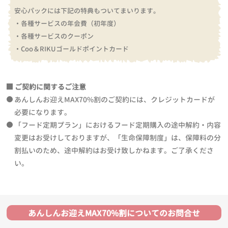
安心パックには下記の特典もついてまいります。
・各種サービスの年会費（初年度）
・各種サービスのクーポン
・Coo＆RIKUゴールドポイントカード
ご契約に関するご注意
あんしんお迎えMAX70%割のご契約には、クレジットカードが
必要になります。
「フード定期プラン」におけるフード定期購入の途中解約・内容
変更はお受けしておりますが、「生命保障制度」は、保障料の分
割払いのため、途中解約はお受け致しかねます。ご了承くださ
い。
あんしんお迎えMAX70%割についてのお問合せ