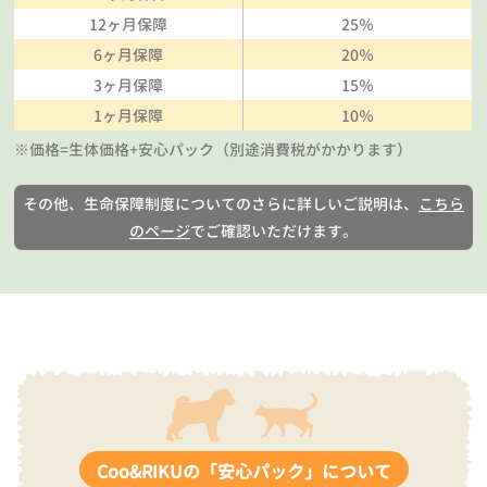
12ヶ月保障
25％
6ヶ月保障
20％
3ヶ月保障
15％
1ヶ月保障
10％
※価格=生体価格+安心パック（別途消費税がかかります）
その他、生命保障制度についてのさらに詳しいご説明は、
こちら
のページ
でご確認いただけます。
Coo&RIKUの「安心パック」について