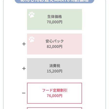
生体価格
70,000円
安心パック
82,000円
消費税
15,200円
フード定期割引
76,000円