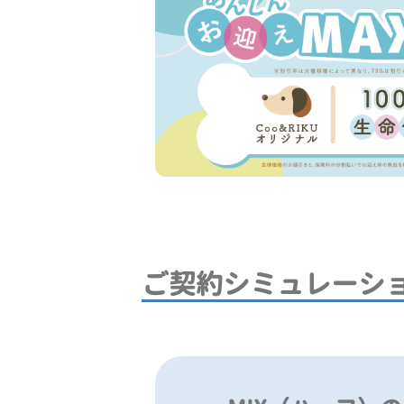
ご契約シミュレーシ