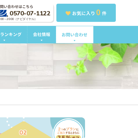
問い合わせはこちら
0
0570-07-1122
お気に入り
件
0:00～20:00（ナビダイヤル）
ランキング
会社情報
お問い合わせ