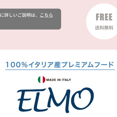
に詳しいご説明は、
こちら