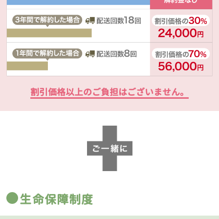
割引価格以上のご負担はございません。
生命保障制度