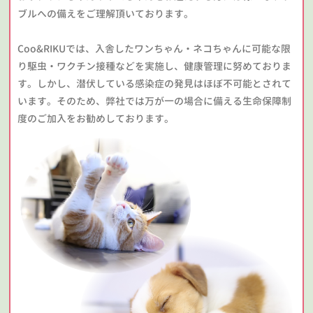
ブルへの備えをご理解頂いております。
Coo&RIKUでは、入舎したワンちゃん・ネコちゃんに可能な限
り駆虫・ワクチン接種などを実施し、健康管理に努めておりま
す。しかし、潜伏している感染症の発見はほぼ不可能とされて
います。そのため、弊社では万が一の場合に備える生命保障制
度のご加入をお勧めしております。