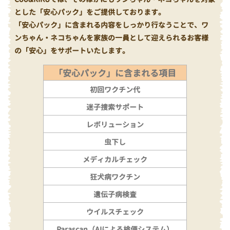
とした「安心パック」をご提供しております。
「安心パック」に含まれる内容をしっかり行なうことで、ワ
ンちゃん・ネコちゃんを家族の一員として迎えられるお客様
の「安心」をサポートいたします。
「安心パック」に含まれる項目
初回ワクチン代
迷子捜索サポート
レボリューション
虫下し
メディカルチェック
狂犬病ワクチン
遺伝子病検査
ウイルスチェック
Parascan（AIによる検便システム）