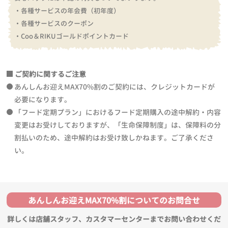
・各種サービスの年会費（初年度）
・各種サービスのクーポン
・Coo＆RIKUゴールドポイントカード
ご契約に関するご注意
あんしんお迎えMAX70%割のご契約には、クレジットカードが
必要になります。
「フード定期プラン」におけるフード定期購入の途中解約・内容
変更はお受けしておりますが、「生命保障制度」は、保障料の分
割払いのため、途中解約はお受け致しかねます。ご了承くださ
い。
あんしんお迎えMAX70%割についてのお問合せ
詳しくは店舗スタッフ、カスタマーセンターまでお問い合わせくだ