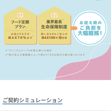
ご契約シミュレーション