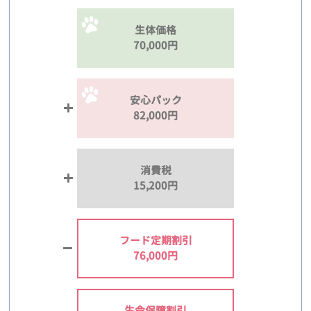
生体価格
70,000円
安心パック
82,000円
消費税
15,200円
フード定期割引
76,000円
生命保障割引