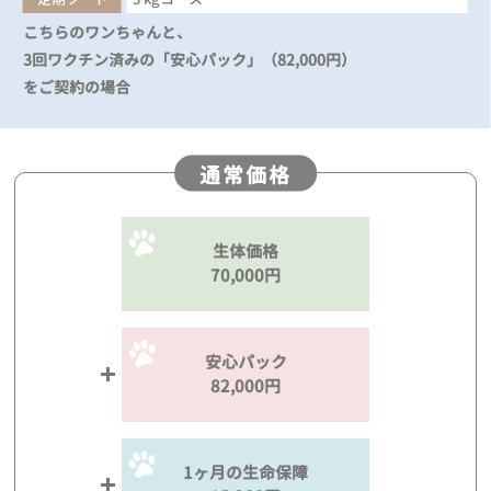
こちらのワンちゃんと、
3回ワクチン済みの「安心パック」（82,000円）
をご契約の場合
通常価格
生体価格
70,000円
安心パック
82,000円
1ヶ月の生命保障