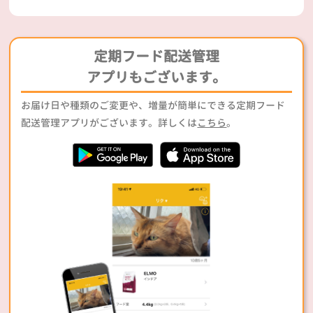
定期フード配送管理
アプリもございます。
お届け日や種類のご変更や、増量が簡単にできる定期フード
配送管理アプリがございます。詳しくは
こちら
。