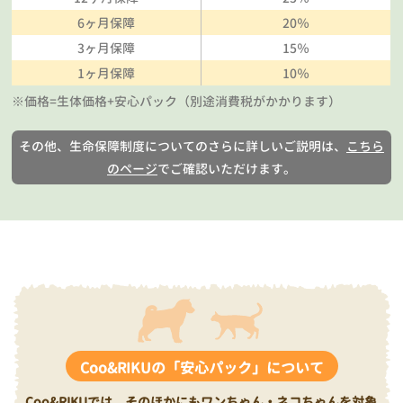
6ヶ月保障
20％
3ヶ月保障
15％
1ヶ月保障
10％
※価格=生体価格+安心パック（別途消費税がかかります）
その他、生命保障制度についてのさらに詳しいご説明は、
こちら
のページ
でご確認いただけます。
Coo&RIKUの「安心パック」について
Coo&RIKUでは、そのほかにもワンちゃん・ネコちゃんを対象