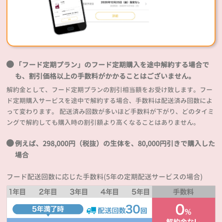
「フード定期プラン」のフード定期購入を途中解約する場合で
も、割引価格以上の手数料がかかることはございません。
解約金として、フード定期プランの割引相当額をお受け致します。フー
ド定期購入サービスを途中で解約する場合、手数料は配送済み回数によ
って変わります。 配送済み回数が多いほど手数料が下がり、どのタイミ
ングで解約しても購入時の割引額より高くなることはありません。
例えば、298,000円（税抜）の生体を、80,000円引きで購入した
場合
フード配送回数に応じた手数料(5年の定期配送サービスの場合)