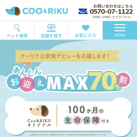
お問い合わせはこちら
0570-07-1122
10:00～20:00（ナビダイヤル）
お気に入り
ペット検索
店舗を探す
MENU