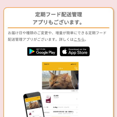
定期フード配送管理
アプリもございます。
お届け日や種類のご変更や、増量が簡単にできる定期フード
配送管理アプリがございます。詳しくは
こちら
。