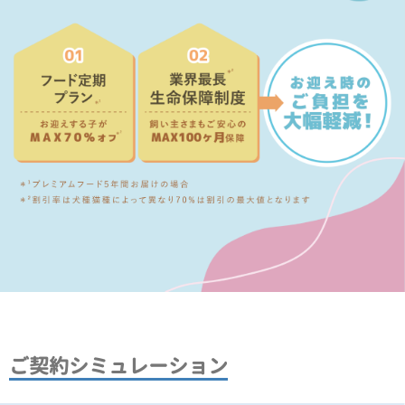
ご契約シミュレーション