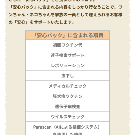
「安心パック」に含まれる内容をしっかり行なうことで、ワ
ンちゃん・ネコちゃんを家族の一員として迎えられるお客様
の「安心」をサポートいたします。
「安心パック」に含まれる項目
初回ワクチン代
迷子捜索サポート
レボリューション
虫下し
メディカルチェック
狂犬病ワクチン
遺伝子病検査
ウイルスチェック
Parascan（AIによる検便システム）
を使用した検便