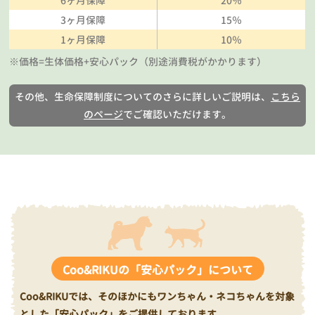
6ヶ月保障
20％
3ヶ月保障
15％
1ヶ月保障
10％
※価格=生体価格+安心パック（別途消費税がかかります）
その他、生命保障制度についてのさらに詳しいご説明は、
こちら
のページ
でご確認いただけます。
Coo&RIKUの「安心パック」について
Coo&RIKUでは、そのほかにもワンちゃん・ネコちゃんを対象
とした「安心パック」をご提供しております。