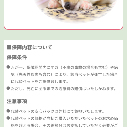
■保障内容について
保障条件
万が一、保障期間内にケガ（不慮の事故の場合も含む）や病
気（先天性疾患も含む）により、該当ペットが死亡した場合
に代替ペットをご提供致します。
ただし、死亡に至るまでの治療費の賠償はいたしかねます。
注意事項
代替ペットの安心パックは弊社にて負担いたします。
代替ペットの価格が当初ご購入いただいたペットのお求め価
格を超える場合、その差額分はお支払していただく必要がご