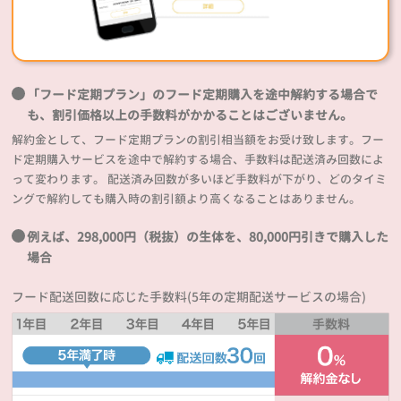
「フード定期プラン」のフード定期購入を途中解約する場合で
も、割引価格以上の手数料がかかることはございません。
解約金として、フード定期プランの割引相当額をお受け致します。フー
ド定期購入サービスを途中で解約する場合、手数料は配送済み回数によ
って変わります。 配送済み回数が多いほど手数料が下がり、どのタイミ
ングで解約しても購入時の割引額より高くなることはありません。
例えば、298,000円（税抜）の生体を、80,000円引きで購入した
場合
フード配送回数に応じた手数料(5年の定期配送サービスの場合)