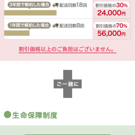
割引価格以上のご負担はございません。
生命保障制度