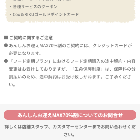
・各種サービスのクーポン
・Coo＆RIKUゴールドポイントカード
ご契約に関するご注意
あんしんお迎えMAX70%割のご契約には、クレジットカードが
必要になります。
「フード定期プラン」におけるフード定期購入の途中解約・内容
変更はお受けしておりますが、「生命保障制度」は、保障料の分
割払いのため、途中解約はお受け致しかねます。ご了承くださ
い。
あんしんお迎えMAX70%割についてのお問合せ
詳しくは店舗スタッフ、カスタマーセンターまでお問い合わせくだ
さい。