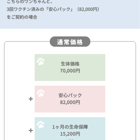
こちらのワンちゃんと、
3回ワクチン済みの「安心パック」（82,000円）
をご契約の場合
通常価格
生体価格
70,000円
安心パック
82,000円
1ヶ月の生命保障
15,200円