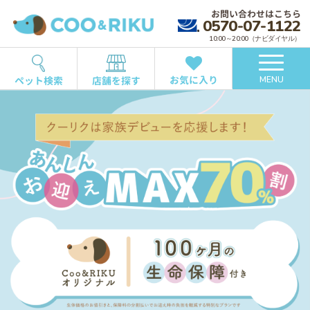
お問い合わせはこちら
0570-07-1122
10:00～20:00（ナビダイヤル）
お気に入り
ペット検索
店舗を探す
MENU