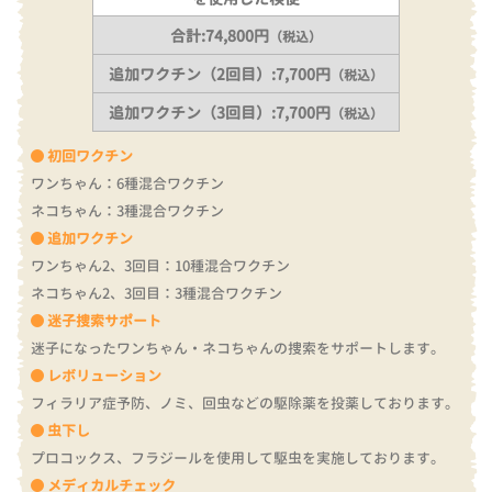
合計:74,800円
（税込）
追加ワクチン（2回目）:7,700円
（税込）
追加ワクチン（3回目）:7,700円
（税込）
初回ワクチン
ワンちゃん：6種混合ワクチン
ネコちゃん：3種混合ワクチン
追加ワクチン
ワンちゃん2、3回目：10種混合ワクチン
ネコちゃん2、3回目：3種混合ワクチン
迷子捜索サポート
迷子になったワンちゃん・ネコちゃんの捜索をサポートします。
レボリューション
フィラリア症予防、ノミ、回虫などの駆除薬を投薬しております。
虫下し
プロコックス、フラジールを使用して駆虫を実施しております。
メディカルチェック