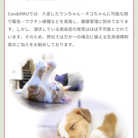
Coo&RIKUでは、入舎したワンちゃん・ネコちゃんに可能な限
り駆虫・ワクチン接種などを実施し、健康管理に努めておりま
す。しかし、潜伏している感染症の発見はほぼ不可能とされて
います。そのため、弊社では万が一の場合に備える生命保障制
度のご加入をお勧めしております。