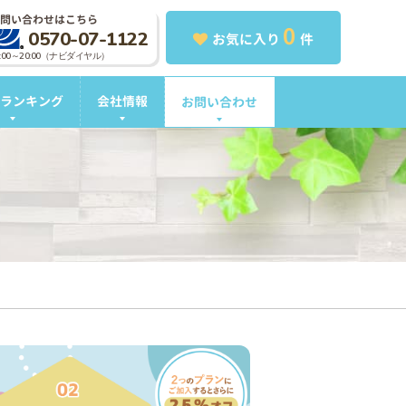
問い合わせはこちら
0
0570-07-1122
お気に入り
件
0:00～20:00（ナビダイヤル）
ランキング
会社情報
お問い合わせ