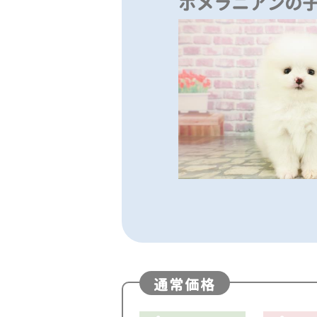
ポメラニアンの
通常価格