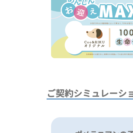
ご契約シミュレーシ