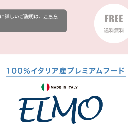
に詳しいご説明は、
こちら