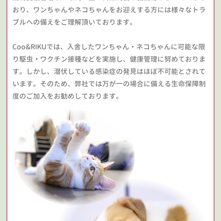
おり、ワンちゃんやネコちゃんをお迎えする方には様々なトラ
ブルへの備えをご理解頂いております。
Coo&RIKUでは、入舎したワンちゃん・ネコちゃんに可能な限
り駆虫・ワクチン接種などを実施し、健康管理に努めておりま
す。しかし、潜伏している感染症の発見はほぼ不可能とされて
います。そのため、弊社では万が一の場合に備える生命保障制
度のご加入をお勧めしております。