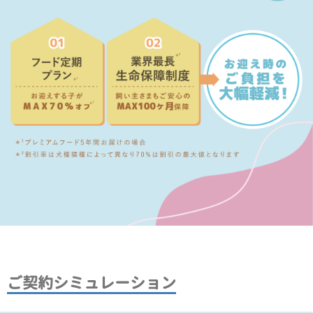
ご契約シミュレーション