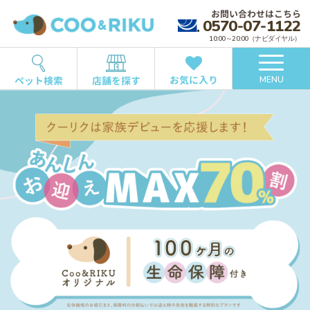
お問い合わせはこちら
0570-07-1122
10:00～20:00（ナビダイヤル）
お気に入り
ペット検索
店舗を探す
MENU