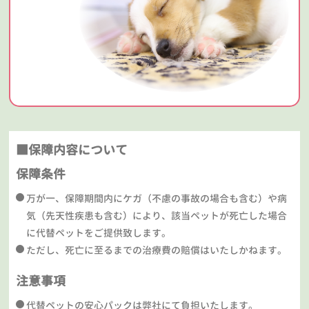
■保障内容について
保障条件
万が一、保障期間内にケガ（不慮の事故の場合も含む）や病
気（先天性疾患も含む）により、該当ペットが死亡した場合
に代替ペットをご提供致します。
ただし、死亡に至るまでの治療費の賠償はいたしかねます。
注意事項
代替ペットの安心パックは弊社にて負担いたします。