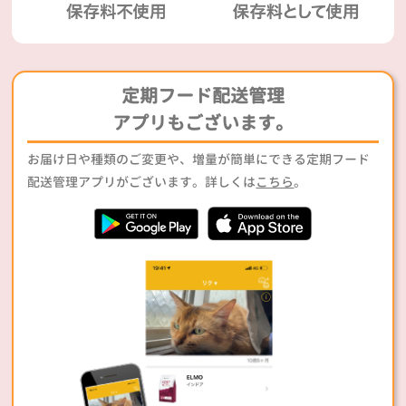
定期フード配送管理
アプリもございます。
お届け日や種類のご変更や、増量が簡単にできる定期フード
配送管理アプリがございます。詳しくは
こちら
。