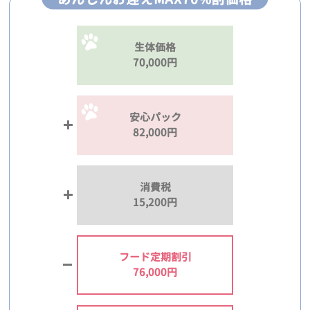
生体価格
70,000円
安心パック
82,000円
消費税
15,200円
フード定期割引
76,000円