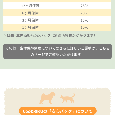
12ヶ月保障
25％
6ヶ月保障
20％
3ヶ月保障
15％
1ヶ月保障
10％
※価格=生体価格+安心パック（別途消費税がかかります）
その他、生命保障制度についてのさらに詳しいご説明は、
こちら
のページ
でご確認いただけます。
Coo&RIKUの「安心パック」について