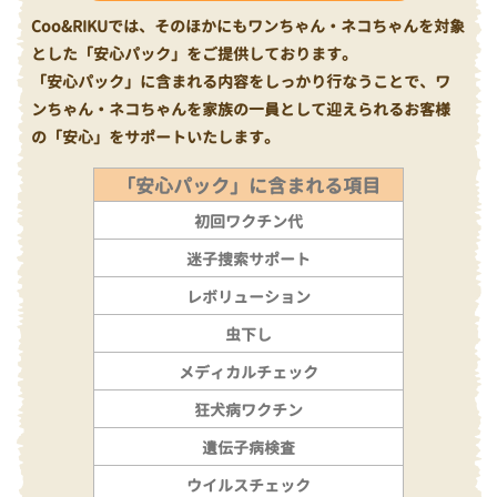
Coo&RIKUでは、そのほかにもワンちゃん・ネコちゃんを対象
とした「安心パック」をご提供しております。
「安心パック」に含まれる内容をしっかり行なうことで、ワ
ンちゃん・ネコちゃんを家族の一員として迎えられるお客様
の「安心」をサポートいたします。
「安心パック」に含まれる項目
初回ワクチン代
迷子捜索サポート
レボリューション
虫下し
メディカルチェック
狂犬病ワクチン
遺伝子病検査
ウイルスチェック