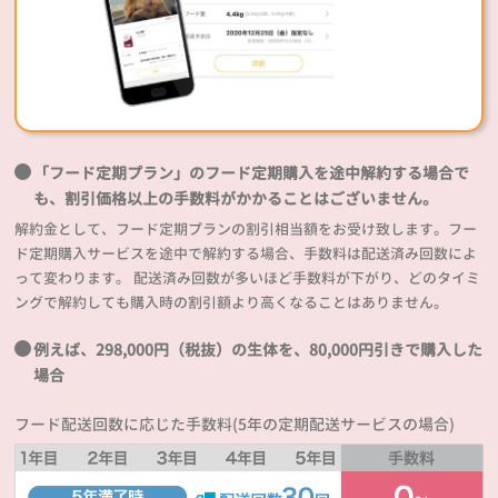
「フード定期プラン」のフード定期購入を途中解約する場合で
も、割引価格以上の手数料がかかることはございません。
解約金として、フード定期プランの割引相当額をお受け致します。フー
ド定期購入サービスを途中で解約する場合、手数料は配送済み回数によ
って変わります。 配送済み回数が多いほど手数料が下がり、どのタイミ
ングで解約しても購入時の割引額より高くなることはありません。
例えば、298,000円（税抜）の生体を、80,000円引きで購入した
場合
フード配送回数に応じた手数料(5年の定期配送サービスの場合)