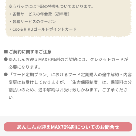
安心パックには下記の特典もついてまいります。
・各種サービスの年会費（初年度）
・各種サービスのクーポン
・Coo＆RIKUゴールドポイントカード
ご契約に関するご注意
あんしんお迎えMAX70%割のご契約には、クレジットカードが
必要になります。
「フード定期プラン」におけるフード定期購入の途中解約・内容
変更はお受けしておりますが、「生命保障制度」は、保障料の分
割払いのため、途中解約はお受け致しかねます。ご了承くださ
い。
あんしんお迎えMAX70%割についてのお問合せ