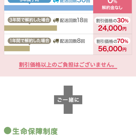
割引価格以上のご負担はございません。
生命保障制度