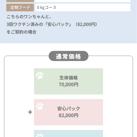
定期フード
8 kgコース
こちらのワンちゃんと、
3回ワクチン済みの「安心パック」（82,000円）
をご契約の場合
通常価格
生体価格
70,000円
安心パック
82,000円