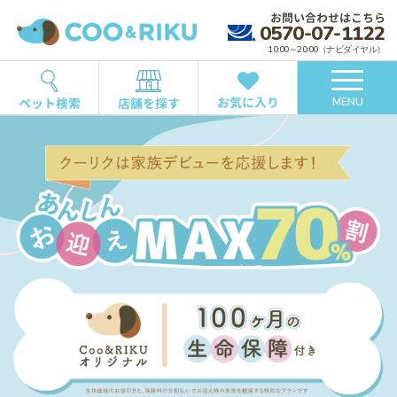
お問い合わせはこちら
0570-07-1122
10:00～20:00（ナビダイヤル）
お気に入り
ペット検索
店舗を探す
MENU