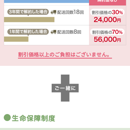
割引価格以上のご負担はございません。
生命保障制度