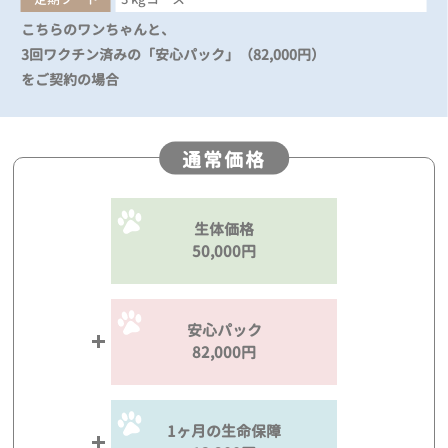
こちらのワンちゃんと、
3回ワクチン済みの「安心パック」（82,000円）
をご契約の場合
通常価格
生体価格
50,000円
安心パック
82,000円
1ヶ月の生命保障