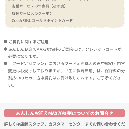
・各種サービスの年会費（初年度）
・各種サービスのクーポン
・Coo＆RIKUゴールドポイントカード
ご契約に関するご注意
あんしんお迎えMAX70%割のご契約には、クレジットカードが
必要になります。
「フード定期プラン」におけるフード定期購入の途中解約・内容
変更はお受けしておりますが、「生命保障制度」は、保障料の分
割払いのため、途中解約はお受け致しかねます。ご了承くださ
い。
あんしんお迎えMAX70%割についてのお問合せ
詳しくは店舗スタッフ、カスタマーセンターまでお問い合わせくだ