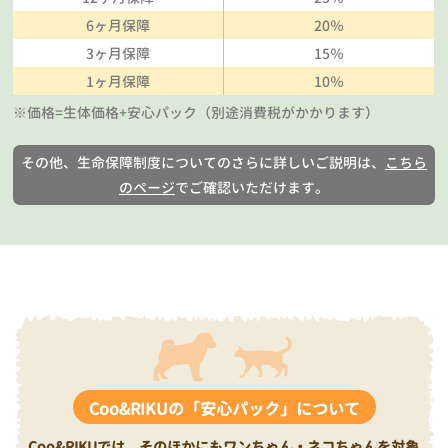
6ヶ月保障
20％
3ヶ月保障
15％
1ヶ月保障
10％
※価格=生体価格+安心パック（別途消費税がかかります）
その他、生命保障制度についてのさらに詳しいご説明は、
こちら
のページ
でご確認いただけます。
Coo&RIKUの「安心パック」について
Coo&RIKUでは、そのほかにもワンちゃん・ネコちゃんを対象