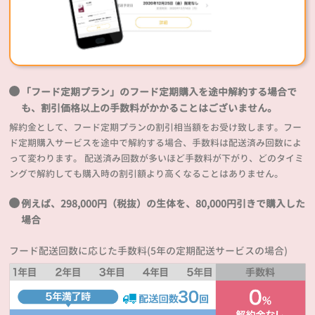
「フード定期プラン」のフード定期購入を途中解約する場合で
も、割引価格以上の手数料がかかることはございません。
解約金として、フード定期プランの割引相当額をお受け致します。フー
ド定期購入サービスを途中で解約する場合、手数料は配送済み回数によ
って変わります。 配送済み回数が多いほど手数料が下がり、どのタイミ
ングで解約しても購入時の割引額より高くなることはありません。
例えば、298,000円（税抜）の生体を、80,000円引きで購入した
場合
フード配送回数に応じた手数料(5年の定期配送サービスの場合)