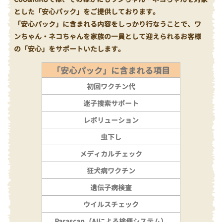
とした「安心パック」をご提供しております。
「安心パック」に含まれる内容をしっかり行なうことで、ワ
ンちゃん・ネコちゃんを家族の一員として迎えられるお客様
の「安心」をサポートいたします。
「安心パック」に含まれる項目
初回ワクチン代
迷子捜索サポート
レボリューション
虫下し
メディカルチェック
狂犬病ワクチン
遺伝子病検査
ウイルスチェック
Parascan（AIによる検便システム）