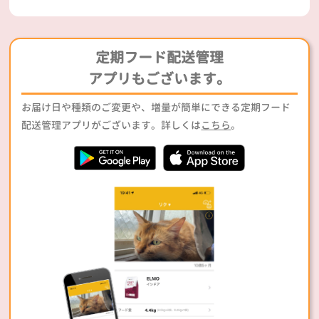
定期フード配送管理
アプリもございます。
お届け日や種類のご変更や、増量が簡単にできる定期フード
配送管理アプリがございます。詳しくは
こちら
。