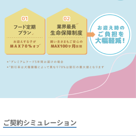
ご契約シミュレーション