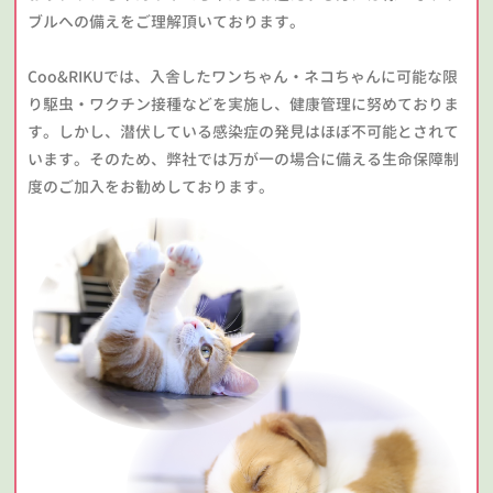
ブルへの備えをご理解頂いております。
Coo&RIKUでは、入舎したワンちゃん・ネコちゃんに可能な限
り駆虫・ワクチン接種などを実施し、健康管理に努めておりま
す。しかし、潜伏している感染症の発見はほぼ不可能とされて
います。そのため、弊社では万が一の場合に備える生命保障制
度のご加入をお勧めしております。