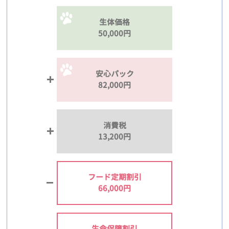
生体価格
50,000円
安心パック
82,000円
消費税
13,200円
フード定期割引
66,000円
生命保障割引