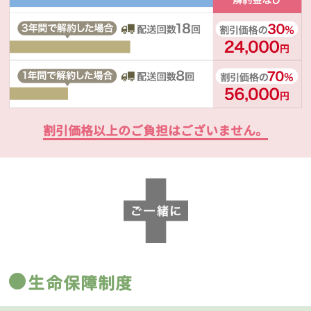
割引価格以上のご負担はございません。
生命保障制度