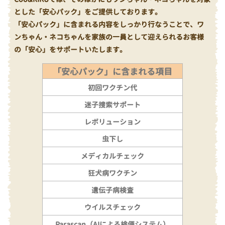
とした「安心パック」をご提供しております。
「安心パック」に含まれる内容をしっかり行なうことで、ワ
ンちゃん・ネコちゃんを家族の一員として迎えられるお客様
の「安心」をサポートいたします。
「安心パック」に含まれる項目
初回ワクチン代
迷子捜索サポート
レボリューション
虫下し
メディカルチェック
狂犬病ワクチン
遺伝子病検査
ウイルスチェック
Parascan（AIによる検便システム）