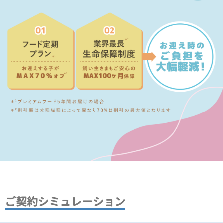
ご契約シミュレーション