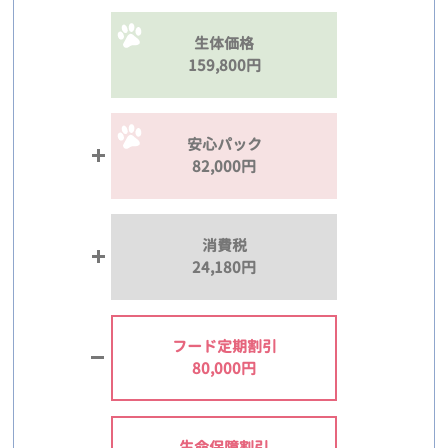
生体価格
159,800円
安心パック
82,000円
消費税
24,180円
フード定期割引
80,000円
生命保障割引