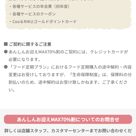
・各種サービスの年会費（初年度）
・各種サービスのクーポン
・Coo＆RIKUゴールドポイントカード
ご契約に関するご注意
あんしんお迎えMAX70%割のご契約には、クレジットカードが
必要になります。
「フード定期プラン」におけるフード定期購入の途中解約・内容
変更はお受けしておりますが、「生命保障制度」は、保障料の分
割払いのため、途中解約はお受け致しかねます。ご了承くださ
い。
あんしんお迎えMAX70%割についてのお問合せ
詳しくは店舗スタッフ、カスタマーセンターまでお問い合わせくだ