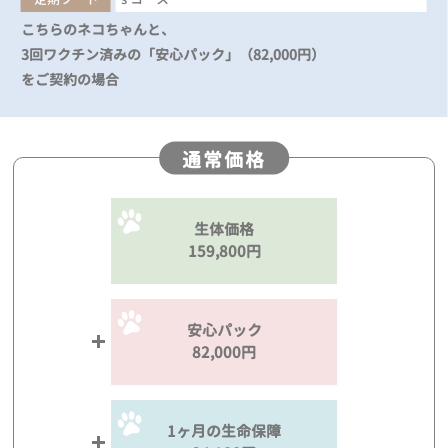
こちらのネコちゃんと、
3回ワクチン済みの「安心パック」（82,000円）
をご契約の場合
通常価格
生体価格
159,800円
安心パック
82,000円
1ヶ月の生命保障