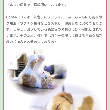
ブルへの備えをご理解頂いております。
Coo&RIKUでは、入舎したワンちゃん・ネコちゃんに可能な限
り駆虫・ワクチン接種などを実施し、健康管理に努めておりま
す。しかし、潜伏している感染症の発見はほぼ不可能とされて
います。そのため、弊社では万が一の場合に備える生命保障制
度のご加入をお勧めしております。