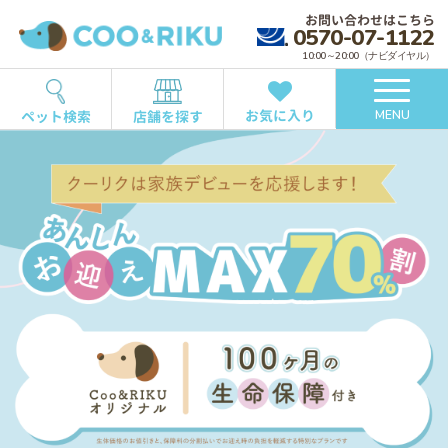
お問い合わせはこちら
0570-07-1122
10:00～20:00（ナビダイヤル）
お気に入り
ペット検索
店舗を探す
MENU