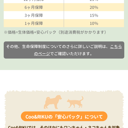
6ヶ月保障
20％
3ヶ月保障
15％
1ヶ月保障
10％
※価格=生体価格+安心パック（別途消費税がかかります）
その他、生命保障制度についてのさらに詳しいご説明は、
こちら
のページ
でご確認いただけます。
Coo&RIKUの「安心パック」について
Coo&RIKUでは、そのほかにもワンちゃん・ネコちゃんを対象