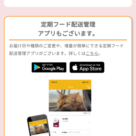
定期フード配送管理
アプリもございます。
お届け日や種類のご変更や、増量が簡単にできる定期フード
配送管理アプリがございます。詳しくは
こちら
。