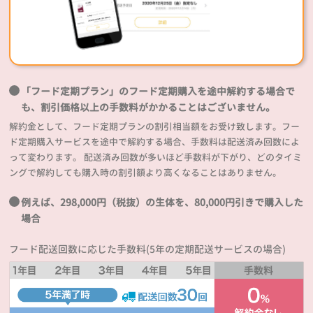
「フード定期プラン」のフード定期購入を途中解約する場合で
も、割引価格以上の手数料がかかることはございません。
解約金として、フード定期プランの割引相当額をお受け致します。フー
ド定期購入サービスを途中で解約する場合、手数料は配送済み回数によ
って変わります。 配送済み回数が多いほど手数料が下がり、どのタイミ
ングで解約しても購入時の割引額より高くなることはありません。
例えば、298,000円（税抜）の生体を、80,000円引きで購入した
場合
フード配送回数に応じた手数料(5年の定期配送サービスの場合)