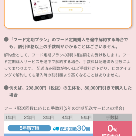
「フード定期プラン」のフード定期購入を途中解約する場合で
も、割引価格以上の手数料がかかることはございません。
解約金として、フード定期プランの割引相当額をお受け致します。フー
ド定期購入サービスを途中で解約する場合、手数料は配送済み回数によ
って変わります。 配送済み回数が多いほど手数料が下がり、どのタイミ
ングで解約しても購入時の割引額より高くなることはありません。
例えば、298,000円（税抜）の生体を、80,000円引きで購入した
場合
フード配送回数に応じた手数料(5年の定期配送サービスの場合)