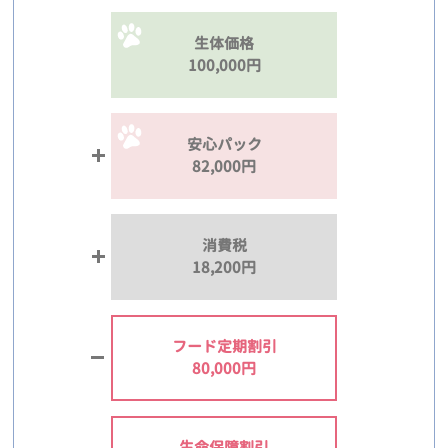
生体価格
100,000円
安心パック
82,000円
消費税
18,200円
フード定期割引
80,000円
生命保障割引