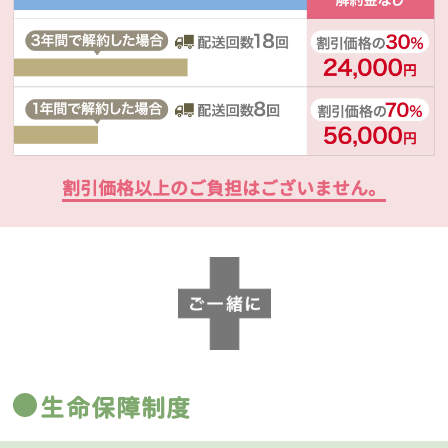
割引価格以上のご負担はございません。
生命保障制度