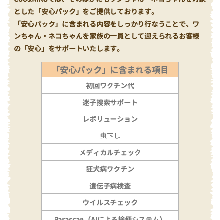
とした「安心パック」をご提供しております。
「安心パック」に含まれる内容をしっかり行なうことで、ワ
ンちゃん・ネコちゃんを家族の一員として迎えられるお客様
の「安心」をサポートいたします。
「安心パック」に含まれる項目
初回ワクチン代
迷子捜索サポート
レボリューション
虫下し
メディカルチェック
狂犬病ワクチン
遺伝子病検査
ウイルスチェック
Parascan（AIによる検便システム）