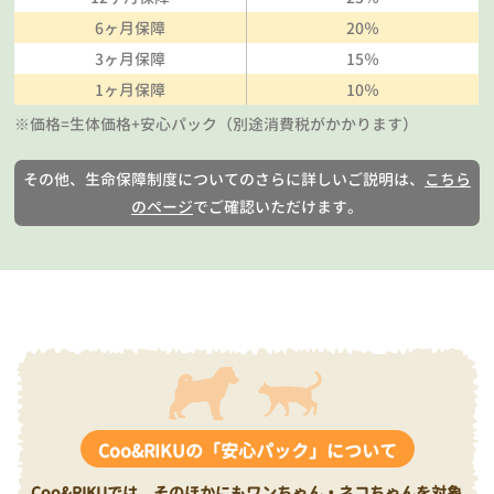
6ヶ月保障
20％
3ヶ月保障
15％
1ヶ月保障
10％
※価格=生体価格+安心パック（別途消費税がかかります）
その他、生命保障制度についてのさらに詳しいご説明は、
こちら
のページ
でご確認いただけます。
Coo&RIKUの「安心パック」について
Coo&RIKUでは、そのほかにもワンちゃん・ネコちゃんを対象