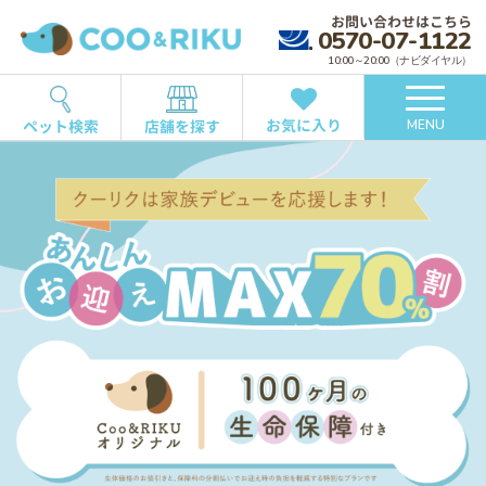
お問い合わせはこちら
0570-07-1122
10:00～20:00（ナビダイヤル）
お気に入り
ペット検索
店舗を探す
MENU