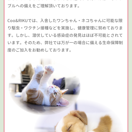
ブルへの備えをご理解頂いております。
Coo&RIKUでは、入舎したワンちゃん・ネコちゃんに可能な限
り駆虫・ワクチン接種などを実施し、健康管理に努めておりま
す。しかし、潜伏している感染症の発見はほぼ不可能とされて
います。そのため、弊社では万が一の場合に備える生命保障制
度のご加入をお勧めしております。