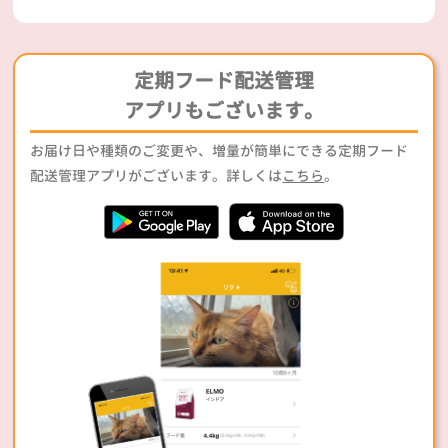
定期フード配送管理
アプリもございます。
お届け日や種類のご変更や、増量が簡単にできる定期フード
配送管理アプリがございます。詳しくは
こちら
。