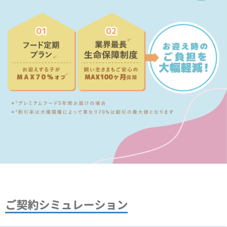
ご契約シミュレーション