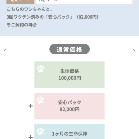
こちらのワンちゃんと、
3回ワクチン済みの「安心パック」（82,000円）
をご契約の場合
通常価格
生体価格
100,000円
安心パック
82,000円
1ヶ月の生命保障