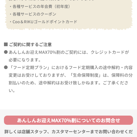
・各種サービスの年会費（初年度）
・各種サービスのクーポン
・Coo＆RIKUゴールドポイントカード
ご契約に関するご注意
あんしんお迎えMAX70%割のご契約には、クレジットカードが
必要になります。
「フード定期プラン」におけるフード定期購入の途中解約・内容
変更はお受けしておりますが、「生命保障制度」は、保障料の分
割払いのため、途中解約はお受け致しかねます。ご了承くださ
い。
あんしんお迎えMAX70%割についてのお問合せ
詳しくは店舗スタッフ、カスタマーセンターまでお問い合わせくだ