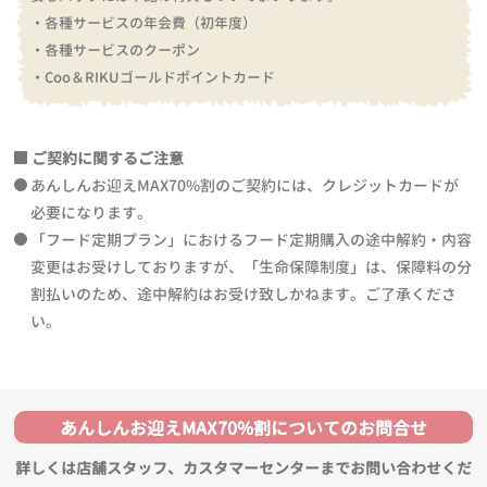
・各種サービスの年会費（初年度）
・各種サービスのクーポン
・Coo＆RIKUゴールドポイントカード
ご契約に関するご注意
あんしんお迎えMAX70%割のご契約には、クレジットカードが
必要になります。
「フード定期プラン」におけるフード定期購入の途中解約・内容
変更はお受けしておりますが、「生命保障制度」は、保障料の分
割払いのため、途中解約はお受け致しかねます。ご了承くださ
い。
あんしんお迎えMAX70%割についてのお問合せ
詳しくは店舗スタッフ、カスタマーセンターまでお問い合わせくだ