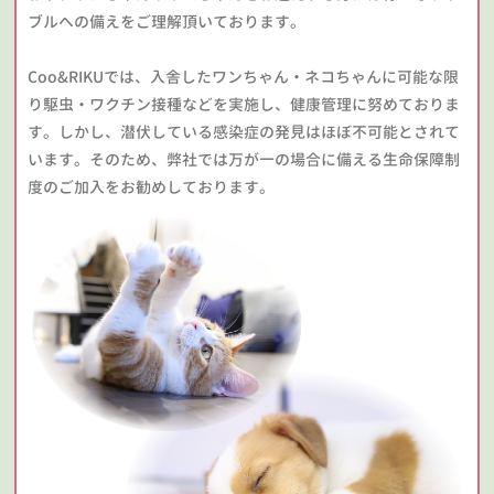
ブルへの備えをご理解頂いております。
Coo&RIKUでは、入舎したワンちゃん・ネコちゃんに可能な限
り駆虫・ワクチン接種などを実施し、健康管理に努めておりま
す。しかし、潜伏している感染症の発見はほぼ不可能とされて
います。そのため、弊社では万が一の場合に備える生命保障制
度のご加入をお勧めしております。