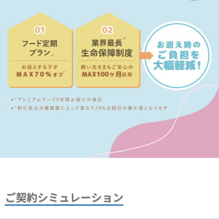
ご契約シミュレーション