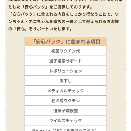
とした「安心パック」をご提供しております。
「安心パック」に含まれる内容をしっかり行なうことで、ワ
ンちゃん・ネコちゃんを家族の一員として迎えられるお客様
の「安心」をサポートいたします。
「安心パック」に含まれる項目
初回ワクチン代
迷子捜索サポート
レボリューション
虫下し
メディカルチェック
狂犬病ワクチン
遺伝子病検査
ウイルスチェック
Parascan（AIによる検便システム）