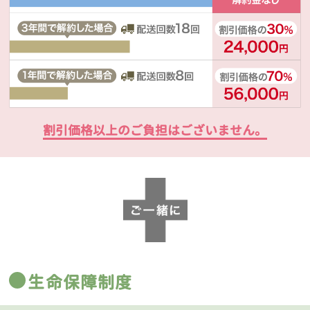
割引価格以上のご負担はございません。
生命保障制度