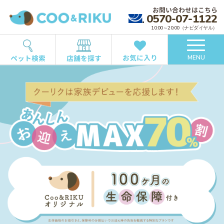
お問い合わせはこちら
0570-07-1122
10:00～20:00（ナビダイヤル）
お気に入り
ペット検索
店舗を探す
MENU