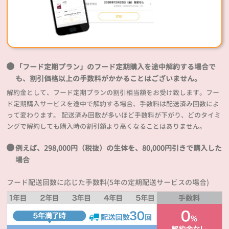
「フード定期プラン」のフード定期購入を途中解約する場合で
も、割引価格以上の手数料がかかることはございません。
解約金として、フード定期プランの割引相当額をお受け致します。フー
ド定期購入サービスを途中で解約する場合、手数料は配送済み回数によ
って変わります。 配送済み回数が多いほど手数料が下がり、どのタイミ
ングで解約しても購入時の割引額より高くなることはありません。
例えば、298,000円（税抜）の生体を、80,000円引きで購入した
場合
フード配送回数に応じた手数料(5年の定期配送サービスの場合)