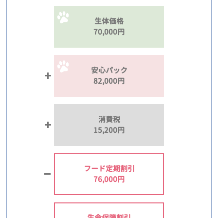
生体価格
70,000円
安心パック
82,000円
消費税
15,200円
フード定期割引
76,000円
生命保障割引