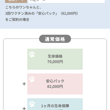
こちらのワンちゃんと、
3回ワクチン済みの「安心パック」（82,000円）
をご契約の場合
通常価格
生体価格
70,000円
安心パック
82,000円
1ヶ月の生命保障