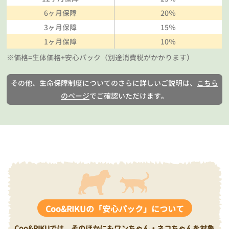
6ヶ月保障
20％
3ヶ月保障
15％
1ヶ月保障
10％
※価格=生体価格+安心パック（別途消費税がかかります）
その他、生命保障制度についてのさらに詳しいご説明は、
こちら
のページ
でご確認いただけます。
Coo&RIKUの「安心パック」について
Coo&RIKUでは、そのほかにもワンちゃん・ネコちゃんを対象