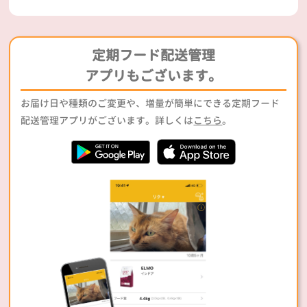
定期フード配送管理
アプリもございます。
お届け日や種類のご変更や、増量が簡単にできる定期フード
配送管理アプリがございます。詳しくは
こちら
。