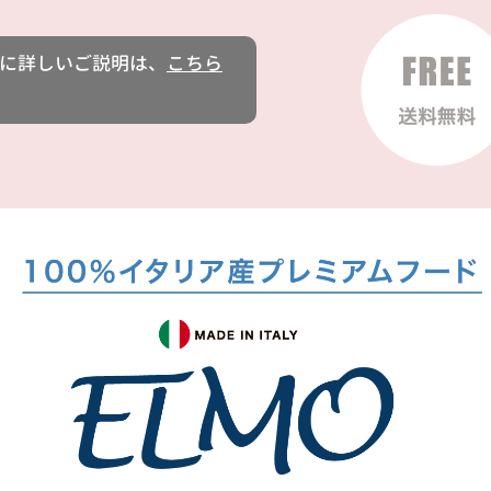
に詳しいご説明は、
こちら