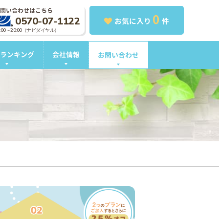
問い合わせはこちら
0
0570-07-1122
お気に入り
件
0:00～20:00（ナビダイヤル）
ランキング
会社情報
お問い合わせ