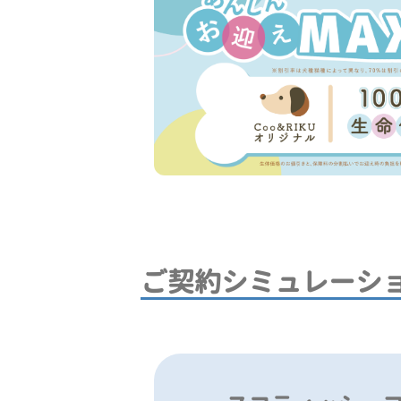
ご契約シミュレーシ