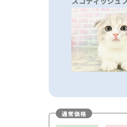
スコティッシュ
通常価格