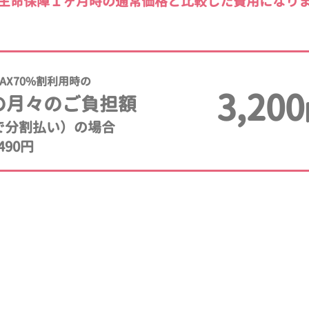
生命保障１ヶ月時の通常価格と比較した費用になり
AX70%割利用時の
3,200
の月々のご負担額
年で分割払い）の場合
490円