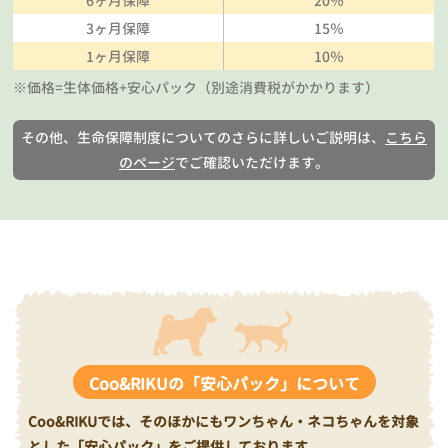
6ヶ月保障
20％
3ヶ月保障
15％
1ヶ月保障
10％
※価格=生体価格+安心パック（別途消費税がかかります）
その他、生命保障制度についてのさらに詳しいご説明は、
こちら
のページ
でご確認いただけます。
Coo&RIKUの「安心パック」について
Coo&RIKUでは、そのほかにもワンちゃん・ネコちゃんを対象
とした「安心パック」をご提供しております。