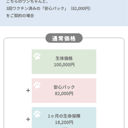
こちらのワンちゃんと、
3回ワクチン済みの「安心パック」（82,000円）
をご契約の場合
通常価格
生体価格
100,000円
安心パック
82,000円
1ヶ月の生命保障
18,200円