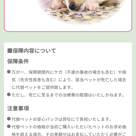
■保障内容について
保障条件
万が一、保障期間内にケガ（不慮の事故の場合も含む）や病
気（先天性疾患も含む）により、該当ペットが死亡した場合
に代替ペットをご提供致します。
ただし、死亡に至るまでの治療費の賠償はいたしかねます。
注意事項
代替ペットの安心パックは弊社にて負担いたします。
代替ペットの価格が当初ご購入いただいたペットのお求め価
格を超える場合、その差額分はお支払していただく必要がご