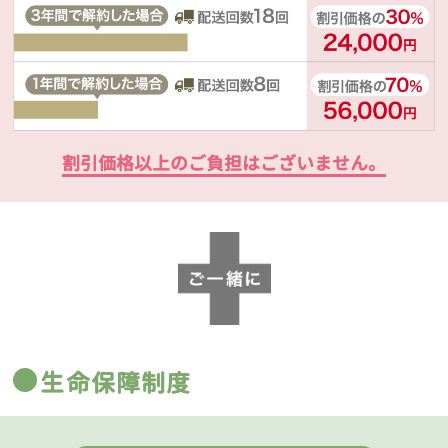
割引価格以上のご負担はございません。
生命保障制度