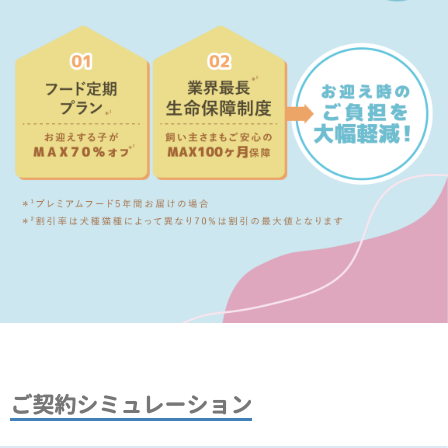
ご契約シミュレーション