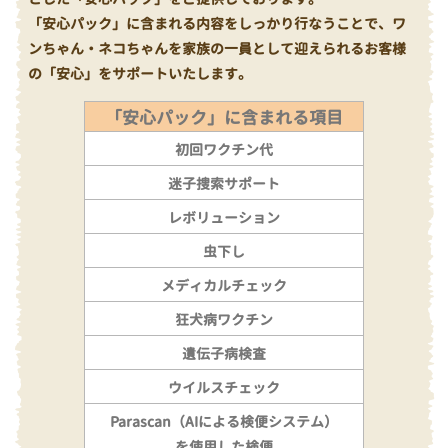
「安心パック」に含まれる内容をしっかり行なうことで、ワ
ンちゃん・ネコちゃんを家族の一員として迎えられるお客様
の「安心」をサポートいたします。
「安心パック」に含まれる項目
初回ワクチン代
迷子捜索サポート
レボリューション
虫下し
メディカルチェック
狂犬病ワクチン
遺伝子病検査
ウイルスチェック
Parascan（AIによる検便システム）
を使用した検便