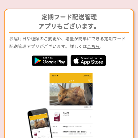
定期フード配送管理
アプリもございます。
お届け日や種類のご変更や、増量が簡単にできる定期フード
配送管理アプリがございます。詳しくは
こちら
。