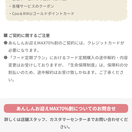
・各種サービスのクーポン
・Coo＆RIKUゴールドポイントカード
ご契約に関するご注意
あんしんお迎えMAX70%割のご契約には、クレジットカードが
必要になります。
「フード定期プラン」におけるフード定期購入の途中解約・内容
変更はお受けしておりますが、「生命保障制度」は、保障料の分
割払いのため、途中解約はお受け致しかねます。ご了承くださ
い。
あんしんお迎えMAX70%割についてのお問合せ
詳しくは店舗スタッフ、カスタマーセンターまでお問い合わせくだ
さい。