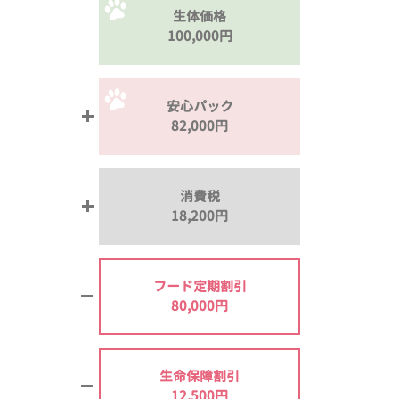
生体価格
100,000円
安心パック
82,000円
消費税
18,200円
フード定期割引
80,000円
生命保障割引
12,500円