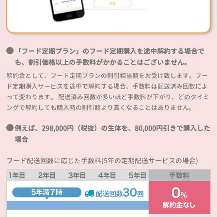
「フード定期プラン」のフード定期購入を途中解約する場合で
も、割引価格以上の手数料がかかることはございません。
解約金として、フード定期プランの割引相当額をお受け致します。フー
ド定期購入サービスを途中で解約する場合、手数料は配送済み回数によ
って変わります。 配送済み回数が多いほど手数料が下がり、どのタイミ
ングで解約しても購入時の割引額より高くなることはありません。
例えば、298,000円（税抜）の生体を、80,000円引きで購入した
場合
フード配送回数に応じた手数料(5年の定期配送サービスの場合)