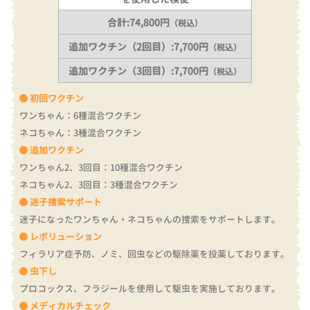
合計:74,800円
（税込）
追加ワクチン（2回目）:7,700円
（税込）
追加ワクチン（3回目）:7,700円
（税込）
初回ワクチン
ワンちゃん：6種混合ワクチン
ネコちゃん：3種混合ワクチン
追加ワクチン
ワンちゃん2、3回目：10種混合ワクチン
ネコちゃん2、3回目：3種混合ワクチン
迷子捜索サポート
迷子になったワンちゃん・ネコちゃんの捜索をサポートします。
レボリューション
フィラリア症予防、ノミ、回虫などの駆除薬を投薬しております。
虫下し
プロコックス、フラジールを使用して駆虫を実施しております。
メディカルチェック