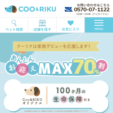
お問い合わせはこちら
0570-07-1122
10:00～20:00（ナビダイヤル）
お気に入り
ペット検索
店舗を探す
MENU