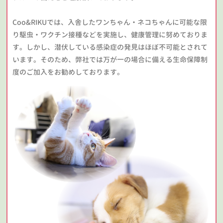
Coo&RIKUでは、入舎したワンちゃん・ネコちゃんに可能な限
り駆虫・ワクチン接種などを実施し、健康管理に努めておりま
す。しかし、潜伏している感染症の発見はほぼ不可能とされて
います。そのため、弊社では万が一の場合に備える生命保障制
度のご加入をお勧めしております。