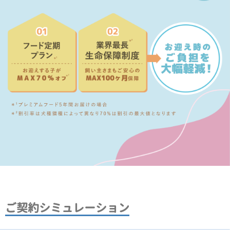
ご契約シミュレーション