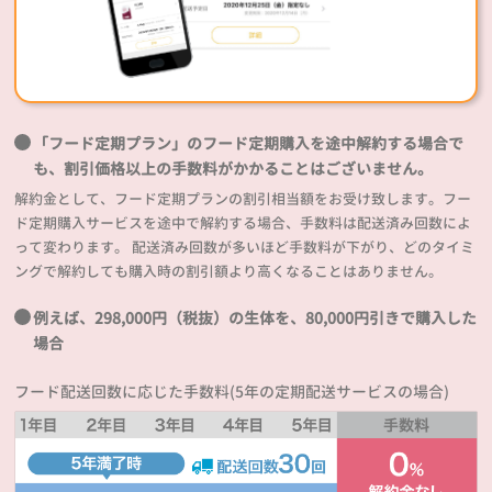
「フード定期プラン」のフード定期購入を途中解約する場合で
も、割引価格以上の手数料がかかることはございません。
解約金として、フード定期プランの割引相当額をお受け致します。フー
ド定期購入サービスを途中で解約する場合、手数料は配送済み回数によ
って変わります。 配送済み回数が多いほど手数料が下がり、どのタイミ
ングで解約しても購入時の割引額より高くなることはありません。
例えば、298,000円（税抜）の生体を、80,000円引きで購入した
場合
フード配送回数に応じた手数料(5年の定期配送サービスの場合)