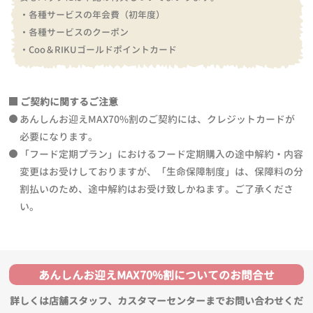
・各種サービスの年会費（初年度）
・各種サービスのクーポン
・Coo＆RIKUゴールドポイントカード
ご契約に関するご注意
あんしんお迎えMAX70%割のご契約には、クレジットカードが
必要になります。
「フード定期プラン」におけるフード定期購入の途中解約・内容
変更はお受けしておりますが、「生命保障制度」は、保障料の分
割払いのため、途中解約はお受け致しかねます。ご了承くださ
い。
あんしんお迎えMAX70%割についてのお問合せ
詳しくは店舗スタッフ、カスタマーセンターまでお問い合わせくだ