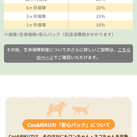
6ヶ月保障
20％
3ヶ月保障
15％
1ヶ月保障
10％
※価格=生体価格+安心パック（別途消費税がかかります）
その他、生命保障制度についてのさらに詳しいご説明は、
こちら
のページ
でご確認いただけます。
Coo&RIKUの「安心パック」について
Coo&RIKUでは、そのほかにもワンちゃん・ネコちゃんを対象