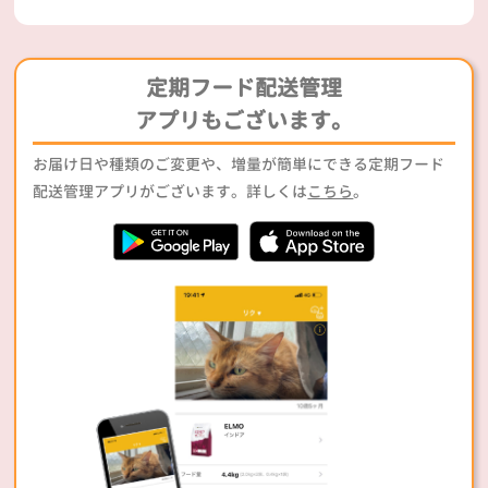
定期フード配送管理
アプリもございます。
お届け日や種類のご変更や、増量が簡単にできる定期フード
配送管理アプリがございます。詳しくは
こちら
。