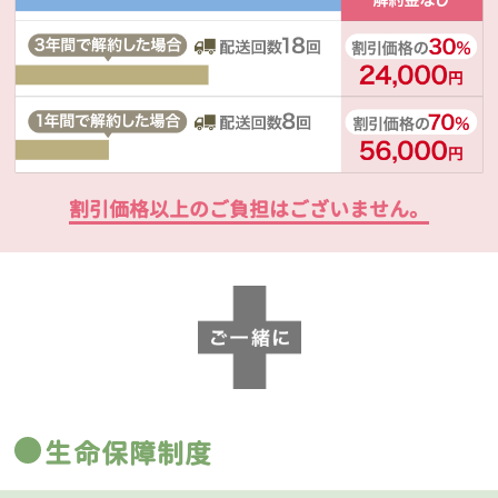
割引価格以上のご負担はございません。
生命保障制度