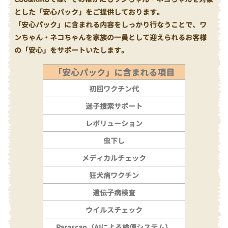
とした「安心パック」をご提供しております。
「安心パック」に含まれる内容をしっかり行なうことで、ワ
ンちゃん・ネコちゃんを家族の一員として迎えられるお客様
の「安心」をサポートいたします。
「安心パック」に含まれる項目
初回ワクチン代
迷子捜索サポート
レボリューション
虫下し
メディカルチェック
狂犬病ワクチン
遺伝子病検査
ウイルスチェック
Parascan（AIによる検便システム）