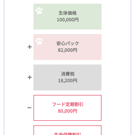
生体価格
100,000円
安心パック
82,000円
消費税
18,200円
フード定期割引
80,000円
生命保障割引