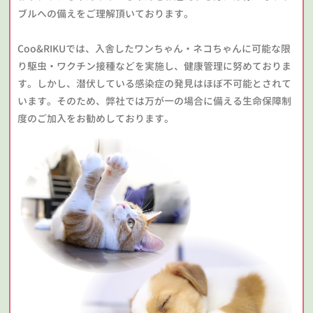
ブルへの備えをご理解頂いております。
Coo&RIKUでは、入舎したワンちゃん・ネコちゃんに可能な限
り駆虫・ワクチン接種などを実施し、健康管理に努めておりま
す。しかし、潜伏している感染症の発見はほぼ不可能とされて
います。そのため、弊社では万が一の場合に備える生命保障制
度のご加入をお勧めしております。