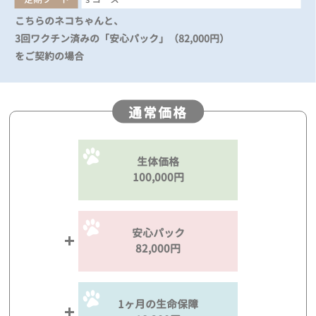
こちらのネコちゃんと、
3回ワクチン済みの「安心パック」（82,000円）
をご契約の場合
通常価格
生体価格
100,000円
安心パック
82,000円
1ヶ月の生命保障