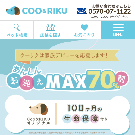
お問い合わせはこちら
0570-07-1122
10:00～20:00（ナビダイヤル）
お気に入り
ペット検索
店舗を探す
MENU