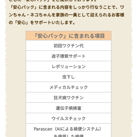
「安心パック」に含まれる内容をしっかり行なうことで、ワ
ンちゃん・ネコちゃんを家族の一員として迎えられるお客様
の「安心」をサポートいたします。
「安心パック」に含まれる項目
初回ワクチン代
迷子捜索サポート
レボリューション
虫下し
メディカルチェック
狂犬病ワクチン
遺伝子病検査
ウイルスチェック
Parascan（AIによる検便システム）
を使用した検便