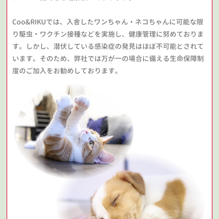
Coo&RIKUでは、入舎したワンちゃん・ネコちゃんに可能な限
り駆虫・ワクチン接種などを実施し、健康管理に努めておりま
す。しかし、潜伏している感染症の発見はほぼ不可能とされて
います。そのため、弊社では万が一の場合に備える生命保障制
度のご加入をお勧めしております。