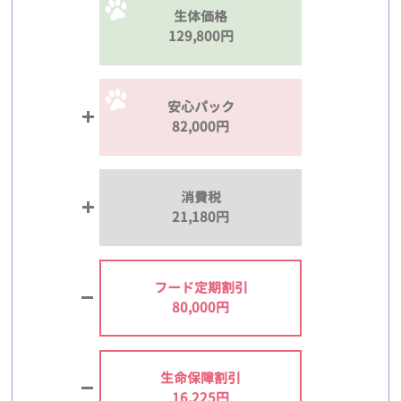
生体価格
129,800円
安心パック
82,000円
消費税
21,180円
フード定期割引
80,000円
生命保障割引
16,225円