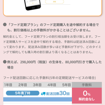
「フード定期プラン」のフード定期購入を途中解約する場合で
も、割引価格以上の手数料がかかることはございません。
解約金として、フード定期プランの割引相当額をお受け致します。フー
ド定期購入サービスを途中で解約する場合、手数料は配送済み回数によ
って変わります。 配送済み回数が多いほど手数料が下がり、どのタイミ
ングで解約しても購入時の割引額より高くなることはありません。
例えば、298,000円（税抜）の生体を、80,000円引きで購入した
場合
フード配送回数に応じた手数料(5年の定期配送サービスの場合)