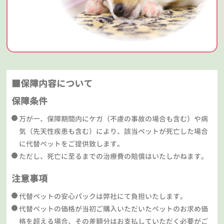
■保障内容について
保障条件
万が一、保障期間内にケガ（不慮の事故の場合も含む）や病
気（先天性疾患も含む）により、該当ペットが死亡した場合
に代替ペットをご提供致します。
ただし、死亡に至るまでの治療費の賠償はいたしかねます。
注意事項
代替ペットの安心パックは弊社にて負担いたします。
代替ペットの価格が当初ご購入いただいたペットのお求め価
格を超える場合、その差額分はお支払していただく必要がご