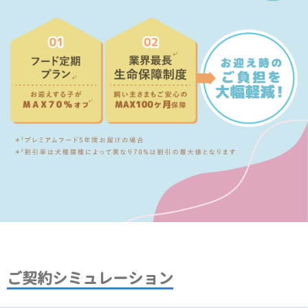
ご契約シミュレーション