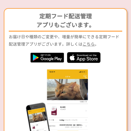
定期フード配送管理
アプリもございます。
お届け日や種類のご変更や、増量が簡単にできる定期フード
配送管理アプリがございます。詳しくは
こちら
。