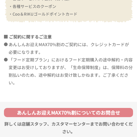
・各種サービスのクーポン
・Coo＆RIKUゴールドポイントカード
ご契約に関するご注意
あんしんお迎えMAX70%割のご契約には、クレジットカードが
必要になります。
「フード定期プラン」におけるフード定期購入の途中解約・内容
変更はお受けしておりますが、「生命保障制度」は、保障料の分
割払いのため、途中解約はお受け致しかねます。ご了承くださ
い。
あんしんお迎えMAX70%割についてのお問合せ
詳しくは店舗スタッフ、カスタマーセンターまでお問い合わせくだ
さい。