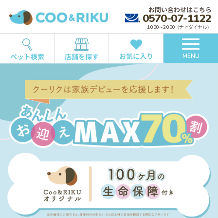
お問い合わせはこちら
0570-07-1122
10:00～20:00（ナビダイヤル）
お気に入り
ペット検索
店舗を探す
MENU