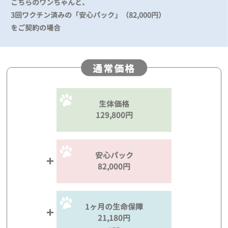
こちらのワンちゃんと、
3回ワクチン済みの「安心パック」（82,000円）
をご契約の場合
通常価格
生体価格
129,800円
安心パック
82,000円
1ヶ月の生命保障
21,180円