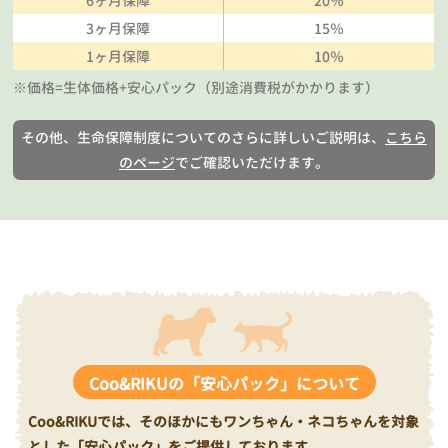
6ヶ月保障
20％
3ヶ月保障
15％
1ヶ月保障
10％
※価格=生体価格+安心パック（別途消費税がかかります）
その他、生命保障制度についてのさらに詳しいご説明は、
こちら
のページ
でご確認いただけます。
Coo&RIKUの「安心パック」について
Coo&RIKUでは、そのほかにもワンちゃん・ネコちゃんを対象
とした「安心パック」をご提供しております。