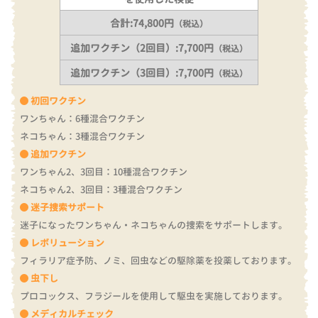
合計:74,800円
（税込）
追加ワクチン（2回目）:7,700円
（税込）
追加ワクチン（3回目）:7,700円
（税込）
初回ワクチン
ワンちゃん：6種混合ワクチン
ネコちゃん：3種混合ワクチン
追加ワクチン
ワンちゃん2、3回目：10種混合ワクチン
ネコちゃん2、3回目：3種混合ワクチン
迷子捜索サポート
迷子になったワンちゃん・ネコちゃんの捜索をサポートします。
レボリューション
フィラリア症予防、ノミ、回虫などの駆除薬を投薬しております。
虫下し
プロコックス、フラジールを使用して駆虫を実施しております。
メディカルチェック