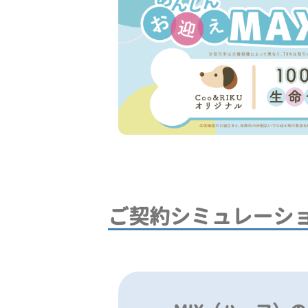
ご契約シミュレーシ