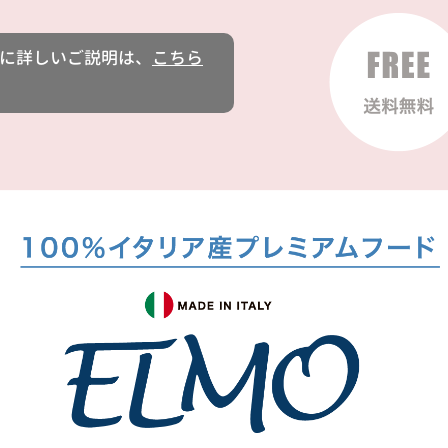
に詳しいご説明は、
こちら