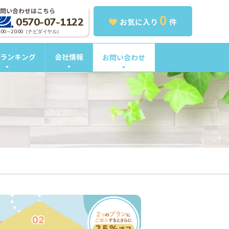
問い合わせはこちら
0
0570-07-1122
お気に入り
件
0:00～20:00（ナビダイヤル）
ランキング
会社情報
お問い合わせ